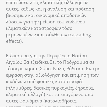
επιπτώσεων τις κλιματικής αλλαγής σε
αυτές, καθώς και η ανάλυση και πρόταση
βιώσιμων και οικονομικά αποδοτικών
λύσεων για την μείωση του κινδύνου
κλιματικών καταστροφών τόσο
μεμονωμένων και σύνθετων (cascading
effects).
Ειδικότερα για την Περιφέρεια Νοτίου
Αιγαίου θα εξειδικευθεί το Πρόγραμμα σε
τέσσερα νησιά (Σύρο, Νάξο, Ρόδο και Κω) με
έμφαση στην αξιολόγηση και εκτίμηση των
κινδύνων από φυσικές καταστροφές
(πλημμύρες, δασικές πυρκαγιές, ξηρασία,
κλιματική αλλαγή) και τα επαγόμενα από
αυτές φαινόμενα (κατολισθήσεις,