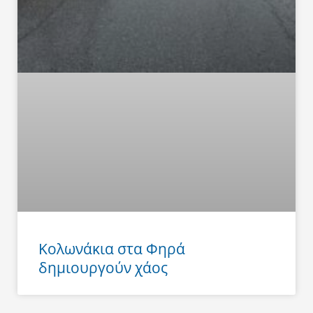
Κολωνάκια στα Φηρά
δημιουργούν χάος