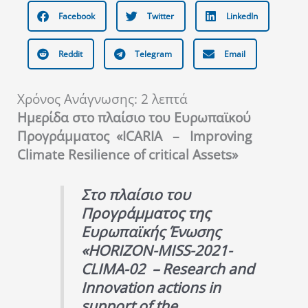
Facebook
Twitter
LinkedIn
Reddit
Telegram
Email
Χρόνος Ανάγνωσης:
2
λεπτά
Ημερίδα στο πλαίσιο του Ευρωπαϊκού
Προγράμματος
«ICARIA – Improving
Climate Resilience of critical Assets»
Στο πλαίσιο του
Προγράμματος της
Ευρωπαϊκής Ένωσης
«HORIZON-MISS-2021-
CLIMA-02 – Research and
Innovation actions in
support of the