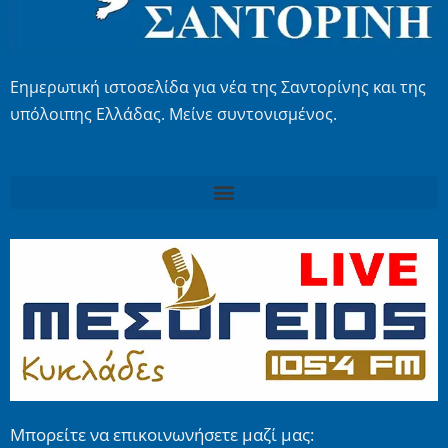
Εημερωτική ιστοσελίδα για νέα της Σαντορίνης και της
υπόλοιπης Ελλάδας. Μείνε συντονισμένος.
Μπορείτε να επικοινωνήσετε μαζί μας: