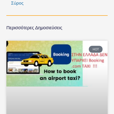
Σύρος
Περισσότερες Δημοσιεύσεις
HOT