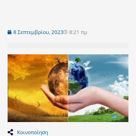
8 Σεπτεμβρίου, 2023
8:21 πμ
Κοινοποίηση