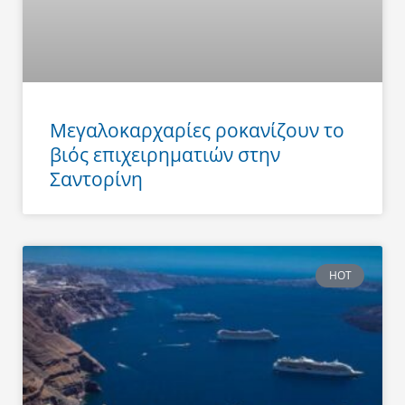
Μεγαλοκαρχαρίες ροκανίζουν το
βιός επιχειρηματιών στην
Σαντορίνη
HOT