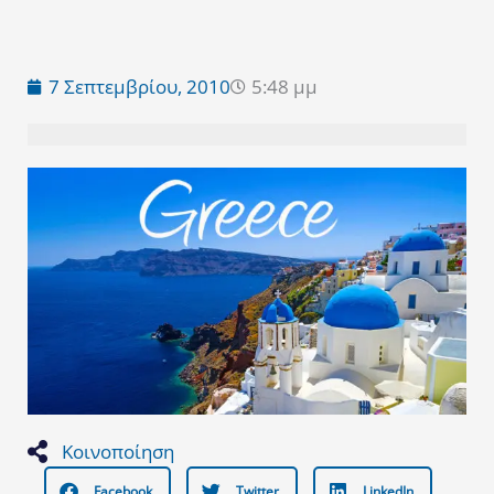
7 Σεπτεμβρίου, 2010
5:48 μμ
Κοινοποίηση
Facebook
Twitter
LinkedIn