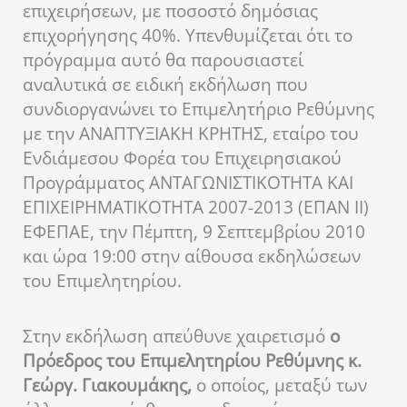
επιχειρήσεων, με ποσοστό δημόσιας
επιχορήγησης 40%. Υπενθυμίζεται ότι το
πρόγραμμα αυτό θα παρουσιαστεί
αναλυτικά σε ειδική εκδήλωση που
συνδιοργανώνει το Επιμελητήριο Ρεθύμνης
με την ΑΝΑΠΤΥΞΙΑΚΗ ΚΡΗΤΗΣ, εταίρο του
Ενδιάμεσου Φορέα του Επιχειρησιακού
Προγράμματος ΑΝΤΑΓΩΝΙΣΤΙΚΟΤΗΤΑ ΚΑΙ
ΕΠΙΧΕΙΡΗΜΑΤΙΚΟΤΗΤΑ 2007-2013 (ΕΠΑΝ ΙΙ)
ΕΦΕΠΑΕ, την Πέμπτη, 9 Σεπτεμβρίου 2010
και ώρα 19:00 στην αίθουσα εκδηλώσεων
του Επιμελητηρίου.
Στην εκδήλωση απεύθυνε χαιρετισμό
ο
Πρόεδρος του Επιμελητηρίου Ρεθύμνης κ.
Γεώργ. Γιακουμάκης,
ο οποίος, μεταξύ των