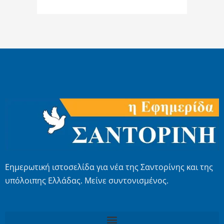
Εημερωτική ιστοσελίδα για νέα της Σαντορίνης και της
υπόλοιπης Ελλάδας. Μείνε συντονισμένος.