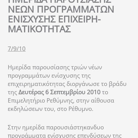
ΝΕΩΝ ΠΡΟΓΡΑΜΜΑΤΩΝ
ΕΝΙΣΧΥΣΗΣ ΕΠΙΧΕΙΡΗ-
ΜΑΤΙΚΟΤΗΤΑΣ
7/9/10
Ημερίδα παρουσίασης τριών νέων
προγραμμάτων ενίσχυσης της
επιχειρηματικότητας διοργάνωσε το βράδυ
της
Δευτέρας 6 Σεπτεμβρίου 2010
το
Επιμελητήριο Ρεθύμνης, στην αίθουσα
εκδηλώσεων του, στο Ρέθυμνο.
Στην ημερίδα παρουσιάστηκανδυο
προγράμματα ενίσχυσης επενδύσεων της