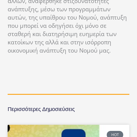
άλλων, αναφέρθηκε στιςδυνατότητες
ανάπτυξης, μέσω των προγραμμάτων
αυτών, της υπαίθρου του Νομού, ανάπτυξη
που μπορεί να οδηγήσει όχι μόνο σε
σταθερή και διατηρήσιμη ευημερία των
κατοίκων της αλλά και στην ισόρροπη
οικονομική ανάπτυξη του Νομού μας.
Περισσότερες Δημοσιεύσεις
HOT