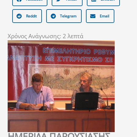
Reddit
Telegram
Email
Χρόνος Ανάγνωσης:
2
λεπτά
ΗΜΕΡΙΔΑ ΠΑΡΟΥΣΙΑΣΗΣ