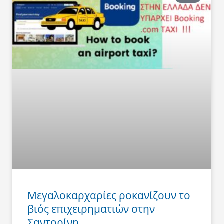
Μεγαλοκαρχαρίες ροκανίζουν το
βιός επιχειρηματιών στην
Σαντορίνη