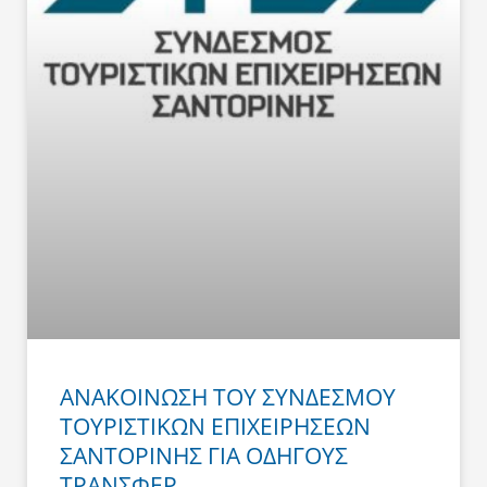
ΑΝΑΚΟΙΝΩΣΗ ΤΟΥ ΣΥΝΔΕΣΜΟΥ
ΤΟΥΡΙΣΤΙΚΩΝ ΕΠΙΧΕΙΡΗΣΕΩΝ
ΣΑΝΤΟΡΙΝΗΣ ΓΙΑ ΟΔΗΓΟΥΣ
ΤΡΑΝΣΦΕΡ