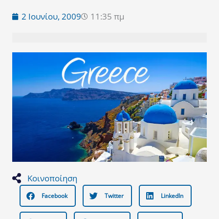
2 Ιουνίου, 2009
11:35 πμ
Κοινοποίηση
Facebook
Twitter
LinkedIn