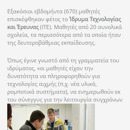
Εξακόσιοι εβδομήντα (670) μαθητές
επισκέφθηκαν φέτος το
Ίδρυμα Τεχνολογίας
και Έρευνας
(ΙΤΕ). Μαθητές από 20 συνολικά
σχολεία, τα περισσότερα από τα οποία ήταν
της δευτεροβάθμιας εκπαίδευσης.
Όπως έγινε γνωστό από τη γραμματεία του
ιδρύματος, «οι μαθητές είχαν την
δυνατότητα να πληροφορηθούν για
τεχνολογίες αιχμής (π.χ. νέα υλικά,
ρομποτικά συστήματα), να ενημερωθούν εκ
του σύνεγγυς για την λειτουργία συγχρόνων