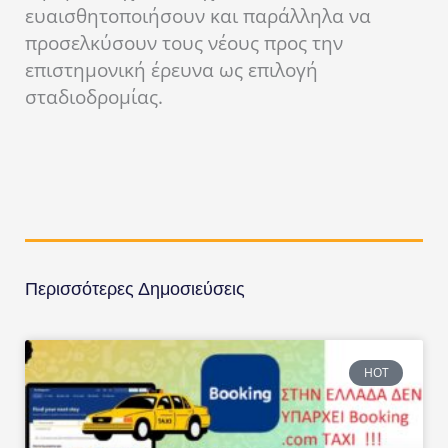
ευαισθητοποιήσουν και παράλληλα να
προσελκύσουν τους νέους προς την
επιστημονική έρευνα ως επιλογή
σταδιοδρομίας.
Περισσότερες Δημοσιεύσεις
HOT