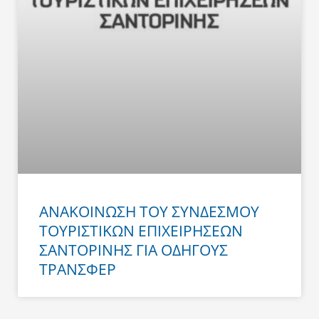
ΑΝΑΚΟΙΝΩΣΗ ΤΟΥ ΣΥΝΔΕΣΜΟΥ
ΤΟΥΡΙΣΤΙΚΩΝ ΕΠΙΧΕΙΡΗΣΕΩΝ
ΣΑΝΤΟΡΙΝΗΣ ΓΙΑ ΟΔΗΓΟΥΣ
ΤΡΑΝΣΦΕΡ