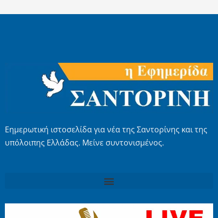
Εημερωτική ιστοσελίδα για νέα της Σαντορίνης και της
υπόλοιπης Ελλάδας. Μείνε συντονισμένος.