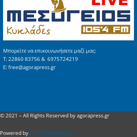
Μπορείτε να επικοινωνήσετε μαζί μας:
Τ: 22860 83756 & 6975724219
E: free@agorapress.gr
© 2021 – All Rights Reserved by agorapress.gr
Powered by
ENTERTHEWEB.gr