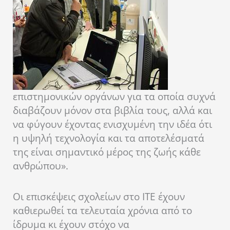
επιστημονικών οργάνων για τα οποία συχνά
διαβάζουν μόνον στα βιβλία τους, αλλά και
να φύγουν έχοντας ενισχυμένη την ιδέα ότι
η υψηλή τεχνολογία και τα αποτελέσματά
της είναι σημαντικό μέρος της ζωής κάθε
ανθρώπου».
Οι επισκέψεις σχολείων στο ΙΤΕ έχουν
καθιερωθεί τα τελευταία χρόνια από το
ίδρυμα κι έχουν στόχο να