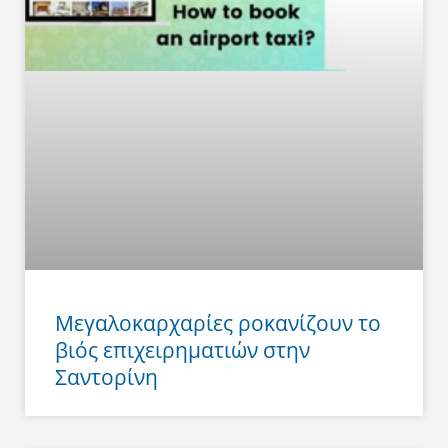
Μεγαλοκαρχαρίες ροκανίζουν το
βιός επιχειρηματιών στην
Σαντορίνη