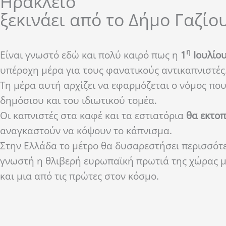
Ηράκλειο
ξεκινάει από το Δήμο Γαζίο
η
Είναι γνωστό εδώ και πολύ καιρό πως η
1
Ιουλίο
υπέροχη μέρα για τους φανατικούς αντικαπνιστές
Τη μέρα αυτή αρχίζει να εφαρμόζεται ο νόμος πο
δημόσιου και του ιδιωτικού τομέα.
Οι καπνιστές στα καφέ και τα εστιατόρια
θα εκτο
αναγκαστούν να κόψουν το κάπνισμα.
Στην Ελλάδα το μέτρο θα δυσαρεστήσει περισσότερ
γνωστή η θλιβερή ευρωπαϊκή πρωτιά της χώρας μα
και μια από τις πρώτες στον κόσμο.