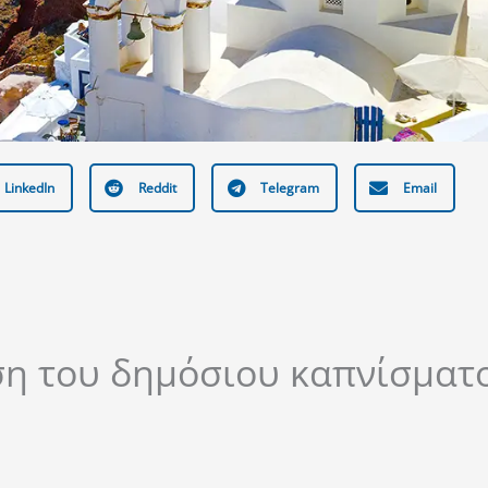
LinkedIn
Reddit
Telegram
Email
η του δημόσιου καπνίσματο