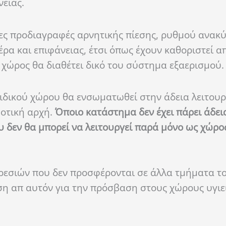
ειας.
νες προδιαγραφές αρνητικής πίεσης, ρυθμού ανακ
α και επιφάνειας, έτσι όπως έχουν καθοριστεί α
χώρος θα διαθέτει δικό του σύστημα εξαερισμού.
 ειδικού χώρου θα ενσωματωθεί στην άδεια λειτουρ
οτική αρχή.
Όποιο κατάστημα δεν έχει πάρει άδεια
ου δεν θα μπορεί να λειτουργεί παρά μόνο ως χώρο
ηρεσιών που δεν προσφέρονται σε άλλα τμήματα τ
ση απ αυτόν για την πρόσβαση στους χώρους υγιει