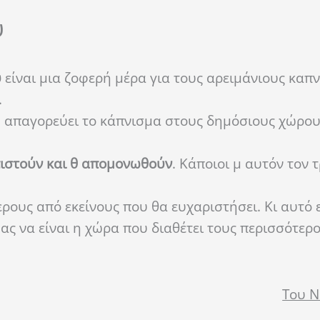
υ
υ
είναι μια ζοφερή μέρα για τους αρειμάνιους καπν
.
υ απαγορεύει το κάπνισμα στους δημόσιους χώρου
πιστούν και θ απομονωθούν
. Κάποιοι μ αυτόν τον 
ους από εκείνους που θα ευχαριστήσει. Κι αυτό ε
ς να είναι η χώρα που διαθέτει τους περισσότερ
Του Ν