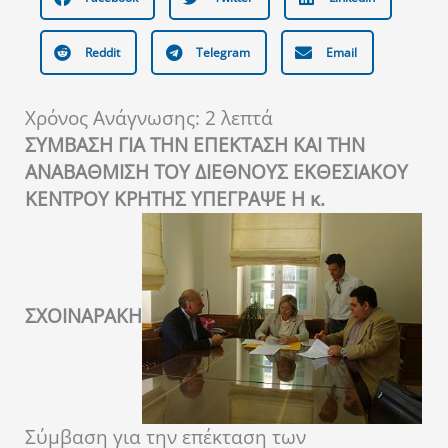
Reddit
Telegram
Email
Χρόνος Ανάγνωσης:
2
λεπτά
ΣΥΜΒΑΣΗ ΓΙΑ ΤΗΝ ΕΠΕΚΤΑΣΗ ΚΑΙ ΤΗΝ
ΑΝΑΒΑΘΜΙΣΗ ΤΟΥ ΔΙΕΘΝΟΥΣ ΕΚΘΕΣΙΑΚΟΥ
ΚΕΝΤΡΟΥ ΚΡΗΤΗΣ ΥΠΕΓΡΑΨΕ Η κ.
ΣΧΟΙΝΑΡΑΚΗ
Σύμβαση για την επέκταση των