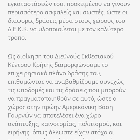
εγκαταστάσεών του, προκειμένου να γίνουν
περισσότερο ασφαλείς και σωστές, ώστε οι
διάφορες δράσεις μέσα στους χώρους του
Δ.Ε.Κ.Κ. να υλοποιούνται με τον καλύτερο
τρόπο.
Ως διοίκηση του Διεθνούς Εκθεσιακού
Κέντρου Κρήτης διαμορφώνουμε το
επιχειρησιακό πλάνο δράσης του,
επιθυμώντας να αναβαθμίζουμε συνεχώς
τις υποδομές και τις δράσεις που μπορούν
να πραγματοποιηθούν σε αυτό, ώστε ο
χώρος στην πρώην Αμερικάνικη Βάση
Γουρνών να αποτελέσει ένα χώρο
ανάπτυξης, καινοτομίας, πολιτισμού, και
ειρήνης, όπως άλλωστε είχαν στόχο οι