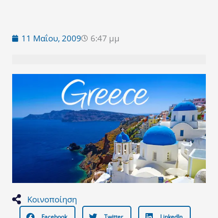
11 Μαΐου, 2009
6:47 μμ
Κοινοποίηση
Facebook
Twitter
LinkedIn