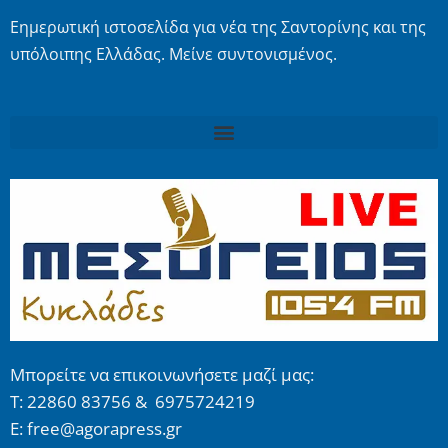
Εημερωτική ιστοσελίδα για νέα της Σαντορίνης και της
υπόλοιπης Ελλάδας. Μείνε συντονισμένος.
Μπορείτε να επικοινωνήσετε μαζί μας:
Τ: 22860 83756 & 6975724219
E: free@agorapress.gr