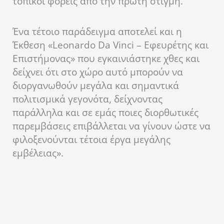
τοπικοί φορείς από την πρώτη στιγμή.
Ένα τέτοιο παράδειγμα αποτελεί και η
Έκθεση «Leonardo Da Vinci – Εφευρέτης και
Επιστήμονας» που εγκαινιάστηκε χθες και
δείχνει ότι στο χώρο αυτό μπορούν να
διοργανωθούν μεγάλα και σημαντικά
πολιτισμικά γεγονότα, δείχνοντας
παράλληλα και σε εμάς ποιες διορθωτικές
παρεμβάσεις επιβάλλεται να γίνουν ώστε να
φιλοξενούνται τέτοια έργα μεγάλης
εμβέλειας».