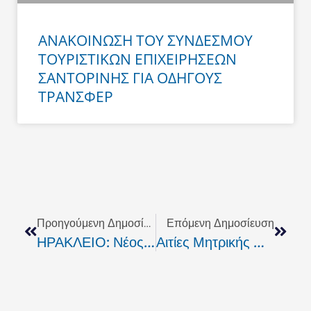
ΑΝΑΚΟΙΝΩΣΗ ΤΟΥ ΣΥΝΔΕΣΜΟΥ
ΤΟΥΡΙΣΤΙΚΩΝ ΕΠΙΧΕΙΡΗΣΕΩΝ
ΣΑΝΤΟΡΙΝΗΣ ΓΙΑ ΟΔΗΓΟΥΣ
ΤΡΑΝΣΦΕΡ
Prev
Next
Προηγούμενη Δημοσίευση
Επόμενη Δημοσίευση
ΗΡΑΚΛΕΙΟ: Νέος Μεγάλος Χώρος Πρασίνου Στις Μεσαμπελιές
Αιτίες Μητρικής Θνησιμότητας