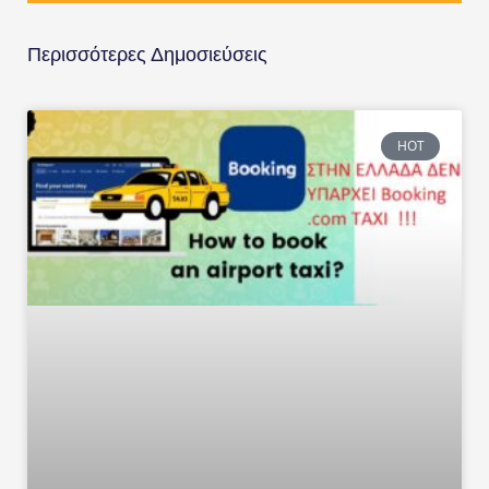
Περισσότερες Δημοσιεύσεις
HOT