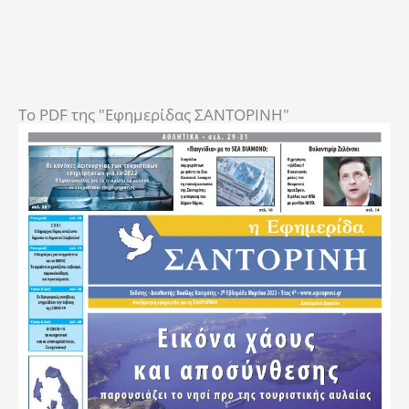
To PDF της "Εφημερίδας ΣΑΝΤΟΡΙΝΗ"