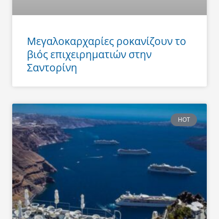
Μεγαλοκαρχαρίες ροκανίζουν το
βιός επιχειρηματιών στην
Σαντορίνη
HOT