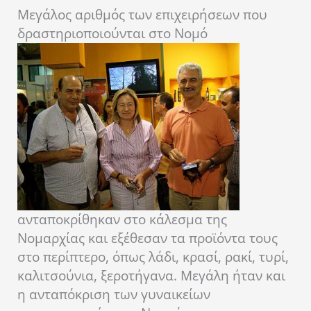
Μεγάλος αριθμός των επιχειρήσεων που
δραστηριοποιούνται στο Νομό
ανταποκρίθηκαν στο κάλεσμα της
Νομαρχίας και εξέθεσαν τα προϊόντα τους
στο περίπτερο, όπως λάδι, κρασί, ρακί, τυρί,
καλιτσούνια, ξεροτήγανα. Μεγάλη ήταν και
η ανταπόκριση των γυναικείων