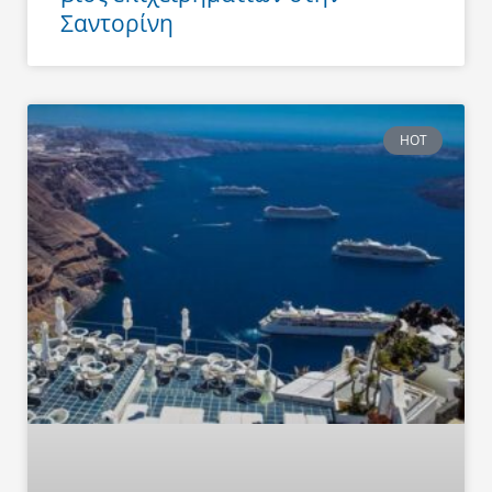
Σαντορίνη
HOT