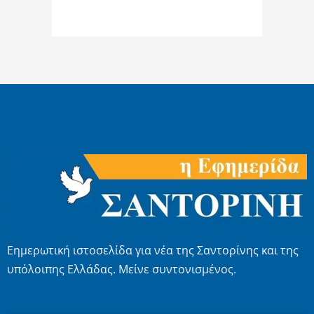
Εημερωτική ιστοσελίδα για νέα της Σαντορίνης και της
υπόλοιπης Ελλάδας. Μείνε συντονισμένος.