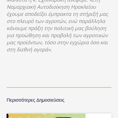
Νομαρχιακή Αυτοδιοίκηση Ηρακλείου
έχουμε αποδείξει έμπρακτα τη στήριξή μας
στο πλευρό των αγροτών, ενώ παράλληλα
κάνουμε πράξη την πολιτική μας βούληση
για προώθηση και προβολή των αγροτικών
μας προϊόντων, τόσο στην εγχώρια όσο και
στη διεθνή αγορά».
Περισσότερες Δημοσιεύσεις