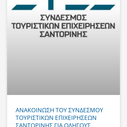
ΑΝΑΚΟΙΝΩΣΗ ΤΟΥ ΣΥΝΔΕΣΜΟΥ
ΤΟΥΡΙΣΤΙΚΩΝ ΕΠΙΧΕΙΡΗΣΕΩΝ
ΣΑΝΤΟΡΙΝΗΣ ΓΙΑ ΟΔΗΓΟΥΣ