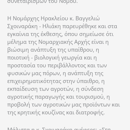
συνεταιρισμών του Νομού.
Η Νομάρχης Ηρακλείου κ. Βαγγελιώ
Σχοιναράκη - Ηλιάκη παρευρέθηκε και στα
εγκαίνια της έκθεσης, όπου σημείωσε ότι
μέλημα της Νομαρχιακής Αρχής είναι η
βιώσιμη ανάπτυξη της υπαίθρου, η
ποιοτική - βιολογική γεωργία και η
προστασία του περιβάλλοντος και των
φυσικών μας πόρων, η ανάπτυξη της
επιχειρηματικότητας στην ύπαιθρο, η
εκπαίδευση των αγροτών, η σύνδεση
αγροτικής παραγωγής και τουρισμού, η
προβολή των αγροτικών μας προϊόντων και
της κρητικής κουζίνας και διατροφής.
Μάλιστα η κ. Σχοιναράκη ανέφερε:
«Στη