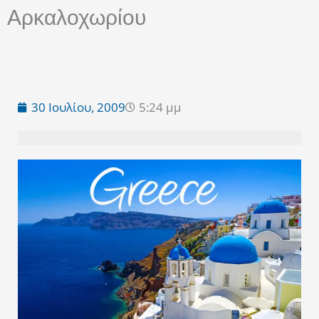
Αρκαλοχωρίου
30 Ιουλίου, 2009
5:24 μμ