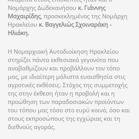
Νομάρχης Δωδεκανήσου
κ. Γιάννης
Μαχαιρίδης
, προσκεκλημένος της Νομάρχη
Ηρακλείου
κ. Βαγγελιώς Σχοιναράκη -
Ηλιάκη.
Η Νομαρχιακή Αυτοδιοίκηση Ηρακλείου
στηρίζει πάντα εκθεσιακά γεγονότα που
αναβαθμίζουν και προβάλλουν τον τόπο
μας, με ιδιαίτερη μάλιστα ευαισθησία στις
αγροτικές εκθέσεις. Στόχος της συμμετοχής
της στην έκθεση ήταν η προβολή και η
προώθηση των παραδοσιακών προϊόντων
του τόπου μας τόσο στο ευρύ κοινό, όσο και
στους εκπροσώπους της εγχώριας και τη
διεθνούς αγοράς.