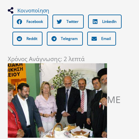
Κοινοποίηση
Facebook
Twitter
LinkedIn
Reddit
Telegram
Email
Χρόνος Ανάγνωσης:
2
λεπτά
ΜΕ