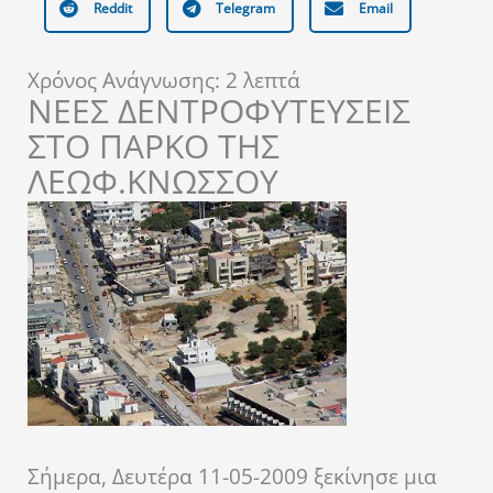
Reddit
Telegram
Email
Χρόνος Ανάγνωσης:
2
λεπτά
ΝΕΕΣ ΔΕΝΤΡΟΦΥΤΕΥΣΕΙΣ
ΣΤΟ ΠΑΡΚΟ ΤΗΣ
ΛΕΩΦ.ΚΝΩΣΣΟΥ
Σήμερα, Δευτέρα 11-05-2009 ξεκίνησε μια