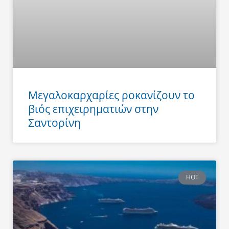
Μεγαλοκαρχαρίες ροκανίζουν το
βιός επιχειρηματιών στην
Σαντορίνη
HOT