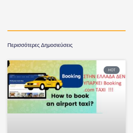
Περισσότερες Δημοσιεύσεις
HOT