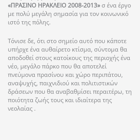
«ΠΡΑΣΙΝΟ ΗΡΑΚΛΕΙΟ 2008-2013»
σ ένα έργο
με πολύ μεγάλη σημασία για τον κοινωνικό
ιστό της πόλης.
Τόνισε δε, ότι στο σημείο αυτό που κάποτε
υπήρχε ένα αυθαίρετο κτίσμα, σύντομα θα
αποδοθεί στους κατοίκους της περιοχής ένα
νέο, μεγάλο πάρκο που θα αποτελεί
πνεύμονα πρασίνου και χώρο περιπάτου,
αναψυχής, παιχνιδιού και πολιτιστικών
δράσεων που θα αναβαθμίσει περαιτέρω, τη
ποιότητα ζωής τους και ιδιαίτερα της
νεολαίας .