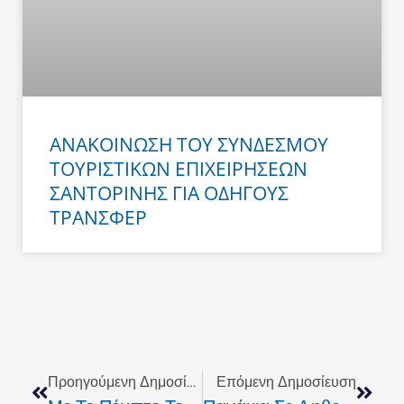
ΑΝΑΚΟΙΝΩΣΗ ΤΟΥ ΣΥΝΔΕΣΜΟΥ
ΤΟΥΡΙΣΤΙΚΩΝ ΕΠΙΧΕΙΡΗΣΕΩΝ
ΣΑΝΤΟΡΙΝΗΣ ΓΙΑ ΟΔΗΓΟΥΣ
ΤΡΑΝΣΦΕΡ
Prev
Next
Προηγούμενη Δημοσίευση
Επόμενη Δημοσίευση