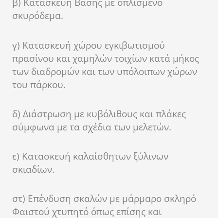
β) Κατασκευή Βάσης με οπλισμένο
σκυρόδεμα.
γ) Κατασκευή χώρου εγκιβωτισμού
πρασίνου και χαμηλών τοιχίων κατά μήκος
των διαδρομών και των υπόλοιπων χώρων
του πάρκου.
δ) Διάστρωση με κυβόλιθους και πλάκες
σύμφωνα με τα σχέδια των μελετών.
ε) Κατασκευή καλαίσθητων ξύλινων
σκιαδίων.
στ) Επένδυση σκαλών με μάρμαρο σκληρό
Φαιστού χτυπητό όπως επίσης και