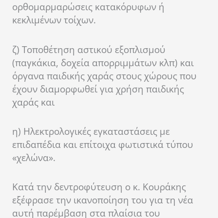
ορθομαρμαρώσεις κατακόρυφων ή
κεκλιμένων τοίχων.
ζ) Τοποθέτηση αστικού εξοπλισμού
(παγκάκια, δοχεία απορριμμάτων κλπ) και
όργανα παιδικής χαράς στους χώρους που
έχουν διαμορφωθεί για χρήση παιδικής
χαράς και
η) Ηλεκτρολογικές εγκαταστάσεις με
επιδαπέδια και επίτοιχα φωτιστικά τύπου
«χελώνα».
Κατά την δεντροφύτευση ο κ. Κουράκης
εξέφρασε την ικανοποίηση του για τη νέα
αυτή παρέμβαση στα πλαίσια του