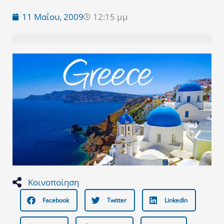
11 Μαΐου, 2009
12:15 μμ
Κοινοποίηση
Facebook
Twitter
LinkedIn