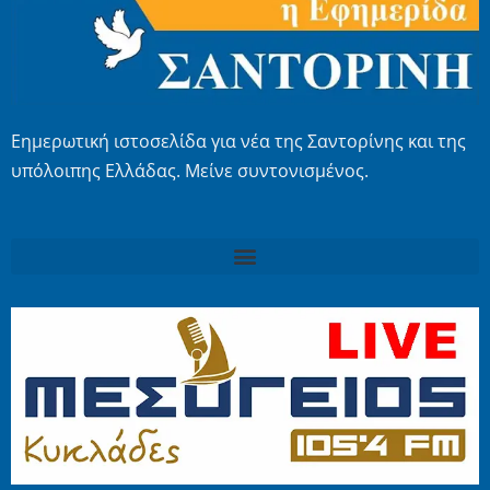
Εημερωτική ιστοσελίδα για νέα της Σαντορίνης και της
υπόλοιπης Ελλάδας. Μείνε συντονισμένος.