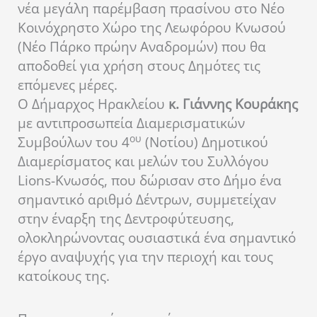
νέα μεγάλη παρέμβαση πρασίνου στο Νέο
Κοινόχρηστο Χώρο της Λεωφόρου Κνωσού
(Νέο Πάρκο πρώην Αναδρομών) που θα
αποδοθεί για χρήση στους Δημότες τις
επόμενες μέρες.
Ο Δήμαρχος Ηρακλείου
κ. Γιάννης Κουράκης
με αντιπροσωπεία Διαμερισματικών
ου
Συμβούλων του 4
(Νοτίου) Δημοτικού
Διαμερίσματος και μελών του Συλλόγου
Lions-Κνωσός, που δώρισαν στο Δήμο ένα
σημαντικό αριθμό Δέντρων, συμμετείχαν
στην έναρξη της Δεντροφύτευσης,
ολοκληρώνοντας ουσιαστικά ένα σημαντικό
έργο αναψυχής για την περιοχή και τους
κατοίκους της.