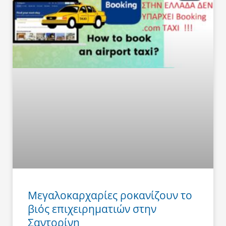
Μεγαλοκαρχαρίες ροκανίζουν το
βιός επιχειρηματιών στην
Σαντορίνη