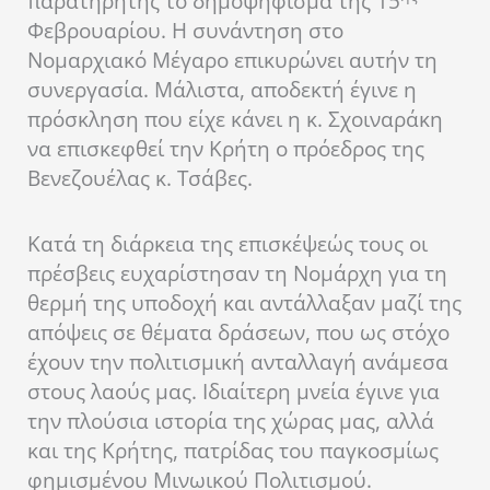
παρατηρητής το δημοψήφισμα της 15
Φεβρουαρίου. Η συνάντηση στο
Νομαρχιακό Μέγαρο επικυρώνει αυτήν τη
συνεργασία. Μάλιστα, αποδεκτή έγινε η
πρόσκληση που είχε κάνει η κ. Σχοιναράκη
να επισκεφθεί την Κρήτη ο πρόεδρος της
Βενεζουέλας κ. Τσάβες.
Κατά τη διάρκεια της επισκέψεώς τους οι
πρέσβεις ευχαρίστησαν τη Νομάρχη για τη
θερμή της υποδοχή και αντάλλαξαν μαζί της
απόψεις σε θέματα δράσεων, που ως στόχο
έχουν την πολιτισμική ανταλλαγή ανάμεσα
στους λαούς μας. Ιδιαίτερη μνεία έγινε για
την πλούσια ιστορία της χώρας μας, αλλά
και της Κρήτης, πατρίδας του παγκοσμίως
φημισμένου Μινωικού Πολιτισμού.