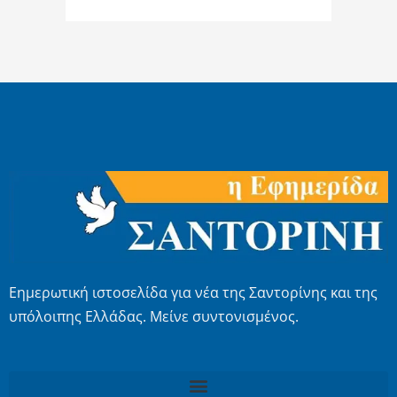
Εημερωτική ιστοσελίδα για νέα της Σαντορίνης και της
υπόλοιπης Ελλάδας. Μείνε συντονισμένος.