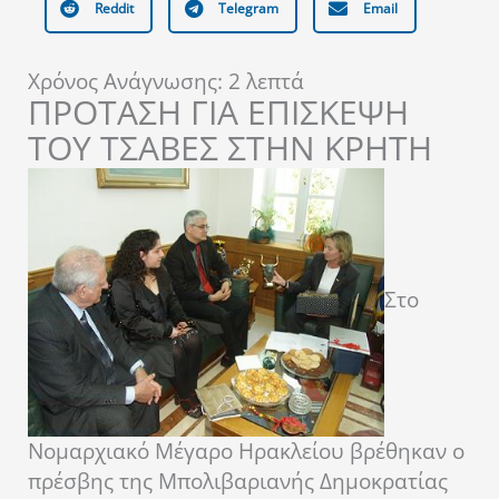
Reddit
Telegram
Email
Χρόνος Ανάγνωσης:
2
λεπτά
ΠΡΟΤΑΣΗ ΓΙΑ ΕΠΙΣΚΕΨΗ
ΤΟΥ ΤΣΑΒΕΣ ΣΤΗΝ ΚΡΗΤΗ
Στο
Νομαρχιακό Μέγαρο Ηρακλείου βρέθηκαν ο
πρέσβης της Μπολιβαριανής Δημοκρατίας