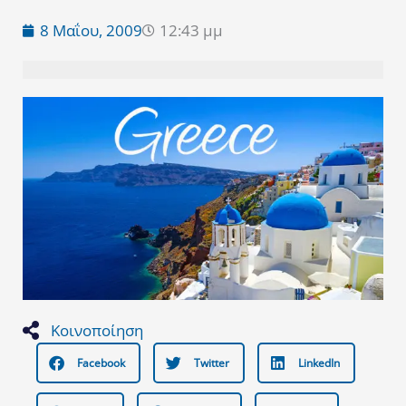
8 Μαΐου, 2009
12:43 μμ
Κοινοποίηση
Facebook
Twitter
LinkedIn