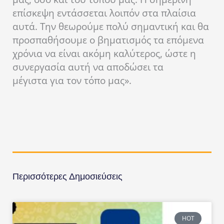
επίσκεψη εντάσσεται λοιπόν στα πλαίσια
αυτά. Την θεωρούμε πολύ σημαντική και θα
προσπαθήσουμε ο βηματισμός τα επόμενα
χρόνια να είναι ακόμη καλύτερος, ώστε η
συνεργασία αυτή να αποδώσει τα
μέγιστα για τον τόπο μας».
Περισσότερες Δημοσιεύσεις
HOT