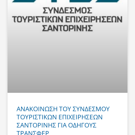
ΑΝΑΚΟΙΝΩΣΗ ΤΟΥ ΣΥΝΔΕΣΜΟΥ
ΤΟΥΡΙΣΤΙΚΩΝ ΕΠΙΧΕΙΡΗΣΕΩΝ
ΣΑΝΤΟΡΙΝΗΣ ΓΙΑ ΟΔΗΓΟΥΣ
ΤΡΑΝΣΦΕΡ