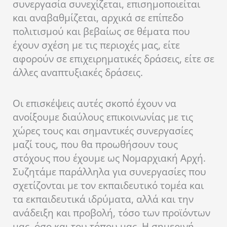
συνεργασία συνεχίζεται, επισημοποιείται
και αναβαθμίζεται, αρχικά σε επίπεδο
πολιτισμού και βεβαίως σε θέματα που
έχουν σχέση με τις περιοχές μας, είτε
αφορούν σε επιχειρηματικές δράσεις, είτε σε
άλλες αναπτυξιακές δράσεις.
Οι επισκέψεις αυτές σκοπό έχουν να
ανοίξουμε διαύλους επικοινωνίας με τις
χώρες τους και σημαντικές συνεργασίες
μαζί τους, που θα προωθήσουν τους
στόχους που έχουμε ως Νομαρχιακή Αρχή.
Συζητάμε παράλληλα για συνεργασίες που
σχετίζονται με τον εκπαιδευτικό τομέα και
τα εκπαιδευτικά ιδρύματα, αλλά και την
ανάδειξη και προβολή, τόσο των προϊόντων
μας, όσο και του τόπου μας. Η σημερινή