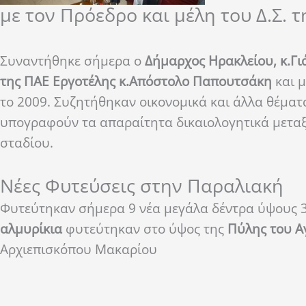
με τον Πρόεδρο και μέλη του Δ.Σ. 
Συναντήθηκε σήμερα ο
Δήμαρχος Ηρακλείου, κ.Γ
της ΠΑΕ Εργοτέλης κ.Απόστολο Παπουτσάκη
και 
το 2009. Συζητήθηκαν οικονομικά και άλλα θέματα
υπογραφούν τα απαραίτητα δικαιολογητικά μετα
σταδίου.
Νέες Φυτεύσεις στην Παραλιακή
Φυτεύτηκαν σήμερα 9 νέα μεγάλα δέντρα ύψους 
αλμυρίκια
φυτεύτηκαν στο ύψος της
Πύλης του Α
Αρχιεπισκόπου Μακαρίου