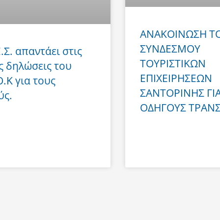
ΑΝΑΚΟΙΝΩΣΗ Τ
ΣΥΝΔΕΣΜΟΥ
Ε.Σ. απαντάει στις
ΤΟΥΡΙΣΤΙΚΩΝ
ς δηλώσεις του
ΕΠΙΧΕΙΡΗΣΕΩΝ
Ο.Κ για τους
ΣΑΝΤΟΡΙΝΗΣ ΓΙ
ύς.
ΟΔΗΓΟΥΣ ΤΡΑΝ