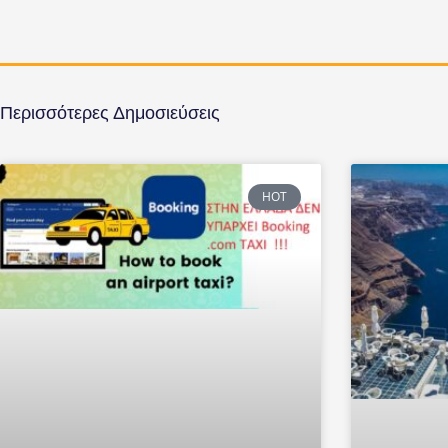
Περισσότερες Δημοσιεύσεις
HOT