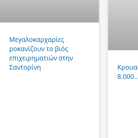
Μεγαλοκαρχαρίες
ροκανίζουν το βιός
επιχειρηματιών στην
Σαντορίνη
Κρουα
8.000… 