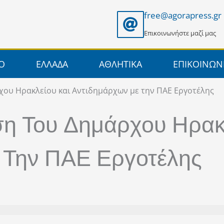
free@agorapress.gr
Επικοινωνήστε μαζί μας
ΙΟ
ΕΛΛΑΔΑ
ΑΘΛΗΤΙΚΑ
ΕΠΙΚΟΙΝΩΝ
ου Ηρακλείου και Αντιδημάρχων με την ΠΑΕ Εργοτέλης
η Του Δημάρχου Ηρακ
 Την ΠΑΕ Εργοτέλης