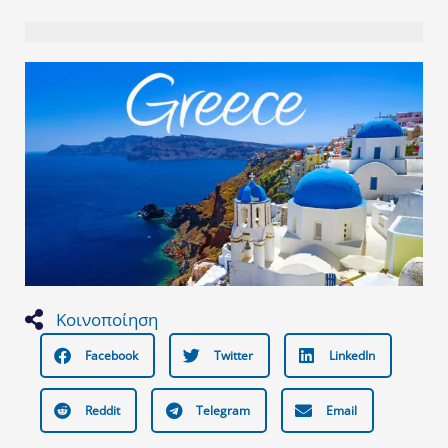
Κοινοποίηση
Facebook
Twitter
LinkedIn
Reddit
Telegram
Email