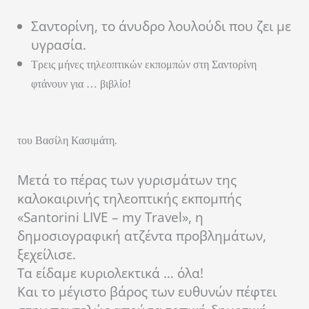
Σαντορίνη, το άνυδρο λουλούδι που ζει με
υγρασία.
Τρεις μήνες τηλεοπτικών εκπομπών στη Σαντορίνη
φτάνουν για … βιβλίο!
του Βασίλη Κασιμάτη.
Μετά το πέρας των γυρισμάτων της
καλοκαιρινής τηλεοπτικής εκπομπής
«Santorini LIVE – my Travel», η
δημοσιογραφική ατζέντα προβλημάτων,
ξεχείλισε.
Τα είδαμε κυριολεκτικά … όλα!
Και το μέγιστο βάρος των ευθυνών πέφτει