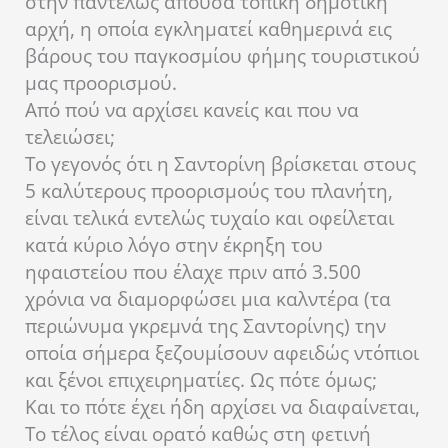
στην παντελώς απούσα τοπική δημοτική
αρχή, η οποία εγκληματεί καθημερινά εις
βάρους του παγκοσμίου φήμης τουριστικού
μας προορισμού.
Από πού να αρχίσει κανείς και που να
τελειώσει;
Το γεγονός ότι η Σαντορίνη βρίσκεται στους
5 καλύτερους προορισμούς του πλανήτη,
είναι τελικά εντελώς τυχαίο και οφείλεται
κατά κύριο λόγο στην έκρηξη του
ηφαιστείου που έλαχε πριν από 3.500
χρόνια να διαμορφώσει μια καλντέρα (τα
περιώνυμα γκρεμνά της Σαντορίνης) την
οποία σήμερα ξεζουμίσουν αφειδώς ντόπιοι
και ξένοι επιχειρηματίες. Ως πότε όμως;
Και το πότε έχει ήδη αρχίσει να διαφαίνεται,
Το τέλος είναι ορατό καθώς στη φετινή