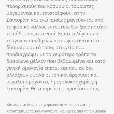
προορισμούς του κόσμου οι τουρίστες
μαγεύονται και επιστρέφουν, στην
Σαντορίνη και ενώ ομοίως μαγεύονται από
το φυσικό κάλλος εντούτοις δεν ξαναπατάνε
το πόδι τους στο νησί. Κι αυτό λόγω των
τραγικών συνθηκών που υφίστανται στο
δύσμοιρο αυτό τόπο, στοιχείο που
προδιαγράφει με το χειρότερο τρόπο το
δυσοίωνο μέλλον που βεβαιωμένα και κατά
γενική ομολογία έπεται και που αν δεν
αλλάξουν μυαλά οι τοπικοί άρχοντες και
μεγαλοπαράγοντες / μεγαλοκαρχαρίες η
Σαντορίνη θα απομείνει … κρανίου τόπος.
Και πάμε να δούμε με χειροπιαστά ντοκουμέντα τη
κατάσταση, μπας και αναγνώσει και κανείς από τα πολιτειακά