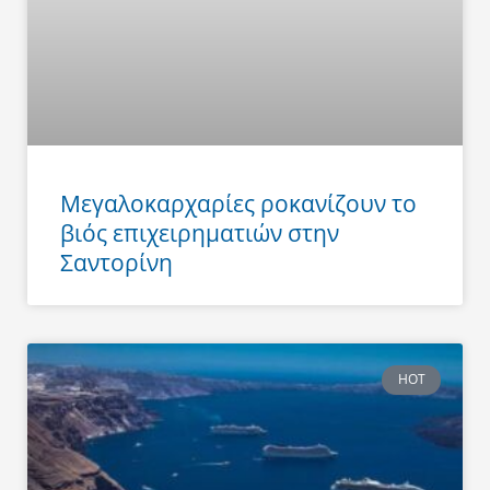
Μεγαλοκαρχαρίες ροκανίζουν το
βιός επιχειρηματιών στην
Σαντορίνη
HOT