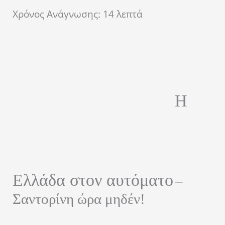
Χρόνος Ανάγνωσης:
14
λεπτά
Η
Ελλάδα στον αυτόματο
–
Σαντορίνη ώρα μηδέν!