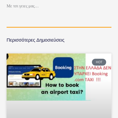
Με τσι γειες μας…
Περισσότερες Δημοσιεύσεις
HOT