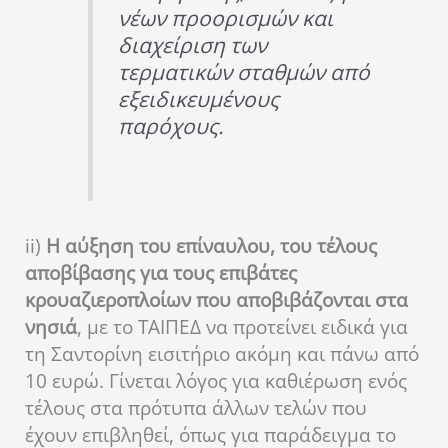
νέων προορισμών και
διαχείριση των
τερματικών σταθμών από
εξειδικευμένους
παρόχους.
ii)
Η αύξηση του επίναυλου, του τέλους
αποβίβασης για τους επιβάτες
κρουαζιεροπλοίων που αποβιβάζονται στα
νησιά
, με το ΤΑΙΠΕΔ να προτείνει ειδικά για
τη Σαντορίνη εισιτήριο ακόμη και πάνω από
10 ευρώ. Γίνεται λόγος για καθιέρωση ενός
τέλους στα πρότυπα άλλων τελών που
έχουν επιβληθεί, όπως για παράδειγμα το