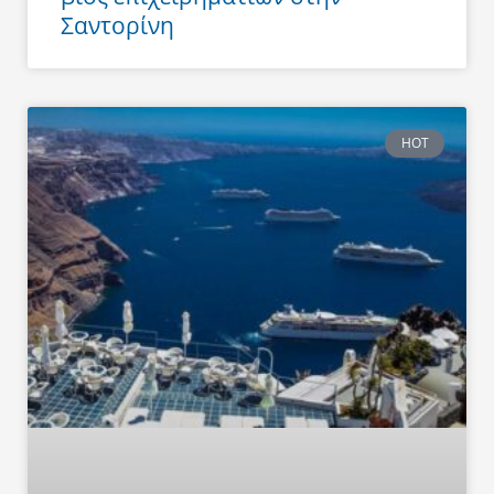
Σαντορίνη
HOT