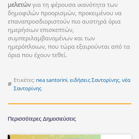
μελετών
για τη φέρουσα ικανότητα των
δημοφιλών προορισμών, προκειμένου να
επαναπροσδιοριστούν πιο αυστηρά όρια
ημερήσιων επισκεπτών,
συμπεριλαμβανομένων και των
ημερόπλοιων, που τώρα εξαιρούνται από τα
όρια που έχουν τεθεί.
Ετικέτες:
nea santorini
,
ειδήσεις Σαντορίνης
,
νέα
Σαντορίνης
Περισσότερες Δημοσιεύσεις