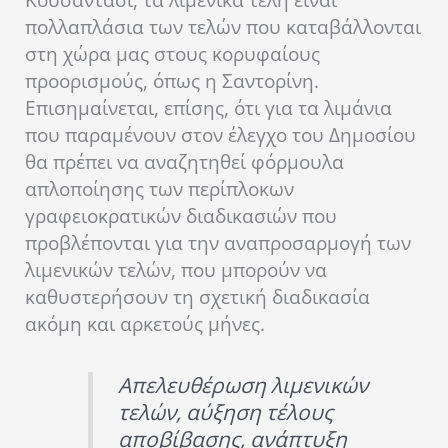
Κουσάντασι, τα λιμενικά τέλη είναι
πολλαπλάσια των τελών που καταβάλλονται
στη χώρα μας στους κορυφαίους
προορισμούς, όπως η Σαντορίνη.
Επισημαίνεται, επίσης, ότι για τα λιμάνια
που παραμένουν στον έλεγχο του Δημοσίου
θα πρέπει να αναζητηθεί φόρμουλα
απλοποίησης των περίπλοκων
γραφειοκρατικών διαδικασιών που
προβλέπονται για την αναπροσαρμογή των
λιμενικών τελών, που μπορούν να
καθυστερήσουν τη σχετική διαδικασία
ακόμη και αρκετούς μήνες.
Απελευθέρωση λιμενικών
τελών, αύξηση τέλους
αποβίβασης, ανάπτυξη