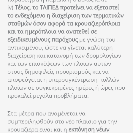
iv)
Τέλος, το ΤΑΙΠΕΔ προτείνει να εξεταστεί
το ενδεχόμενο η διαχείριση των τερματικών
σταθμών όσον αφορά τα κρουαζιερόπλοια
και τα ημερόπλοια να ανατεθεί σε
εξειδικευμένους παρόχους
με γνώση του
αντικειμένου, ώστε να γίνεται καλύτερη
διαχείριση και κατανομή των δρομολογίων
και των επισκέψεων των πλοίων αυτών
στους δημοφιλείς προορισμούς και να
αποφεύγεται η υπερσυγκέντρωση πολλών
πλοίων σε συγκεκριμένες ημέρες ή ώρες που
προκαλεί μεγάλα προβλήματα.
Στα μέτρα που αναμένεται να
συμπεριληφθούν στο νέο πλαίσιο για την
κρουαζιέρα είναι και η
εκπόνηση νέων