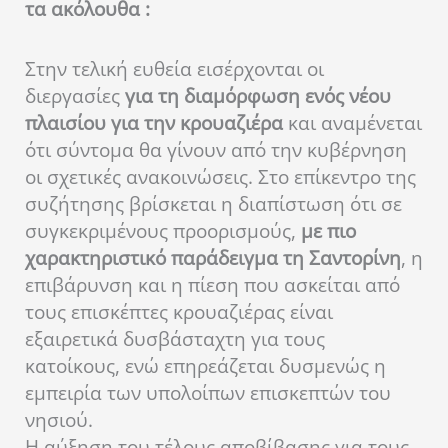
τα ακόλουθα :
Στην τελική ευθεία εισέρχονται οι
διεργασίες
για τη διαμόρφωση ενός νέου
πλαισίου για την κρουαζιέρα
και αναμένεται
ότι σύντομα θα γίνουν από την κυβέρνηση
οι σχετικές ανακοινώσεις. Στο επίκεντρο της
συζήτησης βρίσκεται η διαπίστωση ότι σε
συγκεκριμένους προορισμούς,
με πιο
χαρακτηριστικό παράδειγμα τη Σαντορίνη
, η
επιβάρυνση και η πίεση που ασκείται από
τους επισκέπτες κρουαζιέρας είναι
εξαιρετικά δυσβάσταχτη για τους
κατοίκους, ενώ επηρεάζεται δυσμενώς η
εμπειρία των υπολοίπων επισκεπτών του
νησιού.
Η αύξηση του τέλους αποβίβασης για τους