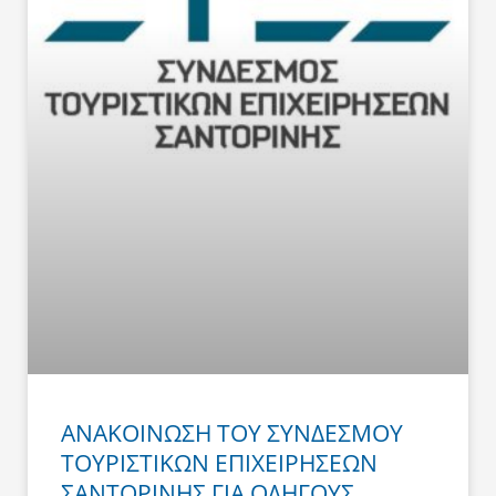
ΑΝΑΚΟΙΝΩΣΗ ΤΟΥ ΣΥΝΔΕΣΜΟΥ
ΤΟΥΡΙΣΤΙΚΩΝ ΕΠΙΧΕΙΡΗΣΕΩΝ
ΣΑΝΤΟΡΙΝΗΣ ΓΙΑ ΟΔΗΓΟΥΣ