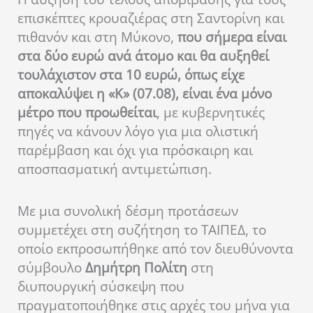
επισκέπτες κρουαζιέρας στη Σαντορίνη και
πιθανόν και στη Μύκονο,
που σήμερα είναι
στα δύο ευρώ ανά άτομο και θα αυξηθεί
τουλάχιστον στα 10 ευρώ, όπως είχε
αποκαλύψει η «Κ» (07.08), είναι ένα μόνο
μέτρο που προωθείται
, με κυβερνητικές
πηγές να κάνουν λόγο για μια ολιστική
παρέμβαση και όχι για πρόσκαιρη και
αποσπασματική αντιμετώπιση.
Με μια συνολική δέσμη προτάσεων
συμμετέχει στη συζήτηση το ΤΑΙΠΕΔ, το
οποίο εκπροσωπήθηκε από τον διευθύνοντα
σύμβουλο
Δημήτρη Πολίτη
στη
διυπουργική σύσκεψη που
πραγματοποιήθηκε στις αρχές του μήνα για