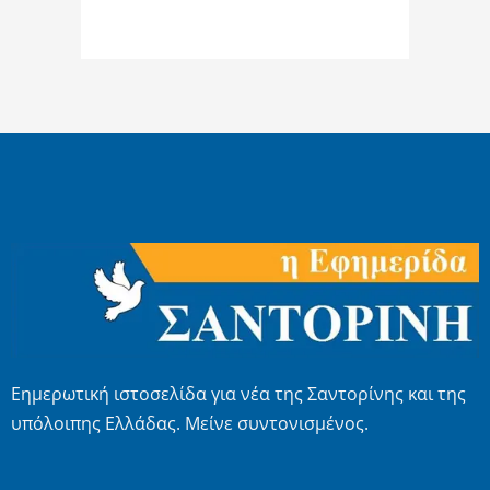
Εημερωτική ιστοσελίδα για νέα της Σαντορίνης και της
υπόλοιπης Ελλάδας. Μείνε συντονισμένος.