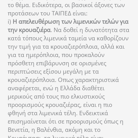
το θέμα. Ειδικότερα, οι βασικοί άξονες των
προτάσεων του ΤΑΙΠΕΔ είναι:
i)
Η απελευθέρωση των λιμενικών τελών για
την κρουαζιέρα
. Να δοθεί η δυνατότητα στα
κατά τόπους λιμενικά ταμεία να καθορίζουν
την τιμή για τα κρουαζιερόπλοια, αλλά και
για τα ημερόπλοια, που προκαλούν
πρόσθετη επιβάρυνση σε ορισμένες
περιπτώσεις εξίσου μεγάλη με τα
κρουαζιερόπλοια. Οπως χαρακτηριστικά
αναφέρεται, ενώ η Ελλάδα διαθέτει
μερικούς από τους πιο ελκυστικούς
προορισμούς κρουαζιέρας, είναι η πιο
φθηνή στα λιμενικά τέλη. Ενδεικτικά
επισημαίνεται ότι σε προορισμούς όπως η
Βενετία, η Βαλένθια, ακόμη και το