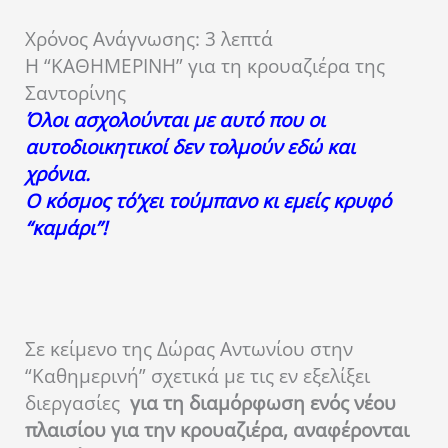
Χρόνος Ανάγνωσης:
3
λεπτά
Η “ΚΑΘΗΜΕΡΙΝΗ” για τη κρουαζιέρα της
Σαντορίνης
Όλοι ασχολούνται με αυτό που οι
αυτοδιοικητικοί δεν τολμούν εδώ και
χρόνια.
Ο κόσμος τό’χει τούμπανο κι εμείς κρυφό
“καμάρι”!
Σε κείμενο της Δώρας Αντωνίου στην
“Καθημερινή” σχετικά με τις εν εξελίξει
διεργασίες
για τη διαμόρφωση ενός νέου
πλαισίου για την κρουαζιέρα, αναφέρονται