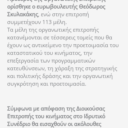
ορίσθηκε ο ευρωβουλευτής Θεόδωρος
Σκυλακάκης
, ενώ στην επιτροπή
συμμετέχουν 113 μέλη.
Τα μέλη της οργανωτικής επιτροπής
κατανέμονται σε τέσσερεις τομείς που θα
έχουν ως αντικείμενο την προετοιμασία του
καταστατικού του κινήματος, την
επεξεργασία των προγραμματικών
κατευθύνσεων, τη χάραξη της στρατηγικής
και πολιτικής δράσης και την οργανωτική
συγκρότηση και προετοιμασία.
Σύμφωνα με απόφαση της Διοικούσας
Επιτροπής του κινήματος στο Ιδρυτικό
Συνέδριο θα εισαχθούν οι ακόλουθες