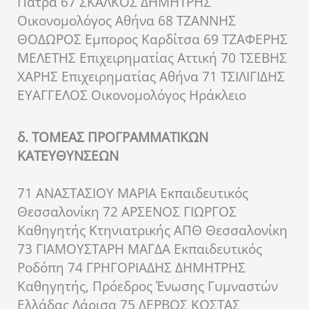
Πάτρα 67 ΣΚΑΛΚΟΣ ΔΗΜΗΤΡΗΣ
Οικονομολόγος Αθήνα 68 ΤΖΑΝΝΗΣ
ΘΟΔΩΡΟΣ Εμπορος Καρδίτσα 69 ΤΖΑΦΕΡΗΣ
ΜΕΛΕΤΗΣ Επιχειρηματίας Αττική 70 ΤΣΕΒΗΣ
ΧΑΡΗΣ Επιχειρηματίας Αθήνα 71 ΤΣΙΛΙΓΙΔΗΣ
ΕΥΑΓΓΕΛΟΣ Οικονομολόγος Ηράκλειο
δ. ΤΟΜΕΑΣ ΠΡΟΓΡΑΜΜΑΤΙΚΩΝ
ΚΑΤΕΥΘΥΝΣΕΩΝ
71 ΑΝΑΣΤΑΣΙΟΥ ΜΑΡΙΑ Εκπαιδευτικός
Θεσσαλονίκη 72 ΑΡΣΕΝΟΣ ΓΙΩΡΓΟΣ
Καθηγητής Κτηνιατρικής ΑΠΘ Θεσσαλονίκη
73 ΓΙΑΜΟΥΣΤΑΡΗ ΜΑΓΔΑ Εκπαιδευτικός
Ροδόπη 74 ΓΡΗΓΟΡΙΑΔΗΣ ΔΗΜΗΤΡΗΣ
Καθηγητής, Πρόεδρος Ένωσης Γυμναστών
Ελλάδας Λάρισα 75 ΔΕΡΒΟΣ ΚΩΣΤΑΣ