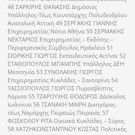
48 ΣΑΡΚΙΡΗΣ ΘΑΝΑΣΗΣ Δημόσιος
Υπάλληλος-Τέως Κοινοτάρχης Πολυδενδρίου
Ανατολική Αττική 49 ΣΕΡΓΑΚΗΣ ΓΙΑΝΝΗΣ
Επιχειρηματίας Νότια Αθήνα 50 ΣΕΡΜΑΚΗΣ
ΝΕΚΤΑΡΙΟΣ Επιχειρηματίας – Εκδότης –
Περιφερειακός Σύμβουλος Ηράκλειο 51
ΣΙΟΡΙΚΗΣ ΓΙΩΡΓΟΣ Εκπαιδευτικός Αιτ/ναι 52
ΣΤΑΘΟΠΟΥΛΟΣ ΜΠΑΜΠΗΣ Υπάλληλος ΔΕΗ
Μεσσηνία 53 ΣΥΝΟΛΑΚΗΣ ΓΙΩΡΓΟΣ
Επιχειρηματίας Κυκλάδες – Σαντορίνη 54
ΤΑΣΣΙΟΠΟΥΛΟΣ ΓΙΩΡΓΟΣ Πυροσβέστης
Λάρισα 55 ΤΖΑΡΟΥΧΗΣ ΘΟΔΩΡΟΣ Δάσκαλος
Ιωάννινα 56 ΤΣΑΝΑΚΗ ΜΑΙΡΗ Δικηγόρος-
τέως Νομάρχης Πειραιώς Πειραιάς 57
ΦΩΣΚΟΛΟΥ ΡΙΤΑ Οικιακά Κυκλάδες – Σύρος
58 ΧΑΤΖΗΚΩΝΣΤΑΝΤΙΝΟΥ ΚΩΣΤΑΣ Πολιτικός