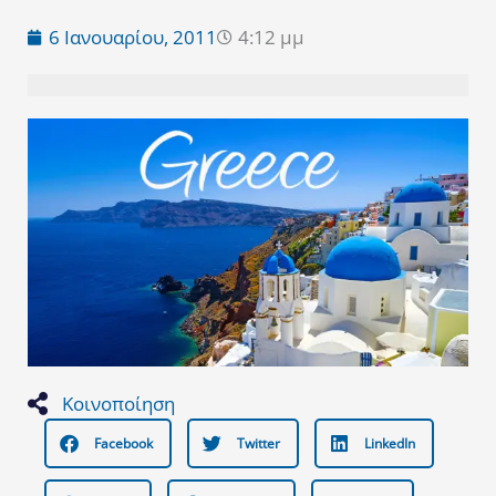
6 Ιανουαρίου, 2011
4:12 μμ
Κοινοποίηση
Facebook
Twitter
LinkedIn