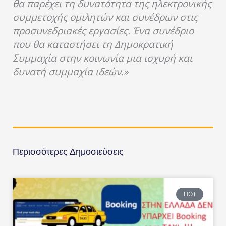
θα παρέχει τη δυνατότητα της ηλεκτρονικής
συμμετοχής ομιλητών και συνέδρων στις
προσυνεδριακές εργασίες. Ένα συνέδριο
που θα καταστήσει τη Δημοκρατική
Συμμαχία στην κοινωνία μια ισχυρή και
δυνατή συμμαχία ιδεών.»
Περισσότερες Δημοσιεύσεις
HOT