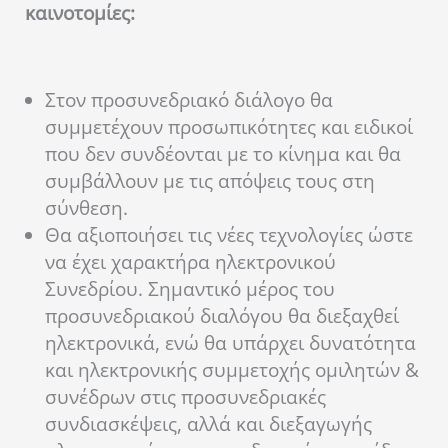
καινοτομίες:
Στον προσυνεδριακό διάλογο θα
συμμετέχουν προσωπικότητες και ειδικοί
που δεν συνδέονται με το κίνημα και θα
συμβάλλουν με τις απόψεις τους στη
σύνθεση.
Θα αξιοποιήσει τις νέες τεχνολογίες ώστε
να έχει χαρακτήρα ηλεκτρονικού
Συνεδρίου. Σημαντικό μέρος του
προσυνεδριακού διαλόγου θα διεξαχθεί
ηλεκτρονικά, ενώ θα υπάρχει δυνατότητα
και ηλεκτρονικής συμμετοχής ομιλητών &
συνέδρων στις προσυνεδριακές
συνδιασκέψεις, αλλά και διεξαγωγής