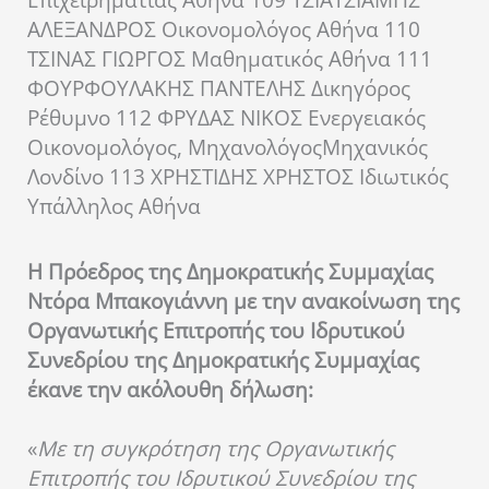
ΑΛΕΞΑΝΔΡΟΣ Οικονομολόγος Αθήνα 110
ΤΣΙΝΑΣ ΓΙΩΡΓΟΣ Μαθηματικός Αθήνα 111
ΦΟΥΡΦΟΥΛΑΚΗΣ ΠΑΝΤΕΛΗΣ Δικηγόρος
Ρέθυμνο 112 ΦΡΥΔΑΣ ΝΙΚΟΣ Ενεργειακός
Οικονομολόγος, ΜηχανολόγοςΜηχανικός
Λονδίνο 113 ΧΡΗΣΤΙΔΗΣ ΧΡΗΣΤΟΣ Ιδιωτικός
Υπάλληλος Αθήνα
Η Πρόεδρος της Δημοκρατικής Συμμαχίας
Ντόρα Μπακογιάννη με την ανακοίνωση της
Οργανωτικής Επιτροπής του Ιδρυτικού
Συνεδρίου της Δημοκρατικής Συμμαχίας
έκανε την ακόλουθη δήλωση:
«
Με τη συγκρότηση της Οργανωτικής
Επιτροπής του Ιδρυτικού Συνεδρίου της