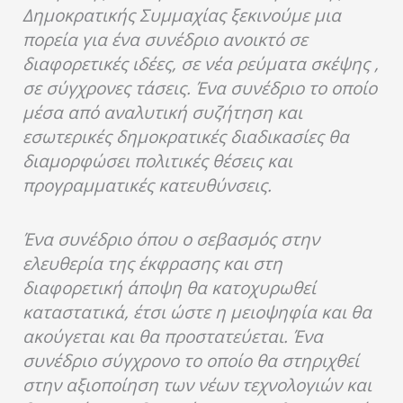
Δημοκρατικής Συμμαχίας ξεκινούμε μια
πορεία για ένα συνέδριο ανοικτό σε
διαφορετικές ιδέες, σε νέα ρεύματα σκέψης ,
σε σύγχρονες τάσεις. Ένα συνέδριο το οποίο
μέσα από αναλυτική συζήτηση και
εσωτερικές δημοκρατικές διαδικασίες θα
διαμορφώσει πολιτικές θέσεις και
προγραμματικές κατευθύνσεις.
Ένα συνέδριο όπου ο σεβασμός στην
ελευθερία της έκφρασης και στη
διαφορετική άποψη θα κατοχυρωθεί
καταστατικά, έτσι ώστε η μειοψηφία και θα
ακούγεται και θα προστατεύεται. Ένα
συνέδριο σύγχρονο το οποίο θα στηριχθεί
στην αξιοποίηση των νέων τεχνολογιών και