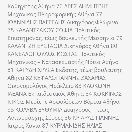
Καθηγητής Αθήνα 76 ΔΡΕΣ ΔΗΜΗΤΡΗΣ
Μηχανικός Πληροφορικής Αθήνα 77
ΙΩΑΝΝΙΔΗΣ ΒΑΓΓΕΛΗΣ Δικηγόρος Φλώρινα
78 ΚΑΛΑΝΤΖΑΚΟΥ ΣΟΦΙΑ Πολιτικός
Επιστήμονας, τέως Βουλευτής Μεσσηνία 79
ΚΑΛΑΝΤΖΗ ΕΥΣΤΑΘΙΑ Δικηγόρος Αθήνα 80
ΚΑΝΕΛΛΟΠΟΥΛΟΣ ΚΩΣΤΑΣ Πολιτικός
Μηχανικός – Κατασκευαστής Νότια Αθήνα
81 ΚΑΡΥΔΗ ΧΡΥΣΑ Εκδότης, τέως βουλευτής
Αθήνα 82 ΚΕΦΑΛΟΓΙΑΝΝΗΣ ΖΑΧΑΡΙΑΣ
Οικονομολόγος Ηράκλειο 83 ΚΛΟΚΩΝΗ
ΙΛΕΑΝΑ Εκπαιδευτικός Αθήνα 84 ΚΟΚΚΙΝΟΣ
ΝΙΚΟΣ Μεσίτης Ασφαλίσεων Βόρεια Αθήνα
85 ΚΟΛΥΒΑ ΕΥΘΥΜΙΑ Δικηγόρος – τέως
Αντινομάρχης Σέρρες 86 ΚΡΙΑΡΑΣ ΓΙΑΝΝΗΣ
Ιατρός Χανιά 87 ΚΥΡΜΑΝΙΔΗΣ ΗΛΙΑΣ