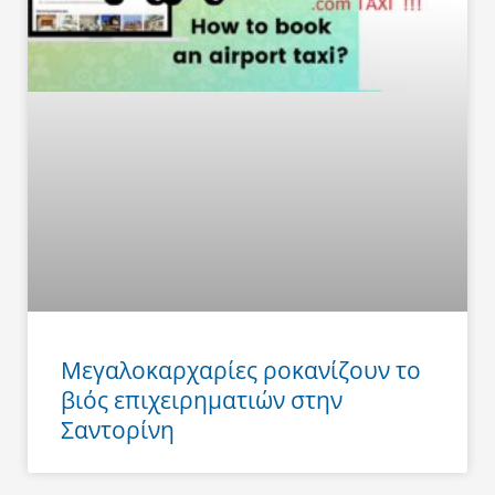
Μεγαλοκαρχαρίες ροκανίζουν το
βιός επιχειρηματιών στην
Σαντορίνη