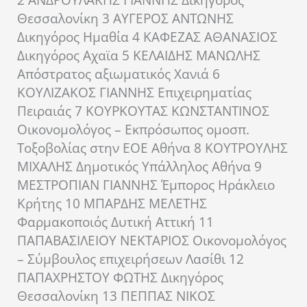
Θεσσαλονίκη 3 ΑΥΓΕΡΟΣ ΑΝΤΩΝΗΣ
Δικηγόρος Ημαθία 4 ΚΑΦΕΖΑΣ ΑΘΑΝΑΣΙΟΣ
Δικηγόρος Αχαϊα 5 ΚΕΛΑΙΔΗΣ ΜΑΝΩΛΗΣ
Απόστρατος αξιωματικός Χανιά 6
ΚΟΥΛΙΖΑΚΟΣ ΓΙΑΝΝΗΣ Επιχειρηματίας
Πειραιάς 7 ΚΟΥΡΚΟΥΤΑΣ ΚΩΝΣΤΑΝΤΙΝΟΣ
Οικονομολόγος – Εκπρόσωπος ομοσπ.
Τοξοβολίας στην ΕΟΕ Αθήνα 8 ΚΟΥΤΡΟΥΛΗΣ
ΜΙΧΑΛΗΣ Δημοτικός Υπάλληλος Αθήνα 9
ΜΕΣΤΡΟΠΙΑΝ ΓΙΑΝΝΗΣ Έμπορος Ηράκλειο
Κρήτης 10 ΜΠΑΡΔΗΣ ΜΕΛΕΤΗΣ
Φαρμακοποιός Δυτική Αττική 11
ΠΑΠΑΒΑΣΙΛΕΙΟΥ ΝΕΚΤΑΡΙΟΣ Οικονομολόγος
– Σύμβουλος επιχειρήσεων Λασίθι 12
ΠΑΠΑΧΡΗΣΤΟΥ ΦΩΤΗΣ Δικηγόρος
Θεσσαλονίκη 13 ΠΕΠΠΑΣ ΝΙΚΟΣ