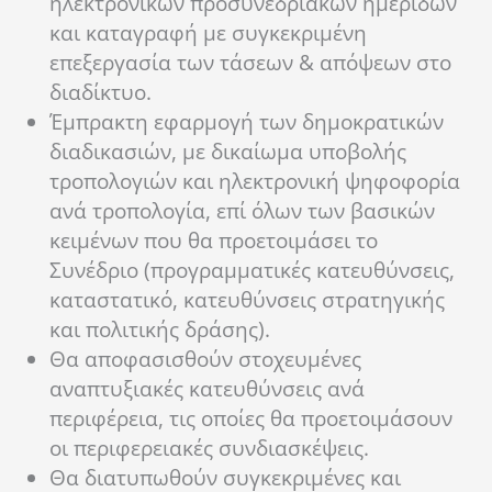
ηλεκτρονικών προσυνεδριακών ημερίδων
και καταγραφή με συγκεκριμένη
επεξεργασία των τάσεων & απόψεων στο
διαδίκτυο.
Έμπρακτη εφαρμογή των δημοκρατικών
διαδικασιών, με δικαίωμα υποβολής
τροπολογιών και ηλεκτρονική ψηφοφορία
ανά τροπολογία, επί όλων των βασικών
κειμένων που θα προετοιμάσει το
Συνέδριο (προγραμματικές κατευθύνσεις,
καταστατικό, κατευθύνσεις στρατηγικής
και πολιτικής δράσης).
Θα αποφασισθούν στοχευμένες
αναπτυξιακές κατευθύνσεις ανά
περιφέρεια, τις οποίες θα προετοιμάσουν
οι περιφερειακές συνδιασκέψεις.
Θα διατυπωθούν συγκεκριμένες και