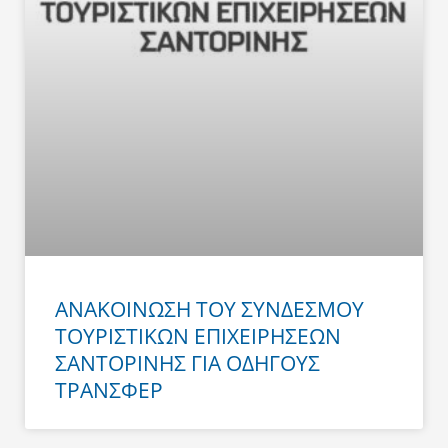
ΑΝΑΚΟΙΝΩΣΗ ΤΟΥ ΣΥΝΔΕΣΜΟΥ
ΤΟΥΡΙΣΤΙΚΩΝ ΕΠΙΧΕΙΡΗΣΕΩΝ
ΣΑΝΤΟΡΙΝΗΣ ΓΙΑ ΟΔΗΓΟΥΣ
ΤΡΑΝΣΦΕΡ