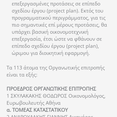
επεξεργασμένες προτάσεις σε επίπεδο
σχεδίου έργου (project plan). Εκτός του
προγραμματικού περιγράμματος, για τις
πιο σημαντικές επί μέρους προτάσεις, θα
υπάρχει βασική οικονομοτεχνική
επεξεργασία, έτσι ώστε να φθάνουν σε
επίπεδο σχεδίου έργου (project plan),
ώριμου για διοικητική εφαρμογή.
Τα 113 άτομα της Οργανωτικής επιτροπής
είναι τα εξής
:
ΠΡΟΕΔΡΟΣ ΟΡΓΑΝΩΤΙΚΗΣ ΕΠΙΤΡΟΠΗΣ
1 ΣΚΥΛΑΚΑΚΗΣ ΘΟΔΩΡΟΣ Οικονομολόγος,
Ευρωβουλευτής Αθήνα
α. ΤΟΜΕΑΣ ΚΑΤΑΣΤΑΤΙΚΟΥ
2 ΑΝΔΡΟΥΛΑΚΗΣ ΓΙΑΝΝΗΣ Δικηγόρος