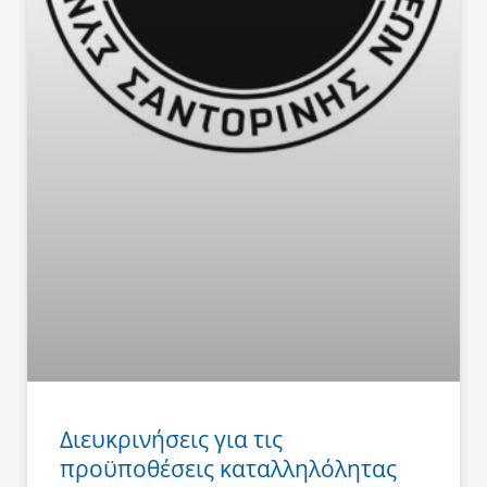
Διευκρινήσεις για τις
προϋποθέσεις καταλληλόλητας