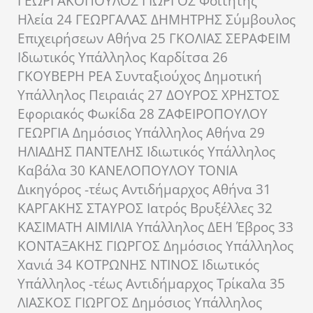
ΓΕΩΡΓΑΚΟΠΟΥΛΟΣ ΓΙΩΡΓΟΣ Φοιτητής
Ηλεία 24 ΓΕΩΡΓΑΛΑΣ ΔΗΜΗΤΡΗΣ Σύμβουλος
Επιχειρήσεων Αθήνα 25 ΓΚΟΛΙΑΣ ΣΕΡΑΦΕΙΜ
Ιδιωτικός Υπάλληλος Καρδίτσα 26
ΓΚΟΥΒΕΡΗ ΡΕΑ Συνταξιούχος Δημοτική
Υπάλληλος Πειραιάς 27 ΔΟΥΡΟΣ ΧΡΗΣΤΟΣ
Εφοριακός Φωκίδα 28 ΖΑΦΕΙΡΟΠΟΥΛΟΥ
ΓΕΩΡΓΙΑ Δημόσιος Υπάλληλος Αθήνα 29
ΗΛΙΑΔΗΣ ΠΑΝΤΕΛΗΣ Ιδιωτικός Υπάλληλος
Καβάλα 30 ΚΑΝΕΛΟΠΟΥΛΟΥ ΤΟΝΙΑ
Δικηγόρος -τέως Αντιδήμαρχος Αθήνα 31
ΚΑΡΓΑΚΗΣ ΣΤΑΥΡΟΣ Ιατρός Βρυξέλλες 32
ΚΑΣΙΜΑΤΗ ΑΙΜΙΛΙΑ Υπάλληλος ΔΕΗ Έβρος 33
ΚΟΝΤΑΞΑΚΗΣ ΓΙΩΡΓΟΣ Δημόσιος Υπάλληλος
Χανιά 34 ΚΟΤΡΩΝΗΣ ΝΤΙΝΟΣ Ιδιωτικός
Υπάλληλος -τέως Αντιδήμαρχος Τρίκαλα 35
ΛΙΑΣΚΟΣ ΓΙΩΡΓΟΣ Δημόσιος Υπάλληλος