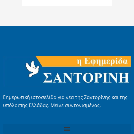
Εημερωτική ιστοσελίδα για νέα της Σαντορίνης και της
υπόλοιπης Ελλάδας. Μείνε συντονισμένος.