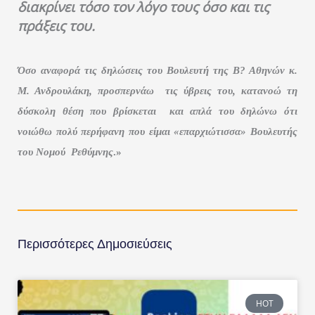
διακρίνει τόσο τον λόγο τους όσο και τις
πράξεις του.
Όσο αναφορά τις δηλώσεις του Βουλευτή της Β? Αθηνών κ.
Μ. Ανδρουλάκη, προσπερνάω τις ύβρεις του, κατανοώ τη
δύσκολη θέση που βρίσκεται και απλά του δηλώνω ότι
νοιώθω πολύ περήφανη που είμαι «επαρχιώτισσα» Βουλευτής
του Νομού Ρεθύμνης
.»
Περισσότερες Δημοσιεύσεις
HOT