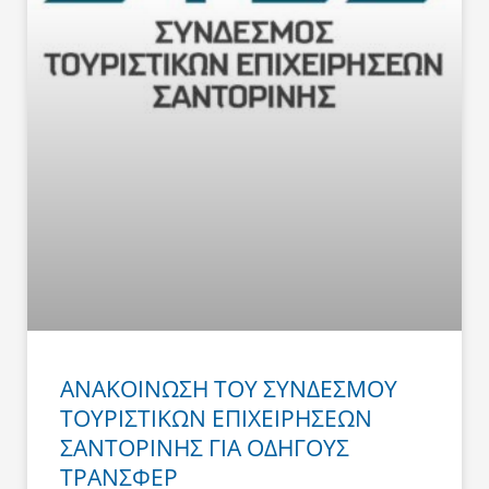
ΑΝΑΚΟΙΝΩΣΗ ΤΟΥ ΣΥΝΔΕΣΜΟΥ
ΤΟΥΡΙΣΤΙΚΩΝ ΕΠΙΧΕΙΡΗΣΕΩΝ
ΣΑΝΤΟΡΙΝΗΣ ΓΙΑ ΟΔΗΓΟΥΣ
ΤΡΑΝΣΦΕΡ