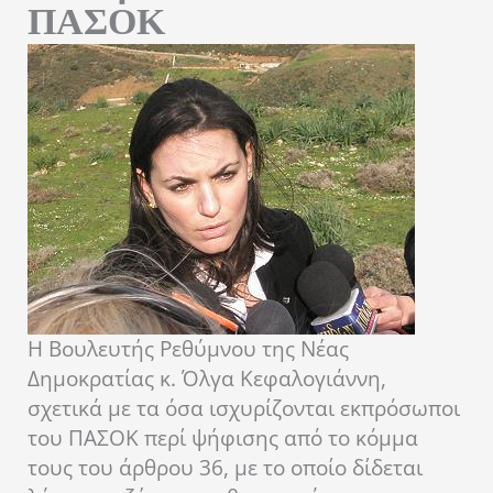
ΠΑΣΟΚ
Η Βουλευτής Ρεθύμνου της Νέας
Δημοκρατίας κ. Όλγα Κεφαλογιάννη,
σχετικά με τα όσα ισχυρίζονται εκπρόσωποι
του ΠΑΣΟΚ περί ψήφισης από το κόμμα
τους του άρθρου 36, με το οποίο δίδεται