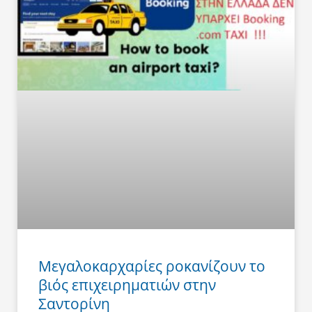
Μεγαλοκαρχαρίες ροκανίζουν το
βιός επιχειρηματιών στην
Σαντορίνη