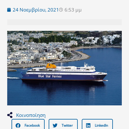
24 Νοεμβρίου, 2021
6:53 μμ
Κοινοποίηση
Facebook
Twitter
LinkedIn