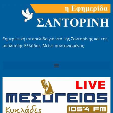
Εημερωτική ιστοσελίδα για νέα της Σαντορίνης και της
υπόλοιπης Ελλάδας. Μείνε συντονισμένος.