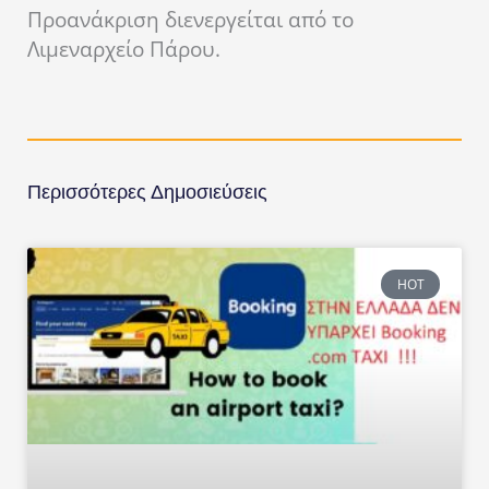
Προανάκριση διενεργείται από το
Λιμεναρχείο Πάρου.
Περισσότερες Δημοσιεύσεις
HOT