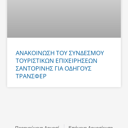
ΑΝΑΚΟΙΝΩΣΗ ΤΟΥ ΣΥΝΔΕΣΜΟΥ
ΤΟΥΡΙΣΤΙΚΩΝ ΕΠΙΧΕΙΡΗΣΕΩΝ
ΣΑΝΤΟΡΙΝΗΣ ΓΙΑ ΟΔΗΓΟΥΣ
ΤΡΑΝΣΦΕΡ
Prev
Next