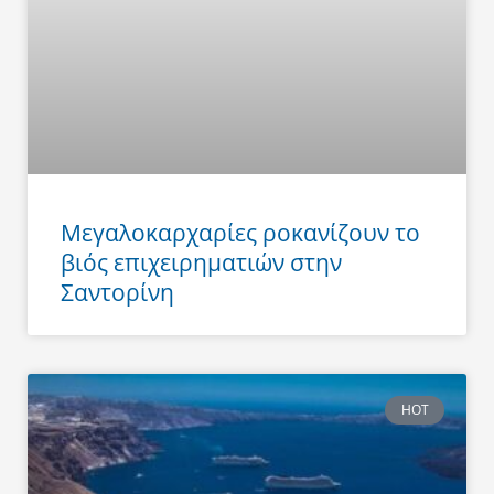
Μεγαλοκαρχαρίες ροκανίζουν το
βιός επιχειρηματιών στην
Σαντορίνη
HOT