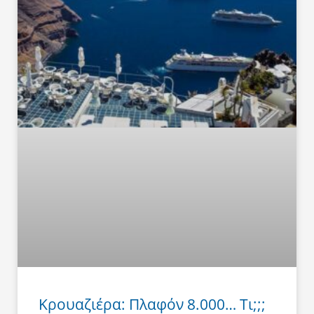
Κρουαζιέρα: Πλαφόν 8.000… Τι;;;