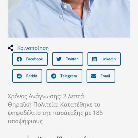
Κοινοποίηση
Facebook
Twitter
LinkedIn
Reddit
Telegram
Email
Χρόνος Ανάγνωσης:
2
λεπτά
Θηραϊκή Πολιτεία: Κατατέθηκε το
ψηφοδέλτιο της παράταξης με 185
υποψήφιους