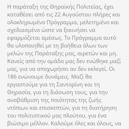
Η παράταξη της Θηραϊκής Πολιτείας, έχει
καταθέσει από τις 22 Αυγούστου πλήρες και
ολοκληρωμένο Πρόγραμμα, μελετημένο και
σχεδιασμένο ώστε να ξεκινήσει να
εφαρμόζεται αμέσως. Το Πρόγραμμα αυτό
θα υλοποιηθεί με τη βοήθεια όλων των
μελών της Παράταξης μας, αιρετών και μη.
Κανείς από την ομάδα μας δεν ενώθηκε μαζί
μας, για να αποχωρήσει αν δεν εκλεγεί. Οι
186 ενώνουμε δυνάμεις. Μαζί θα
εργαστούμε για τη Σαντορίνη και τη
Θηρασία, για τη διάσωση τους, για την
αναβάθμιση της ποιότητας της ζωής
ντόπιων και επισκεπτών, για τη διατήρηση
του πολιτιστικού μας πλούτου, για ένα
βιώσιμο μέλλον. Καλούμε όλες και όλους, να