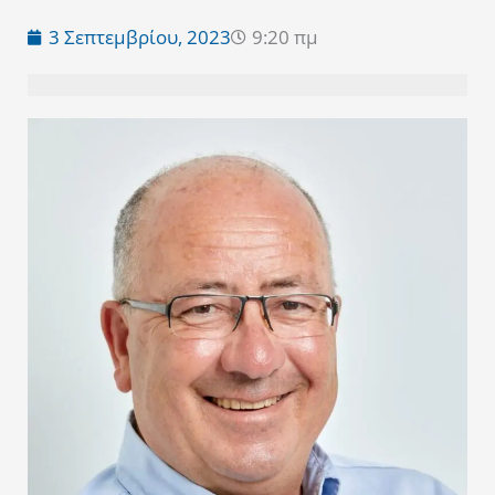
3 Σεπτεμβρίου, 2023
9:20 πμ