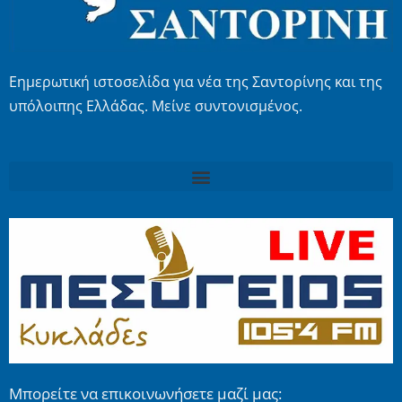
Εημερωτική ιστοσελίδα για νέα της Σαντορίνης και της
υπόλοιπης Ελλάδας. Μείνε συντονισμένος.
Μπορείτε να επικοινωνήσετε μαζί μας: