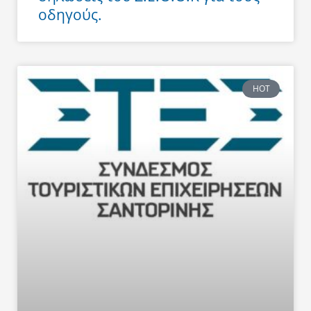
οδηγούς.
HOT