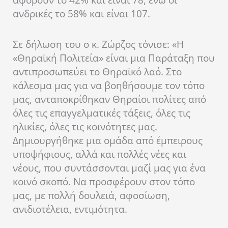
ανδρικές το 58% και είναι 107.
Σε δήλωση του ο κ. Ζώρζος τόνισε: «Η
«Θηραϊκή Πολιτεία» είναι μια Παράταξη που
αντιπροσωπεύει το Θηραϊκό λαό. Στο
κάλεσμα μας για να βοηθήσουμε τον τόπο
μας, ανταποκρίθηκαν Θηραίοι πολίτες από
όλες τις επαγγελματικές τάξεις, όλες τις
ηλικίες, όλες τις κοινότητες μας.
Δημιουργήθηκε μια ομάδα από έμπειρους
υποψήφιους, αλλά και πολλές νέες και
νέους, που συντάσσονται μαζί μας για ένα
κοινό σκοπό. Να προσφέρουν στον τόπο
μας, με πολλή δουλειά, αφοσίωση,
ανιδιοτέλεια, εντιμότητα.