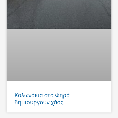
Κολωνάκια στα Φηρά
δημιουργούν χάος