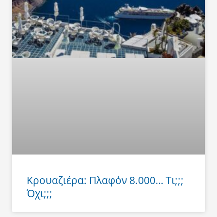
Κρουαζιέρα: Πλαφόν 8.000… Τι;;;
Όχι;;;