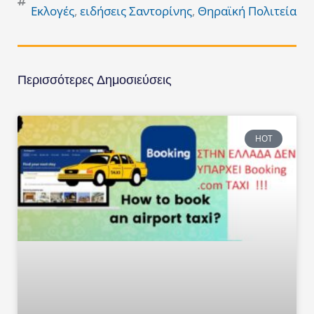
Εκλογές
,
ειδήσεις Σαντορίνης
,
Θηραϊκή Πολιτεία
Περισσότερες Δημοσιεύσεις
HOT