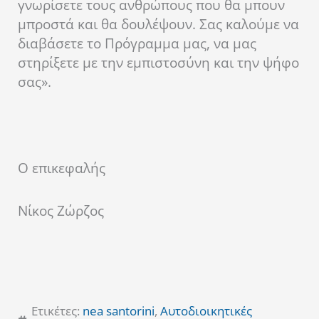
γνωρίσετε τους ανθρώπους που θα μπουν
μπροστά και θα δουλέψουν. Σας καλούμε να
διαβάσετε το Πρόγραμμα μας, να μας
στηρίξετε με την εμπιστοσύνη και την ψήφο
σας».
Ο επικεφαλής
Νίκος Ζώρζος
Ετικέτες:
nea santorini
,
Αυτοδιοικητικές