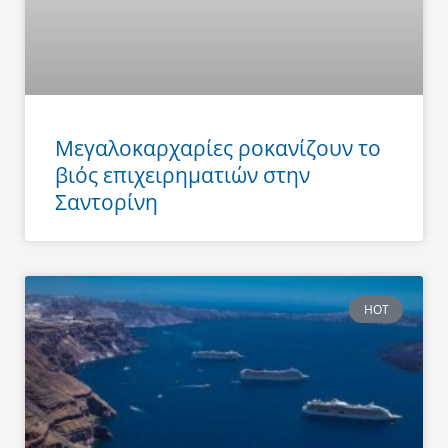
Μεγαλοκαρχαρίες ροκανίζουν το
βιός επιχειρηματιών στην
Σαντορίνη
HOT