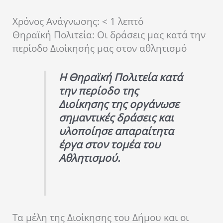
Χρόνος Ανάγνωσης:
< 1
λεπτό
Θηραϊκή Πολιτεία: Οι δράσεις μας κατά την
περίοδο Διοίκησής μας στον αθλητισμό
Η Θηραϊκή Πολιτεία κατά
την περίοδο της
Διοίκησης της οργάνωσε
σημαντικές δράσεις και
υλοποίησε απαραίτητα
έργα στον τομέα του
Αθλητισμού.
Τα μέλη της Διοίκησης του Δήμου και οι