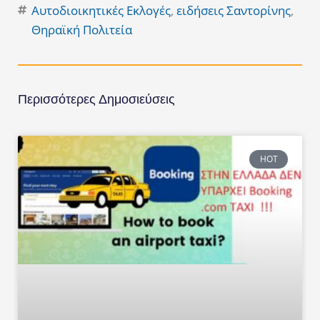
Αυτοδιοικητικές Εκλογές
,
ειδήσεις Σαντορίνης
,
Θηραϊκή Πολιτεία
Περισσότερες Δημοσιεύσεις
HOT