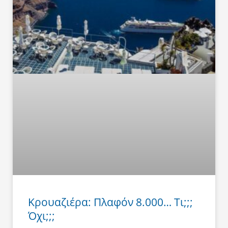
Κρουαζιέρα: Πλαφόν 8.000… Τι;;;
Όχι;;;