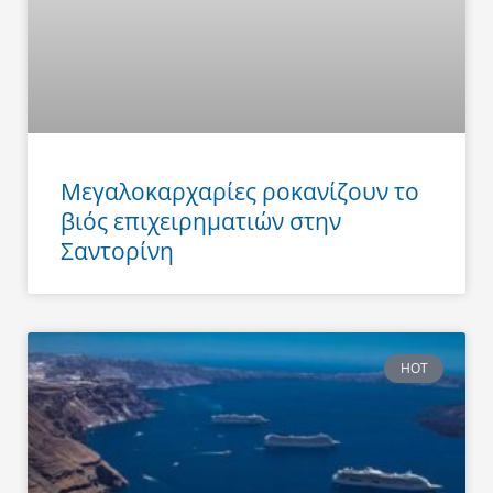
Μεγαλοκαρχαρίες ροκανίζουν το
βιός επιχειρηματιών στην
Σαντορίνη
HOT