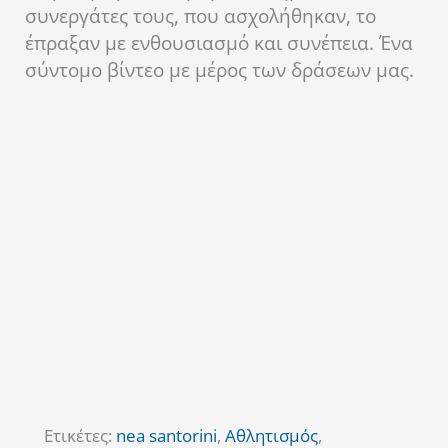
συνεργάτες τους, που ασχολήθηκαν, το
έπραξαν με ενθουσιασμό και συνέπεια. Ένα
σύντομο βίντεο με μέρος των δράσεων μας.
Ετικέτες:
nea santorini
,
Αθλητισμός
,