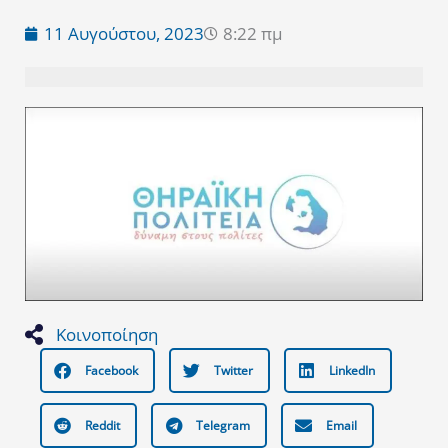
11 Αυγούστου, 2023
8:22 πμ
Κοινοποίηση
Facebook
Twitter
LinkedIn
Reddit
Telegram
Email