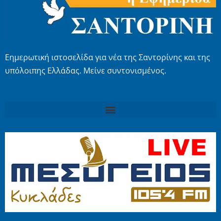
Εημερωτική ιστοσελίδα για νέα της Σαντορίνης και της
υπόλοιπης Ελλάδας. Μείνε συντονισμένος.