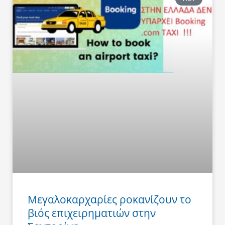
Μεγαλοκαρχαρίες ροκανίζουν το
βιός επιχειρηματιών στην