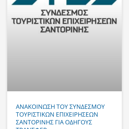
ΑΝΑΚΟΙΝΩΣΗ ΤΟΥ ΣΥΝΔΕΣΜΟΥ
ΤΟΥΡΙΣΤΙΚΩΝ ΕΠΙΧΕΙΡΗΣΕΩΝ
ΣΑΝΤΟΡΙΝΗΣ ΓΙΑ ΟΔΗΓΟΥΣ