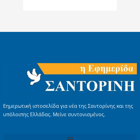
Εημερωτική ιστοσελίδα για νέα της Σαντορίνης και της
υπόλοιπης Ελλάδας. Μείνε συντονισμένος.