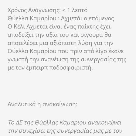
Χρόνος Ανάγνωσης:
< 1
λεπτό
Θύελλα Καμαρίου : Αχμετάι ο επόμενος
Ο Κέλι Αχμετάι είναι ένας παίκτης έχει
αποδείξει την αξία του και σίγουρα θα
αποτελέσει μια αξιόπιστη λύση για την
Θύελλα Καμαρίου που πριν από λίγο έκανε
γνωστή την ανανέωση της συνεργασίας της
με τον έμπειρπ ποδοσφαιριστή.
Αναλυτικά η ανακοίνωση:
Το ΔΣ της Θύελλας Καμαριου ανακοινώνει
την συνεχίσει της συνεργασίας μας με τον