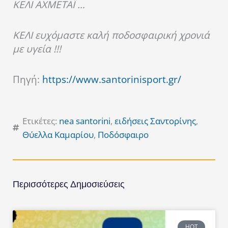
ΚΕΛΙ ΑΧΜΕΤΑΪ …
ΚΕΛΙ ευχόμαστε καλή ποδοσφαιρική χρονιά
με υγεία !!!
Πηγή:
https://www.santorinisport.gr/
Ετικέτες:
nea santorini
,
ειδήσεις Σαντορίνης
,
Θύελλα Καμαρίου
,
Ποδόσφαιρο
Περισσότερες Δημοσιεύσεις
HOT