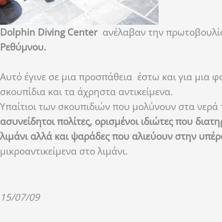
Dolphin Diving Center
ανέλαβαν την πρωτοβουλία
Ρεθύμνου.
Αυτό έγινε σε μια προσπάθεια έστω και για μια φ
σκουπίδια και τα άχρηστα αντικείμενα.
Υπαίτιοι των σκουπιδιών που μολύνουν στα νερά 
ασυνείδητοι πολίτες, ορισμένοι ιδιώτες που διατ
λιμάνι αλλά και ψαράδες που αλιεύουν στην υπ
μικροαντικείμενα στο λιμάνι.
15/07/09