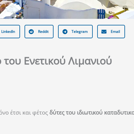
LinkedIn
Reddit
Telegram
Email
ό του Ενετικού Λιμανιού
νο έτσι και φέτος
δύτες του ιδιωτικού καταδυτικ