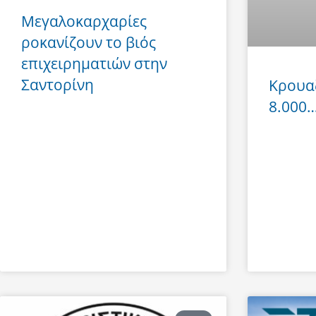
Μεγαλοκαρχαρίες
ροκανίζουν το βιός
επιχειρηματιών στην
Σαντορίνη
Κρουα
8.000… 