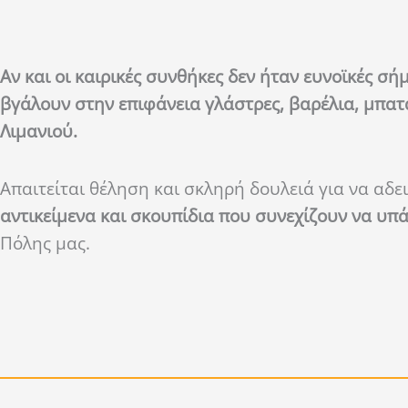
Αν και οι καιρικές συνθήκες δεν ήταν ευνοϊκές σή
βγάλουν στην επιφάνεια γλάστρες, βαρέλια, μπατ
Λιμανιού.
Απαιτείται θέληση και σκληρή δουλειά για να αδε
αντικείμενα και σκουπίδια που συνεχίζουν να υ
Πόλης μας.