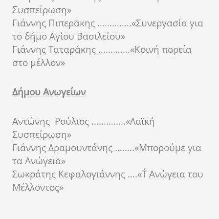
Συσπείρωση»
Γιάννης Πιπεράκης …………..«Συνεργασία για
το δήμο Αγίου Βασιλείου»
Γιάννης Ταταράκης ………….«Kοινή πορεία
στο μέλλον»
Δήμου Ανωγείων
Αντώνης Ρούλιος …………..«Λαϊκή
Συσπείρωση»
Γιάννης Δραμουντάνης ……..«Μπορούμε για
τα Ανώγεια»
Σωκράτης Κεφαλογιάννης ….«Τ΄ Ανώγεια του
Μέλλοντος»