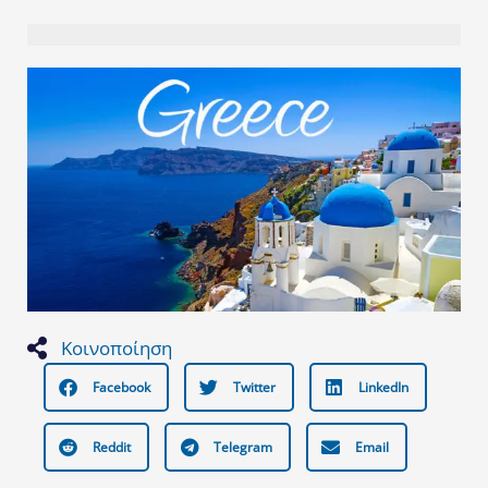
Κοινοποίηση
Facebook
Twitter
LinkedIn
Reddit
Telegram
Email