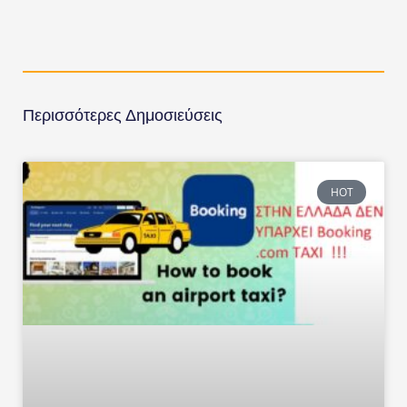
Περισσότερες Δημοσιεύσεις
HOT