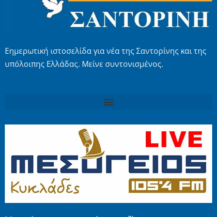
Εημερωτική ιστοσελίδα για νέα της Σαντορίνης και της
υπόλοιπης Ελλάδας. Μείνε συντονισμένος.