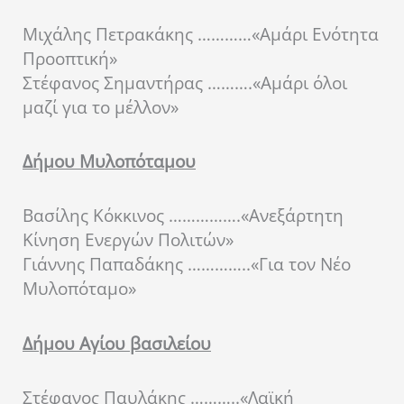
Μιχάλης Πετρακάκης …………«Αμάρι Ενότητα
Προοπτική»
Στέφανος Σημαντήρας ……….«Αμάρι όλοι
μαζί για το μέλλον»
Δήμου Μυλοπόταμου
Βασίλης Κόκκινος …………….«Ανεξάρτητη
Κίνηση Ενεργών Πολιτών»
Γιάννης Παπαδάκης …………..«Για τον Νέο
Μυλοπόταμο»
Δήμου Αγίου βασιλείου
Στέφανος Παυλάκης ………..«Λαϊκή