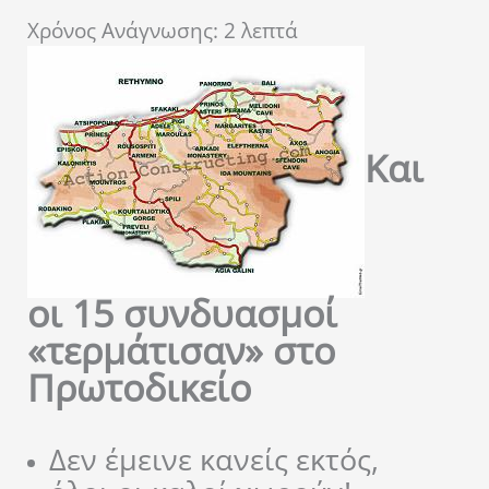
Χρόνος Ανάγνωσης:
2
λεπτά
Και
οι 15 συνδυασμοί
«τερμάτισαν» στο
Πρωτοδικείο
Δεν έμεινε κανείς εκτός,