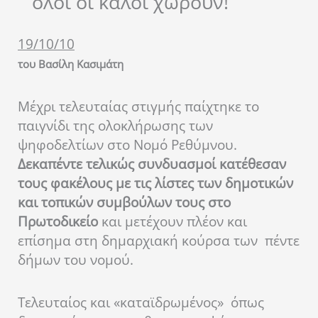
όλοι οι καλοί χωρούν!
19/10/10
του Βασίλη Κασιμάτη
Μέχρι τελευταίας στιγμής παίχτηκε το
παιγνίδι της ολοκλήρωσης των
ψηφοδελτίων στο Νομό Ρεθύμνου.
Δεκαπέντε τελικώς συνδυασμοί κατέθεσαν
τους φακέλους με τις λίστες των δημοτικών
και τοπικών συμβούλων τους στο
Πρωτοδικείο
και μετέχουν πλέον και
επίσημα στη δημαρχιακή κούρσα των πέντε
δήμων του νομού.
Τελευταίος και «καταϊδρωμένος» όπως