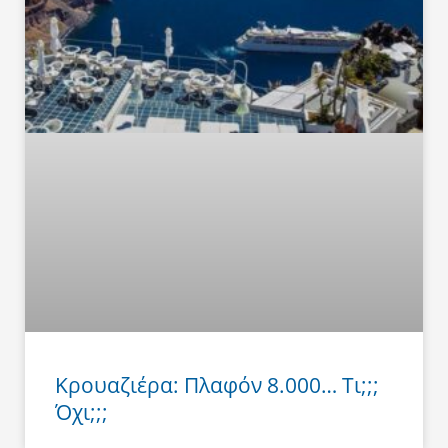
Κρουαζιέρα: Πλαφόν 8.000… Τι;;;
Όχι;;;