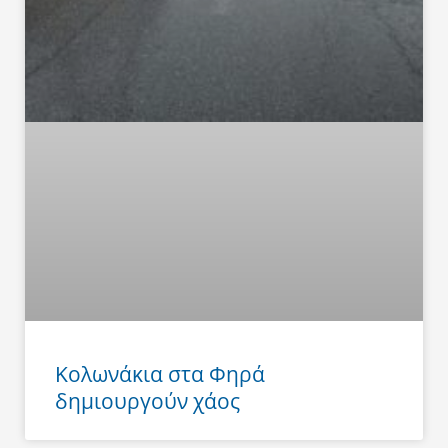
Κολωνάκια στα Φηρά
δημιουργούν χάος