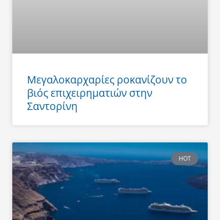
Μεγαλοκαρχαρίες ροκανίζουν το
βιός επιχειρηματιών στην
Σαντορίνη
HOT