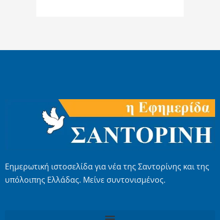
Εημερωτική ιστοσελίδα για νέα της Σαντορίνης και της
υπόλοιπης Ελλάδας. Μείνε συντονισμένος.