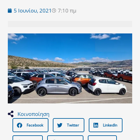
5 Ιουνίου, 2021
7:10 πμ
Κοινοποίηση
Facebook
Twitter
LinkedIn