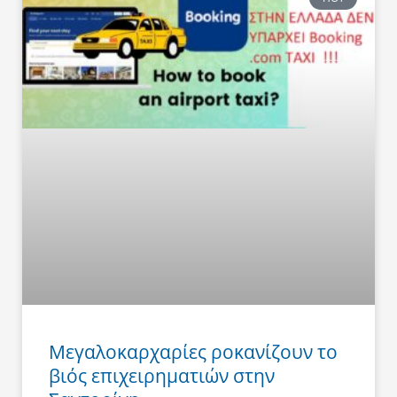
Μεγαλοκαρχαρίες ροκανίζουν το
βιός επιχειρηματιών στην