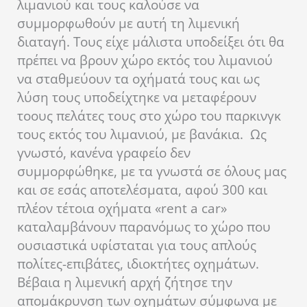
λιμανιού και τους καλούσε να
συμμορφωθούν με αυτή τη λιμενική
διαταγή. Τους είχε μάλιστα υποδείξει ότι θα
πρέπει να βρουν χώρο εκτός του λιμανιού
να σταθμεύουν τα οχήματά τους και ως
λύση τους υποδείχτηκε να μεταφέρουν
τοους πελάτες τους στο χώρο του παρκινγκ
τους εκτός του λιμανιού, με βανάκια. Ως
γνωστό, κανένα γραφείο δεν
συμμορφώθηκε, με τα γνωστά σε όλους μας
και σε εσάς αποτελέσματα, αφού 300 και
πλέον τέτοια οχήματα «rent a car»
καταλαμβάνουν παρανόμως το χώρο που
ουσιαστικά υφίσταται για τους απλούς
πολίτες-επιβάτες, ιδιοκτήτες οχημάτων.
Βέβαια η λιμενική αρχή ζήτησε την
απομάκρυνση των οχημάτων σύμφωνα με