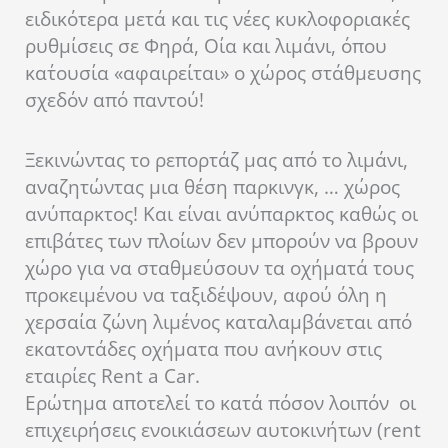
ειδικότερα μετά και τις νέες κυκλοφοριακές
ρυθμίσεις σε Φηρά, Οία και λιμάνι, όπου
κατ΄ουσία «αφαιρείται» ο χώρος στάθμευσης
σχεδόν από παντού!
Ξεκινώντας το ρεπορτάζ μας από το λιμάνι,
αναζητώντας μια θέση παρκινγκ, … χώρος
ανύπαρκτος! Και είναι ανύπαρκτος καθώς οι
επιβάτες των πλοίων δεν μπορούν να βρουν
χώρο για να σταθμεύσουν τα οχήματά τους
προκειμένου να ταξιδέψουν, αφού όλη η
χερσαία ζώνη λιμένος καταλαμβάνεται από
εκατοντάδες οχήματα που ανήκουν στις
εταιρίες Rent a Car.
Ερώτημα αποτελεί το κατά πόσον λοιπόν οι
επιχειρήσεις ενοικιάσεων αυτοκινήτων (rent