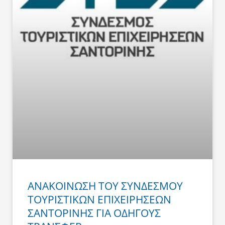
ΑΝΑΚΟΙΝΩΣΗ ΤΟΥ ΣΥΝΔΕΣΜΟΥ
ΤΟΥΡΙΣΤΙΚΩΝ ΕΠΙΧΕΙΡΗΣΕΩΝ
ΣΑΝΤΟΡΙΝΗΣ ΓΙΑ ΟΔΗΓΟΥΣ