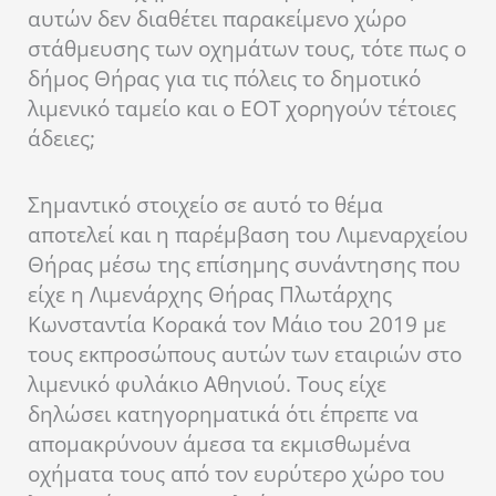
αυτών δεν διαθέτει παρακείμενο χώρο
στάθμευσης των οχημάτων τους, τότε πως ο
δήμος Θήρας για τις πόλεις το δημοτικό
λιμενικό ταμείο και ο ΕΟΤ χορηγούν τέτοιες
άδειες;
Σημαντικό στοιχείο σε αυτό το θέμα
αποτελεί και η παρέμβαση του Λιμεναρχείου
Θήρας μέσω της επίσημης συνάντησης που
είχε η Λιμενάρχης Θήρας Πλωτάρχης
Κωνσταντία Κορακά τον Μάιο του 2019 με
τους εκπροσώπους αυτών των εταιριών στο
λιμενικό φυλάκιο Αθηνιού. Τους είχε
δηλώσει κατηγορηματικά ότι έπρεπε να
απομακρύνουν άμεσα τα εκμισθωμένα
οχήματα τους από τον ευρύτερο χώρο του