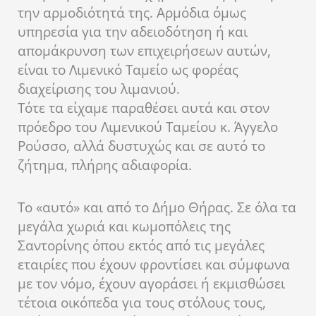
την αρμοδιότητά της. Αρμόδια όμως
υπηρεσία για την αδειοδότηση ή και
απομάκρυνση των επιχειρήσεων αυτών,
είναι το Λιμενικό Ταμείο ως φορέας
διαχείρισης του λιμανιού.
Τότε τα είχαμε παραθέσει αυτά και στον
πρόεδρο του Λιμενικού Ταμείου κ. Άγγελο
Ρούσσο, αλλά δυστυχώς και σε αυτό το
ζήτημα, πλήρης αδιαφορία.
Το «αυτό» και από το Δήμο Θήρας. Σε όλα τα
μεγάλα χωριά και κωμοπόλεις της
Σαντορίνης όπου εκτός από τις μεγάλες
εταιρίες που έχουν φροντίσει και σύμφωνα
με τον νόμο, έχουν αγοράσει ή εκμισθώσει
τέτοια οικόπεδα για τους στόλους τους,