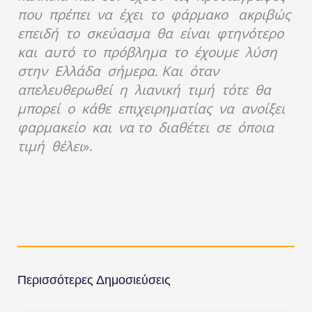
που πρέπει να έχει το φάρμακο ακριβώς
επειδή το σκεύασμα θα είναι φτηνότερο
και αυτό το πρόβλημα το έχουμε λύση
στην Ελλάδα σήμερα. Και όταν
απελευθερωθεί η λιανική τιμή τότε θα
μπορεί ο κάθε επιχειρηματίας να ανοίξει
φαρμακείο και να το διαθέτει σε όποια
τιμή θέλει
».
Περισσότερες Δημοσιεύσεις