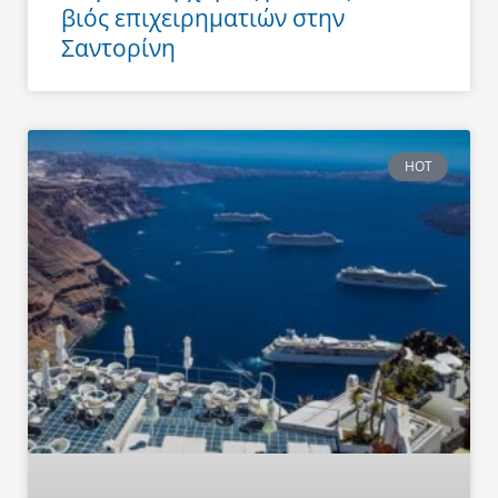
βιός επιχειρηματιών στην
Σαντορίνη
HOT