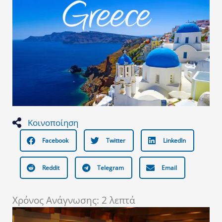
Κοινοποίηση
Facebook
Twitter
LinkedIn
Reddit
Telegram
Email
Χρόνος Ανάγνωσης:
2
λεπτά