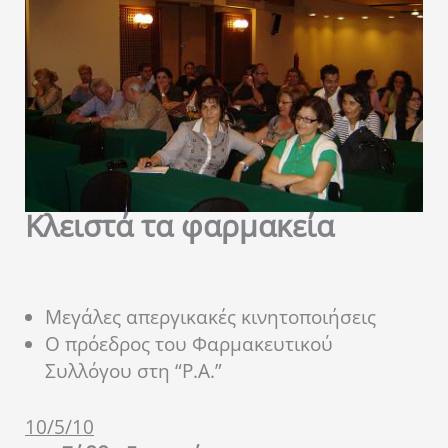
Κλειστά τα φαρμακεία
Μεγάλες απεργικακές κινητοποιήσεις
Ο πρόεδρος του Φαρμακευτικού
Συλλόγου στη “Ρ.Α.”
10/5/10