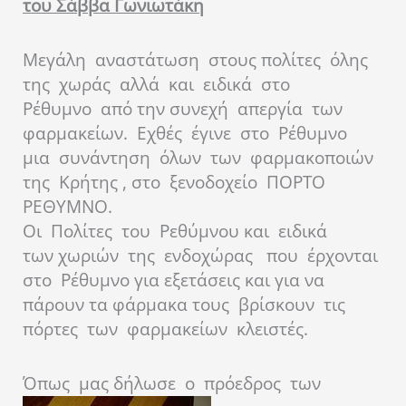
του Σάββα Γωνιωτάκη
Μεγάλη αναστάτωση στους πολίτες όλης
της χωράς αλλά και ειδικά στο
Ρέθυμνο από την συνεχή απεργία των
φαρμακείων. Εχθές έγινε στο Ρέθυμνο
μια συνάντηση όλων των φαρμακοποιών
της Κρήτης , στο ξενοδοχείο ΠΟΡΤΟ
ΡΕΘΥΜΝΟ.
Οι Πολίτες του Ρεθύμνου και ειδικά
των χωριών της ενδοχώρας που έρχονται
στο Ρέθυμνο για εξετάσεις και για να
πάρουν τα φάρμακα τους βρίσκουν τις
πόρτες των φαρμακείων κλειστές.
Όπως μας δήλωσε ο πρόεδρος των