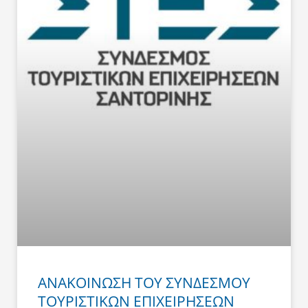
ΑΝΑΚΟΙΝΩΣΗ ΤΟΥ ΣΥΝΔΕΣΜΟΥ
ΤΟΥΡΙΣΤΙΚΩΝ ΕΠΙΧΕΙΡΗΣΕΩΝ