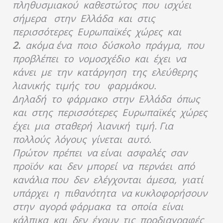
πληθυσμιακού καθεστώτος που ισχύει
σήμερα στην Ελλάδα και στις
περισσότερες Ευρωπαϊκές χώρες και
2.
ακόμα ένα ποιο δύσκολο πράγμα, που
προβλέπει το νομοσχέδιο και έχει να
κάνει με την κατάργηση της ελεύθερης
λιανικής τιμής του φαρμάκου.
Δηλαδή το φάρμακο στην Ελλάδα όπως
και στης περισσότερες Ευρωπαϊκές χώρες
έχει μια σταθερή λιανική τιμή. Για
πολλούς λόγους γίνεται αυτό.
Πρώτον πρέπει να είναι ασφαλές σαν
προϊόν και δεν μπορεί να περνάει από
κανάλια που δεν ελέγχονται άμεσα, γιατί
υπάρχει η πιθανότητα να κυκλοφορήσουν
στην αγορά φάρμακα τα οποία είναι
κάλπικα και δεν έχουν τις προδιαγραφές