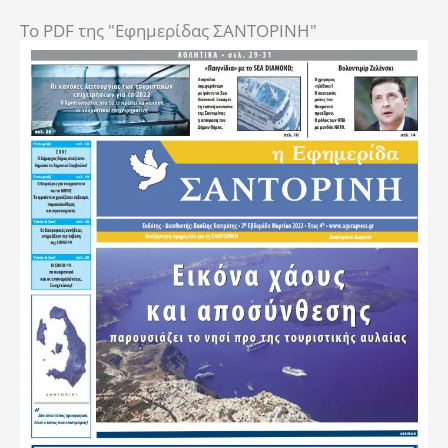
To PDF της "Εφημερίδας ΣΑΝΤΟΡΙΝΗ"