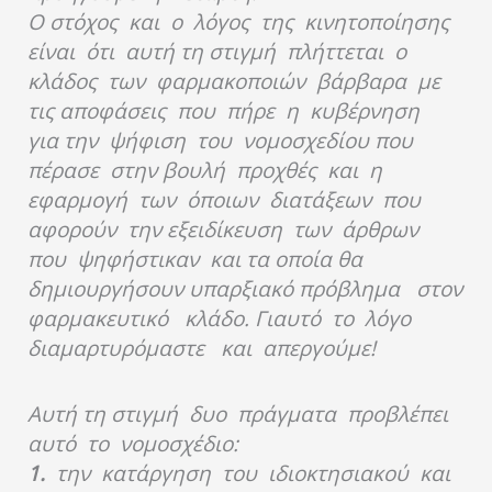
Ο στόχος και ο λόγος της κινητοποίησης
είναι ότι αυτή τη στιγμή πλήττεται ο
κλάδος των φαρμακοποιών βάρβαρα με
τις αποφάσεις που πήρε η κυβέρνηση
για την ψήφιση του νομοσχεδίου που
πέρασε στην βουλή προχθές και η
εφαρμογή των όποιων διατάξεων που
αφορούν την εξειδίκευση των άρθρων
που ψηφήστικαν και τα οποία θα
δημιουργήσουν υπαρξιακό πρόβλημα στον
φαρμακευτικό κλάδο. Γιαυτό το λόγο
διαμαρτυρόμαστε και απεργούμε!
Αυτή τη στιγμή δυο πράγματα προβλέπει
αυτό το νομοσχέδιο:
1.
την κατάργηση του ιδιοκτησιακού και