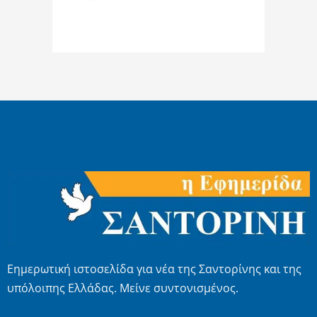
Εημερωτική ιστοσελίδα για νέα της Σαντορίνης και της
υπόλοιπης Ελλάδας. Μείνε συντονισμένος.