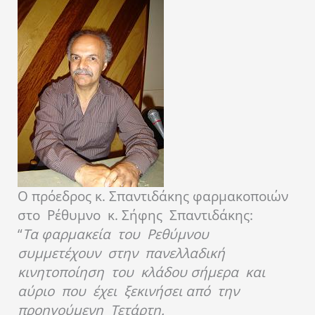
O πρόεδρος κ. Σπαντιδάκης
φαρμακοποιών
στο Ρέθυμνο κ. Σήφης Σπαντιδάκης:
“
Τα φαρμακεία του Ρεθύμνου
συμμετέχουν στην πανελλαδική
κινητοποίηση του κλάδου σήμερα και
αύριο που έχει ξεκινήσει από την
προηγούμενη Τετάρτη.