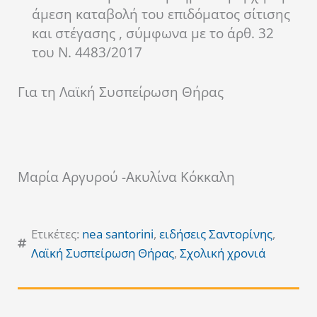
άμεση καταβολή του επιδόματος σίτισης
και στέγασης , σύμφωνα με το άρθ. 32
του Ν. 4483/2017
Για τη Λαϊκή Συσπείρωση Θήρας
Μαρία Αργυρού -Ακυλίνα Κόκκαλη
Ετικέτες:
nea santorini
,
ειδήσεις Σαντορίνης
,
Λαϊκή Συσπείρωση Θήρας
,
Σχολική χρονιά