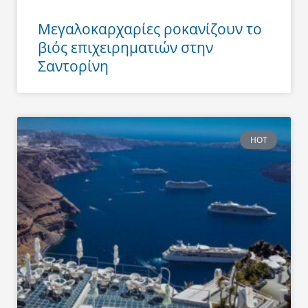
Μεγαλοκαρχαρίες ροκανίζουν το
βιός επιχειρηματιών στην
Σαντορίνη
HOT