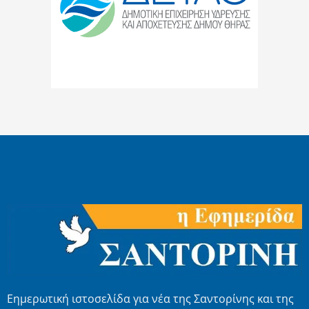
Εημερωτική ιστοσελίδα για νέα της Σαντορίνης και της