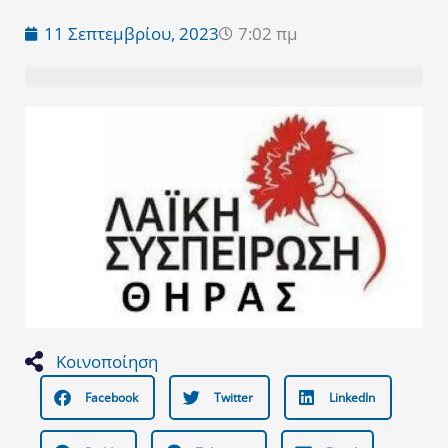
11 Σεπτεμβρίου, 2023
7:02 πμ
Κοινοποίηση
Facebook
Twitter
LinkedIn