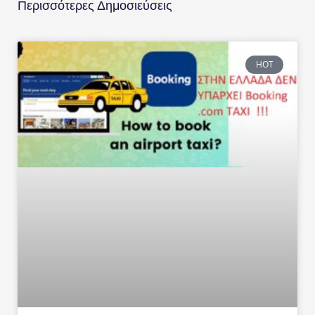
Περισσότερες Δημοσιεύσεις
HOT