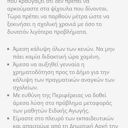
που κραυγάζει ότι δεν πρέπει να
αρκούμαστε στα ψίχουλα που δίνονται.
Τώρα πρέπει να παρθούν μέτρα ώστε να
ξεκινήσει η σχολική χρονιά με όσο το
δυνατόν λιγότερα προβλήματα.
Άμεση κάλυψη όλων των κενών. Να μην
πάει καμία διδακτική ώρα χαμένη.
Άμεσα να αυξηθεί γενναία η
χρηματοδότηση προς το Δήμο για την
κάλυψη των πραγματικών αναγκών των
σχολείων.
Με ευθύνη της Περιφέρειας να δοθεί
άμεσα λύση στο πρόβλημα μεταφοράς
των μαθητών Ειδικής Αγωγής.
Είμαστε στο πλευρό των εκπαιδευτικών
και απαιτούμε από τη Δημοτική Αρχή την