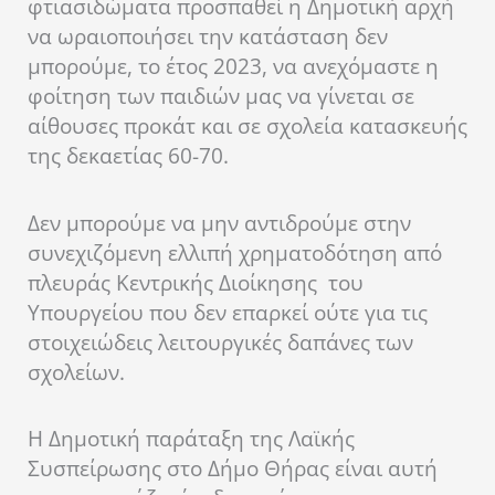
φτιασιδώματα προσπαθεί η Δημοτική αρχή
να ωραιοποιήσει την κατάσταση δεν
μπορούμε, το έτος 2023, να ανεχόμαστε η
φοίτηση των παιδιών μας να γίνεται σε
αίθουσες προκάτ και σε σχολεία κατασκευής
της δεκαετίας 60-70.
Δεν μπορούμε να μην αντιδρούμε στην
συνεχιζόμενη ελλιπή χρηματοδότηση από
πλευράς Κεντρικής Διοίκησης του
Υπουργείου που δεν επαρκεί ούτε για τις
στοιχειώδεις λειτουργικές δαπάνες των
σχολείων.
Η Δημοτική παράταξη της Λαϊκής
Συσπείρωσης στο Δήμο Θήρας είναι αυτή