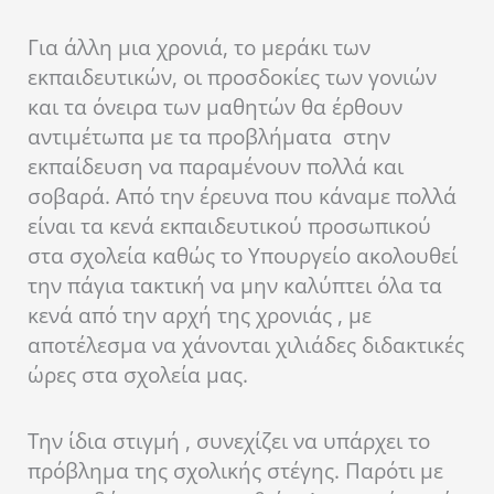
Για άλλη μια χρονιά, το μεράκι των
εκπαιδευτικών, οι προσδοκίες των γονιών
και τα όνειρα των μαθητών θα έρθουν
αντιμέτωπα με τα προβλήματα στην
εκπαίδευση να παραμένουν πολλά και
σοβαρά. Από την έρευνα που κάναμε πολλά
είναι τα κενά εκπαιδευτικού προσωπικού
στα σχολεία καθώς το Υπουργείο ακολουθεί
την πάγια τακτική να μην καλύπτει όλα τα
κενά από την αρχή της χρονιάς , με
αποτέλεσμα να χάνονται χιλιάδες διδακτικές
ώρες στα σχολεία μας.
Την ίδια στιγμή , συνεχίζει να υπάρχει το
πρόβλημα της σχολικής στέγης. Παρότι με