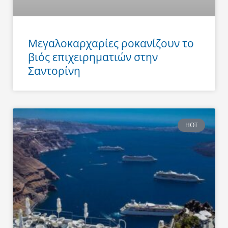
Μεγαλοκαρχαρίες ροκανίζουν το
βιός επιχειρηματιών στην
Σαντορίνη
HOT