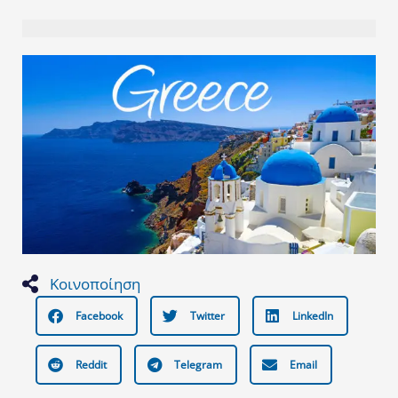
Κοινοποίηση
Facebook
Twitter
LinkedIn
Reddit
Telegram
Email