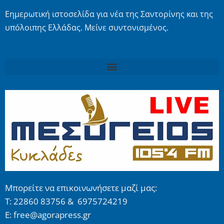
Εημερωτική ιστοσελίδα για νέα της Σαντορίνης και της
υπόλοιπης Ελλάδας. Μείνε συντονισμένος.
Μπορείτε να επικοινωνήσετε μαζί μας:
Τ: 22860 83756 & 6975724219
E: free@agorapress.gr