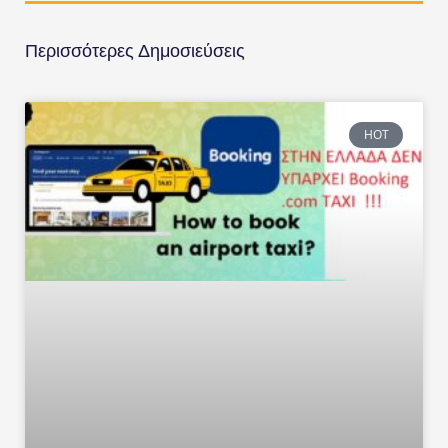
Περισσότερες Δημοσιεύσεις
HOT