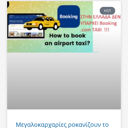
HOT
Μεγαλοκαρχαρίες ροκανίζουν το