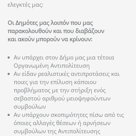
ελεγκτές μας:
Οι Δημότες μας λοιπόν που μας
παρακολουθούν και που διαβάζουν
και ακούν μπορούν να κρίνουν:
Αν υπάρχει στον Δήμο μας μια τέτοια
Οργανωμένη Αντιπολίτευση
Αν είδαν ρεαλιστικές αντιπροτάσεις και
ποιες για την επίλυση κάποιου
προβλήματος με την στήριξη ενός
σεβαστού αριθμού μειοψηφούντων
συμβούλων
Αν υπάρχουν σκοπιμότητες πίσω από τις
όποιες αλλαγές θέσεων ή αρνήσεων
συμβούλων της Αντιπολίτευσης