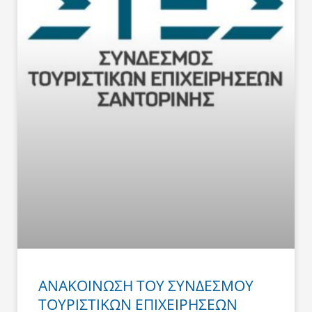
ΑΝΑΚΟΙΝΩΣΗ ΤΟΥ ΣΥΝΔΕΣΜΟΥ
ΤΟΥΡΙΣΤΙΚΩΝ ΕΠΙΧΕΙΡΗΣΕΩΝ