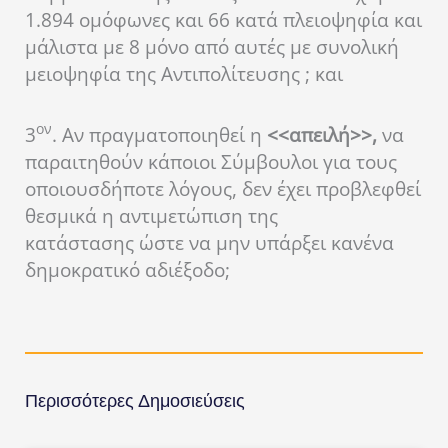
1.894 ομόφωνες και 66 κατά πλειοψηφία και
μάλιστα με 8 μόνο από αυτές με συνολική
μειοψηφία της Αντιπολίτευσης ; και
ον
3
. Αν πραγματοποιηθεί η
<<απειλή>>,
να
παραιτηθούν κάποιοι Σύμβουλοι για τους
οποιουσδήποτε λόγους, δεν έχει προβλεφθεί
θεσμικά η αντιμετώπιση της
κατάστασης ώστε να μην υπάρξει κανένα
δημοκρατικό αδιέξοδο;
Περισσότερες Δημοσιεύσεις