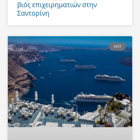
βιός επιχειρηματιών στην
Σαντορίνη
HOT