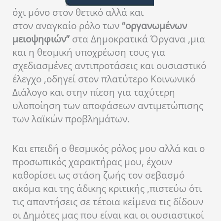
όχι μόνο στον θετικό αλλά και
στον αναγκαίο ρόλο των
“οργανωμένων
μειοψηφιών”
στα Δημοκρατικά Όργανα ,μια
και η θεσμική υποχρέωση τους για
σχεδιασμένες αντιπροτάσεις και ουσιαστικό
έλεγχο ,οδηγεί στον πλατύτερο Κοινωνικό
Διάλογο και στην πίεση για ταχύτερη
υλοποίηση των αποφάσεων αντιμετώπισης
των λαϊκών προβλημάτων.
Και επειδή ο θεσμικός ρόλος μου αλλά και ο
προσωπικός χαρακτήρας μου, έχουν
καθορίσει ως στάση ζωής τον σεβασμό
ακόμα και της άδικης κριτικής ,πιστεύω ότι
τις απαντήσεις σε τέτοια κείμενα τις δίδουν
οι Δημότες μας που είναι και οι ουσιαστικοί