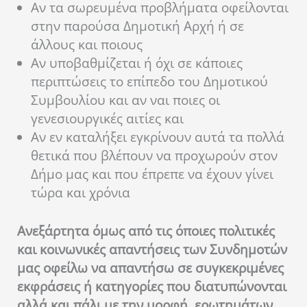
Αν τα σωρευμένα προβλήματα οφείλονται
στην παρούσα Δημοτική Αρχή ή σε
άλλους και ποιους
Αν υποβαθμίζεται ή όχι σε κάποιες
περιπτώσεις το επίπεδο του Δημοτικού
Συμβουλίου και αν ναι ποιες οι
γενεσιουργικές αιτίες και
Αν εν καταλήξει εγκρίνουν αυτά τα πολλά
θετικά που βλέπουν να προχωρούν στον
Δήμο μας και που έπρεπε να έχουν γίνει
τώρα και χρόνια
Ανεξάρτητα όμως από τις όποιες πολιτικές
και κοινωνικές απαντήσεις των Συνδημοτών
μας οφείλω να απαντήσω σε συγκεκριμένες
εκφράσεις ή κατηγορίες που διατυπώνονται
αλλά και πάλι με την μορφή ερωτημάτων