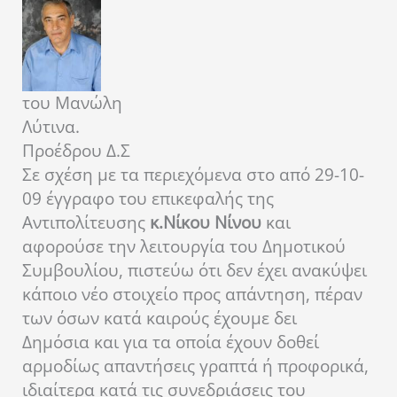
του Μανώλη
Λύτινα.
Προέδρου Δ.Σ
Σε σχέση με τα περιεχόμενα στο από 29-10-
09 έγγραφο του επικεφαλής της
Αντιπολίτευσης
κ.Νίκου Νίνου
και
αφορούσε την λειτουργία του Δημοτικού
Συμβουλίου, πιστεύω ότι δεν έχει ανακύψει
κάποιο νέο στοιχείο προς απάντηση, πέραν
των όσων κατά καιρούς έχουμε δει
Δημόσια και για τα οποία έχουν δοθεί
αρμοδίως απαντήσεις γραπτά ή προφορικά,
ιδιαίτερα κατά τις συνεδριάσεις του