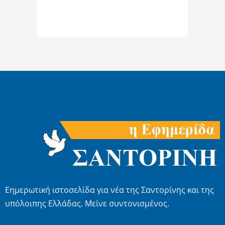
Εημερωτική ιστοσελίδα για νέα της Σαντορίνης και της
υπόλοιπης Ελλάδας. Μείνε συντονισμένος.