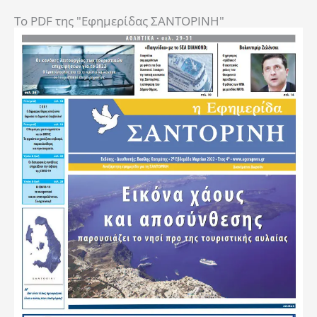
To PDF της "Εφημερίδας ΣΑΝΤΟΡΙΝΗ"