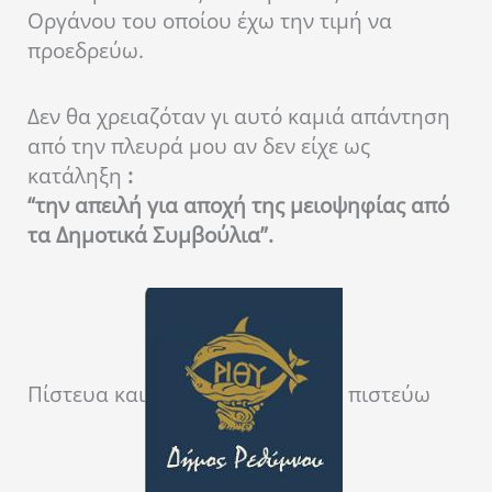
Οργάνου του οποίου έχω την τιμή να
προεδρεύω.
Δεν θα χρειαζόταν γι αυτό καμιά απάντηση
από την πλευρά μου αν δεν είχε ως
κατάληξη
:
“την απειλή για αποχή της μειοψηφίας από
τα Δημοτικά Συμβούλια”.
Πίστευα και
πιστεύω