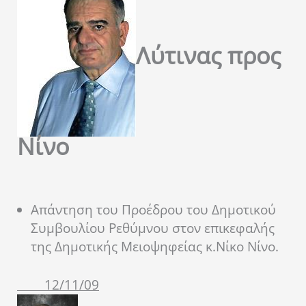
Λύτινας προς
Νίνο
Απάντηση του Προέδρου του Δημοτικού
Συμβουλίου Ρεθύμνου στον επικεφαλής
της Δημοτικής Μειοψηφείας κ.Νίκο Νίνο.
12/11/09