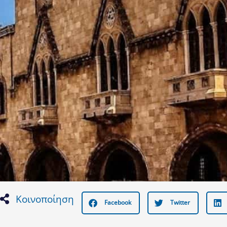
Κοινοποίηση
Facebook
Twitter