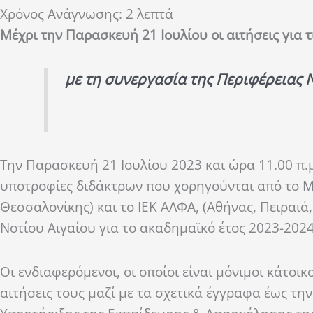
Χρόνος Ανάγνωσης:
2
λεπτά
Μέχρι την Παρασκευή 21 Ιουλίου οι αιτήσεις για 
με τη συνεργασία της Περιφέρειας Ν
Την Παρασκευή 21 Ιουλίου 2023 και ώρα 11.00 π.μ
υποτροφίες διδάκτρων που χορηγούνται από το
Θεσσαλονίκης) και το ΙΕΚ ΑΛΦΑ, (Αθήνας, Πειραιά
Νοτίου Αιγαίου για το ακαδημαϊκό έτος 2023-2024
Οι ενδιαφερόμενοι, οι οποίοι είναι μόνιμοι κάτοι
αιτήσεις τους μαζί με τα σχετικά έγγραφα έως τ