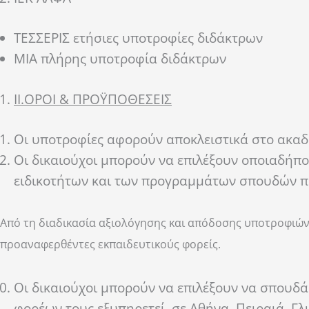
ΤΕΣΣΕΡΙΣ ετήσιες υποτροφίες διδάκτρων
ΜΙΑ πλήρης υποτροφία διδάκτρων
II
.
O
ΡΟΙ & ΠΡΟΫΠΟΘΕΣΕΙΣ
Οι υποτροφίες αφορούν αποκλειστικά στο ακαδ
Οι δικαιούχοι μπορούν να επιλέξουν οποιαδήπ
ειδικοτήτων και των προγραμμάτων σπουδών π
Από τη διαδικασία αξιολόγησης και απόδοσης υποτροφιών 
προαναφερθέντες εκπαιδευτικούς φορείς.
Οι δικαιούχοι μπορούν να επιλέξουν να σπου
φορέων τους εξυπηρετεί, σε Αθήνα, Πειραιά, Γ