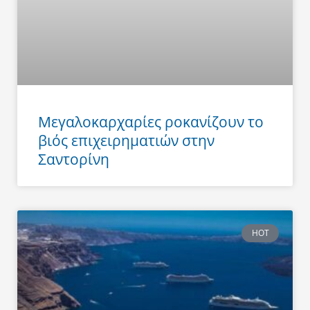
Μεγαλοκαρχαρίες ροκανίζουν το
βιός επιχειρηματιών στην
Σαντορίνη
HOT