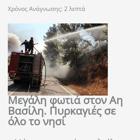
Χρόνος Ανάγνωσης:
2
λεπτά
Μεγάλη φωτιά στον Αη
Βασίλη. Πυρκαγιές σε
όλο το νησί