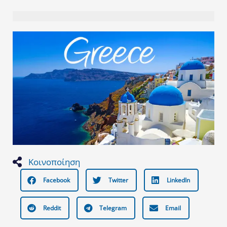
Κοινοποίηση
Facebook
Twitter
LinkedIn
Reddit
Telegram
Email