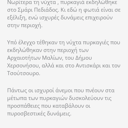
Νωρίτερα τη νύχτα , πυρκαγιά εκδηλώθηκε
στο Σμάρι Πεδιάδος. Κι εδώ η φωτιά είναι σε
εξέλιξη, ενώ ισχυρές δυνάμεις επιχειρούν
στην περιοχή.
Υπό έλεγχο τέθηκαν τη νύχτα πυρκαγιές που
εκδηλώθηκαν στην περιοχή των
Αρχαιοτήτων Μαλίων, του Δήμου
Χερσονήσου, αλλά και στο Αντισκάρι και τον
Τσούτσουρο.
Πάντως οι ισχυροί άνεμοι που πνέουν στα
μέτωπα των πυρκαγιών δυσκολεύουν τις
προσπάθειες που καταβάλουν οι
πυροσβεστικές δυνάμεις.