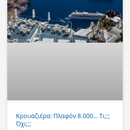
Κρουαζιέρα: Πλαφόν 8.000… Τι;;;
Όχι;;;