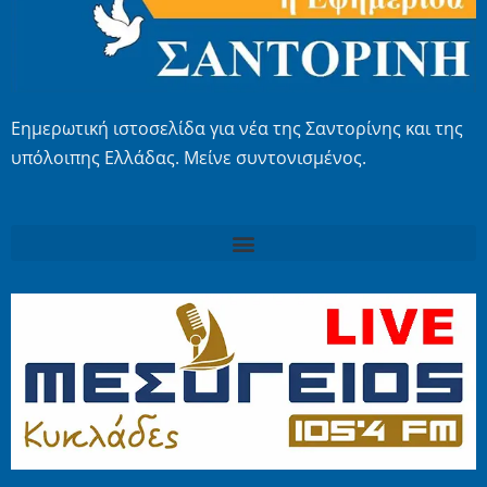
Εημερωτική ιστοσελίδα για νέα της Σαντορίνης και της
υπόλοιπης Ελλάδας. Μείνε συντονισμένος.