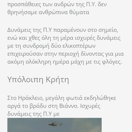
προσπάθειες των ανδρών της Π.Υ. δεν
θρηνήσαμε ανθρώπινα θύματα
Δυνάμεις της Π.Υ παραμένουν στο σημείο,
ενώ και χθες όλη τη μέρα ισχυρές δυνάμεις
με τη συνδρομή δύο ελικοπτέρων
επιχειρούσαν στην περιοχή δίνοντας για μια
ακόμη ολόκληρη ημέρα μάχη με τις φλόγες.
Υπόλοιπη Κρήτη
Στο Ηράκλειο, μεγάλη φωτιά εκδηλώθηκε
αργά το βράδυ στη Βιάννο. Ισχυρές
δυνάμεις της Π.Υ με