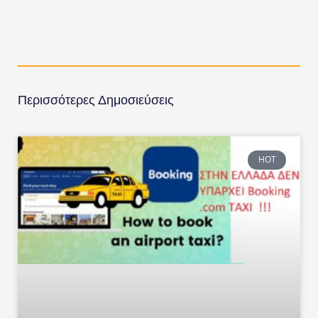
Περισσότερες Δημοσιεύσεις
HOT