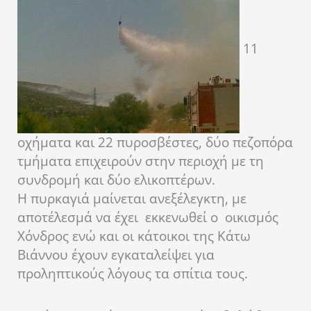
11
οχήματα και 22 πυροσβέστες, δύο πεζοπόρα
τμήματα επιχειρούν στην περιοχή με τη
συνδρομή και δύο ελικοπτέρων.
Η πυρκαγιά μαίνεται ανεξέλεγκτη, με
αποτέλεσμά να έχει εκκενωθεί ο οικισμός
Χόνδρος ενώ και οι κάτοικοι της Κάτω
Βιάννου έχουν εγκαταλείψει για
προληπτικούς λόγους τα σπίτια τους.