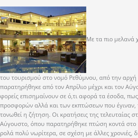
Με τα πιο μελανά 
του τουρισμού στο νομό Ρεθύμνου, από την αρχή 
παρατηρήθηκε από τον Απρίλιο μέχρι και τον Αύγο
φορείς επισημαίνουν σε ό,τι αφορά τα έσοδα, πω
προσφορών αλλά και των εκπτώσεων που έγιναν, 
τονωθεί η ζήτηση. Οι κρατήσεις της τελευταίας 
Αύγουστο, όπου παρατηρήθηκε πτώση κοντά στο 8
ρολά πολύ νωρίτερα, σε σχέση με άλλες χρονιές, 