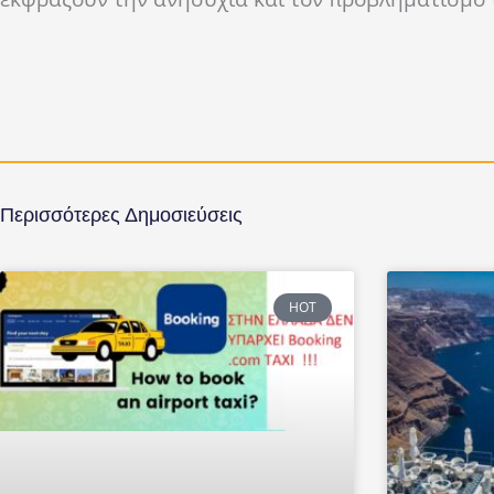
Περισσότερες Δημοσιεύσεις
HOT