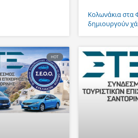
Κολωνάκια στα
δημιουργούν χά
HOT