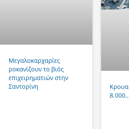
Μεγαλοκαρχαρίες
ροκανίζουν το βιός
επιχειρηματιών στην
Σαντορίνη
Κρουα
8.000… 