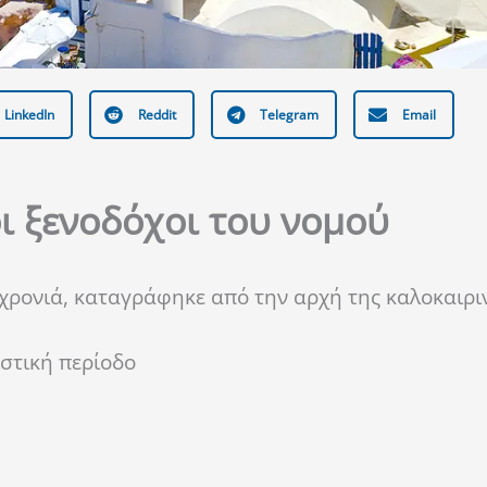
LinkedIn
Reddit
Telegram
Email
οι ξενοδόχοι του νομού
 χρονιά, καταγράφηκε από την αρχή της καλοκαιρι
ιστική περίοδο