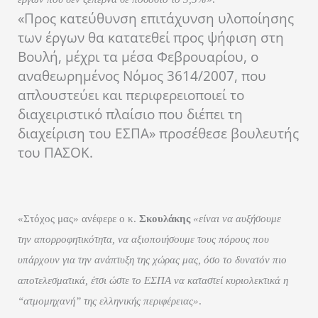
«Προς κατεύθυνση επιτάχυνση υλοποίησης
των έργων θα κατατεθεί προς ψήφιση στη
Βουλή, μέχρι τα μέσα Φεβρουαρίου, ο
αναθεωρημένος Νόμος 3614/2007, που
απλουστεύει και περιφερειοποιεί το
διαχειριστικό πλαίσιο που διέπει τη
διαχείριση του ΕΣΠΑ» προσέθεσε βουλευτής
του ΠΑΣΟΚ.
«Στόχος μας» ανέφερε ο κ.
Σκουλάκης
«είναι να αυξήσουμε
την απορροφητικότητα, να αξιοποιήσουμε τους πόρους που
υπάρχουν για την ανάπτυξη της χώρας μας, όσο το δυνατόν πιο
αποτελεσματικά, έτσι ώστε το ΕΣΠΑ να καταστεί κυριολεκτικά η
“ατμομηχανή” της ελληνικής περιφέρειας»
.