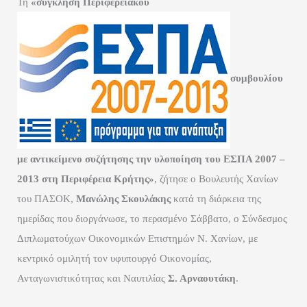
Τη
«σύγκληση Περιφερειακού
συμβουλίου
με αντικείμενο συζήτησης την υλοποίηση του ΕΣΠΑ 2007 –
2013 στη Περιφέρεια Κρήτης»
, ζήτησε ο Βουλευτής Χανίων
του ΠΑΣΟΚ,
Μανώλης Σκουλάκης
κατά τη διάρκεια της
ημερίδας που διοργάνωσε, το περασμένο Σάββατο, ο Σύνδεσμος
Διπλωματούχων Οικονομικών Επιστημών Ν. Χανίων, με
κεντρικό ομιλητή τον υφυπουργό Οικονομίας,
Ανταγωνιστικότητας και Ναυτιλίας
Σ. Αρναουτάκη
.