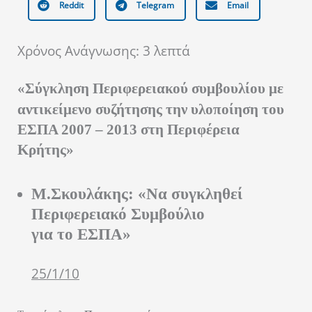
Reddit
Telegram
Email
Χρόνος Ανάγνωσης:
3
λεπτά
«Σύγκληση Περιφερειακού
συμβουλίου με
αντικείμενο συζήτησης την υλοποίηση του
ΕΣΠΑ 2007 – 2013 στη Περιφέρεια
Κρήτης»
Μ.Σκουλάκης: «Να συγκληθεί
Περιφερειακό Συμβούλιο
για το ΕΣΠΑ»
25/1/10