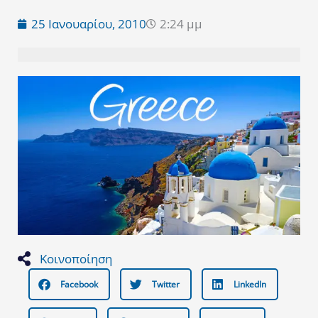
25 Ιανουαρίου, 2010
2:24 μμ
Κοινοποίηση
Facebook
Twitter
LinkedIn