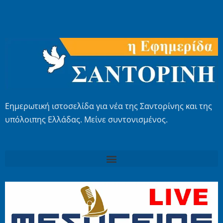
Εημερωτική ιστοσελίδα για νέα της Σαντορίνης και της
υπόλοιπης Ελλάδας. Μείνε συντονισμένος.