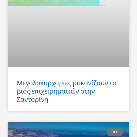
Μεγαλοκαρχαρίες ροκανίζουν το
βιός επιχειρηματιών στην
Σαντορίνη
HOT