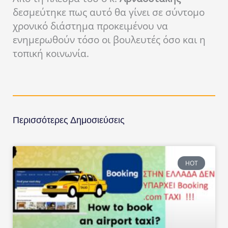
δεσμεύτηκε πως αυτό θα γίνει σε σύντομο
χρονικό διάστημα προκειμένου να
ενημερωθούν τόσο οι βουλευτές όσο και η
τοπική κοινωνία.
Περισσότερες Δημοσιεύσεις
HOT