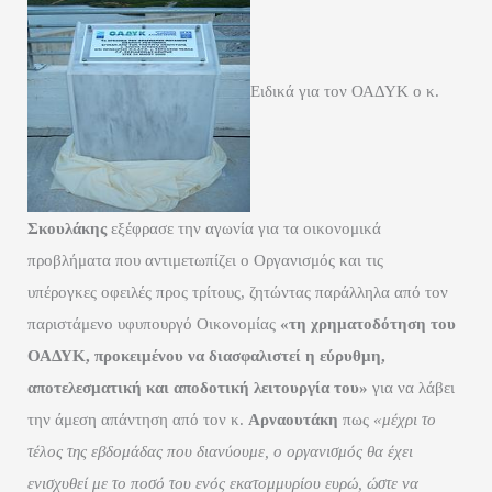
Ειδικά για τον ΟΑΔΥΚ ο κ.
Σκουλάκης
εξέφρασε την αγωνία για τα οικονομικά
προβλήματα που αντιμετωπίζει ο Οργανισμός και τις
υπέρογκες οφειλές προς τρίτους, ζητώντας παράλληλα από τον
παριστάμενο υφυπουργό Οικονομίας
«τη χρηματοδότηση του
ΟΑΔΥΚ, προκειμένου να διασφαλιστεί η εύρυθμη,
αποτελεσματική και αποδοτική λειτουργία του»
για να λάβει
την άμεση απάντηση από τον κ.
Αρναουτάκη
πως
«μέχρι το
τέλος της εβδομάδας που διανύουμε, ο οργανισμός θα έχει
ενισχυθεί με το ποσό του ενός εκατομμυρίου ευρώ, ώστε να