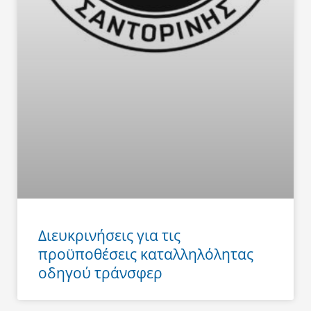
Διευκρινήσεις για τις
προϋποθέσεις καταλληλόλητας
οδηγού τράνσφερ