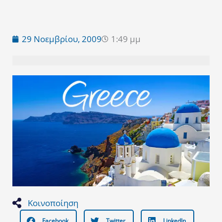
29 Νοεμβρίου, 2009
1:49 μμ
Κοινοποίηση
Facebook
Twitter
LinkedIn