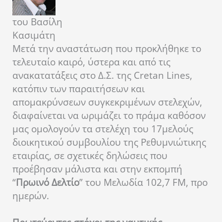
του Βασίλη
Κασιμάτη
Μετά την αναστάτωση που προκλήθηκε το
τελευταίο καιρό, ύστερα και από τις
ανακατατάξεις στο Δ.Σ. της Cretan Lines,
κατόπιν των παραιτήσεων και
απομακρύνσεων συγκεκριμένων στελεχών,
διαφαίνεται να ωριμάζει το πράμα καθόσον
μας ομολογούν τα στελέχη του 17μελούς
διοικητικού συμβουλίου της Ρεθυμνιώτικης
εταιρίας, σε σχετικές δηλώσεις που
προέβησαν μάλιστα και στην εκπομπή
“
Πρωινό Δελτίο
” του Μελωδία 102,7 FM, προ
ημερών.