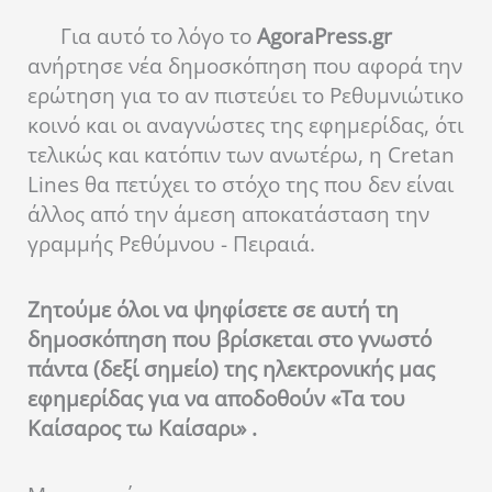
Για αυτό το λόγο το
AgoraPress.gr
ανήρτησε νέα δημοσκόπηση που αφορά την
ερώτηση για το αν πιστεύει το Ρεθυμνιώτικο
κοινό και οι αναγνώστες της εφημερίδας, ότι
τελικώς και κατόπιν των ανωτέρω, η Cretan
Lines θα πετύχει το στόχο της που δεν είναι
άλλος από την άμεση αποκατάσταση την
γραμμής Ρεθύμνου - Πειραιά.
Ζητούμε όλοι να ψηφίσετε σε αυτή τη
δημοσκόπηση που βρίσκεται στο γνωστό
πάντα (δεξί σημείο) της ηλεκτρονικής μας
εφημερίδας για να αποδοθούν «Τα του
Καίσαρος τω Καίσαρι» .