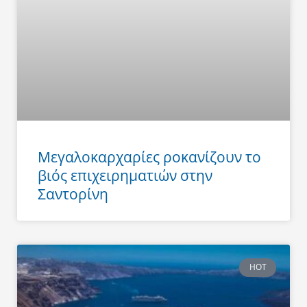
Μεγαλοκαρχαρίες ροκανίζουν το
βιός επιχειρηματιών στην
Σαντορίνη
HOT