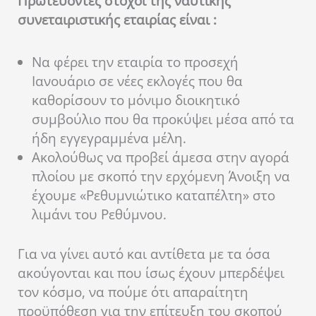
Πρωτεύοντες στόχοι της ναυτικής
συνεταιριστικής εταιρίας είναι :
Να φέρει την εταιρία το προσεχή
Ιανουάριο σε νέες εκλογές που θα
καθορίσουν το μόνιμο διοικητικό
συμβούλιο που θα προκύψει μέσα από τα
ήδη εγγεγραμμένα μέλη.
Ακολούθως να προβεί άμεσα στην αγορά
πλοίου με σκοπό την ερχόμενη Άνοιξη να
έχουμε «Ρεθυμνιώτικο καταπέλτη» στο
λιμάνι του Ρεθύμνου.
Για να γίνει αυτό και αντίθετα με τα όσα
ακούγονται και που ίσως έχουν μπερδέψει
τον κόσμο, να πούμε ότι απαραίτητη
προϋπόθεση για την επίτευξη του σκοπού