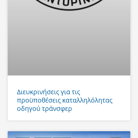
Διευκρινήσεις για τις
προϋποθέσεις καταλληλόλητας
οδηγού τράνσφερ