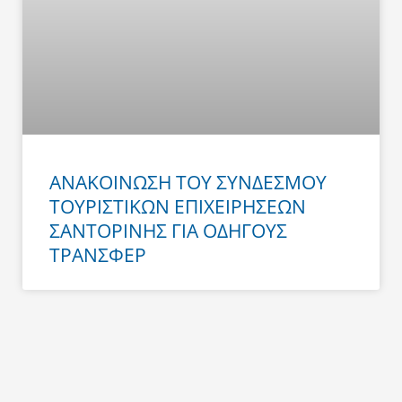
ΑΝΑΚΟΙΝΩΣΗ ΤΟΥ ΣΥΝΔΕΣΜΟΥ
ΤΟΥΡΙΣΤΙΚΩΝ ΕΠΙΧΕΙΡΗΣΕΩΝ
ΣΑΝΤΟΡΙΝΗΣ ΓΙΑ ΟΔΗΓΟΥΣ
ΤΡΑΝΣΦΕΡ
Prev
Next