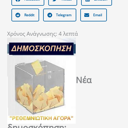
Reddit
Telegram
Email
Χρόνος Ανάγνωσης:
4
λεπτά
Νέα
δημοσκόπηση: