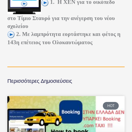
1. Η ΧΕΝ για το οικόπεδο
στο Τίμιο Σταυρό για την ανέγερση του νέου
σχολείου
2
. Με λαμπρότητα εορτάστηκε και φέτος η
143η επέτειος του Ολοκαυτώματος
Περισσότερες Δημοσιεύσεις
HOT