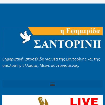
Εημερωτική ιστοσελίδα για νέα της Σαντορίνης και της
υπόλοιπης Ελλάδας. Μείνε συντονισμένος.