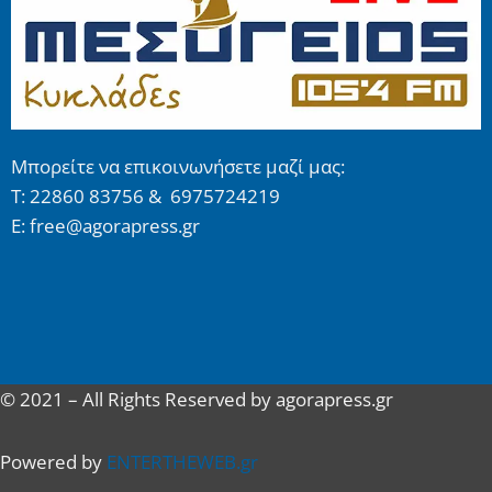
Μπορείτε να επικοινωνήσετε μαζί μας:
Τ: 22860 83756 & 6975724219
E: free@agorapress.gr
© 2021 – All Rights Reserved by agorapress.gr
Powered by
ENTERTHEWEB.gr