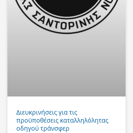
Διευκρινήσεις για τις
προϋποθέσεις καταλληλόλητας
οδηγού τράνσφερ