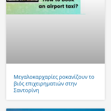
Μεγαλοκαρχαρίες ροκανίζουν το
βιός επιχειρηματιών στην
Σαντορίνη