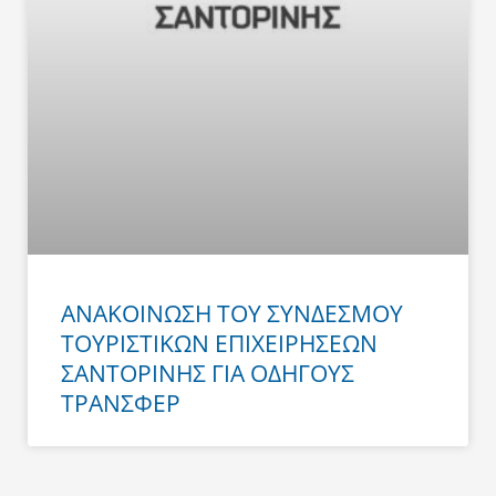
ΑΝΑΚΟΙΝΩΣΗ ΤΟΥ ΣΥΝΔΕΣΜΟΥ
ΤΟΥΡΙΣΤΙΚΩΝ ΕΠΙΧΕΙΡΗΣΕΩΝ
ΣΑΝΤΟΡΙΝΗΣ ΓΙΑ ΟΔΗΓΟΥΣ
ΤΡΑΝΣΦΕΡ