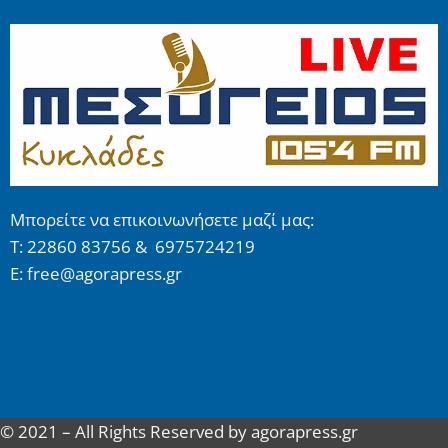
Μπορείτε να επικοινωνήσετε μαζί μας:
Τ: 22860 83756 & 6975724219
E: free@agorapress.gr
© 2021 – All Rights Reserved by agorapress.gr