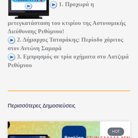
1. Προχωρά η
μετεγκατάσταση του κτιρίου της Αστυνομικής
Διεύθυνσης Ρεθύμνου!
2. Δήμαρχος Ταταράκης: Περίοδο χάριτος
στον Αντώνη Σαμαρά
3. Εμπρησμός σε τρία οχήματα στο Λατζιμά
Ρεθύμνου
Περισσότερες Δημοσιεύσεις
HOT