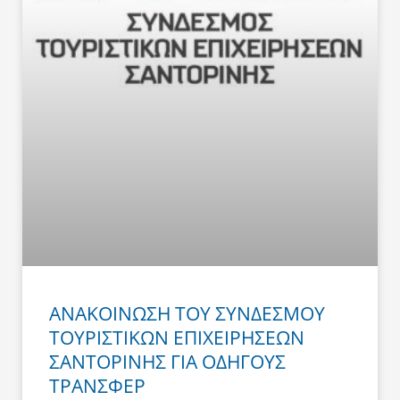
ΑΝΑΚΟΙΝΩΣΗ ΤΟΥ ΣΥΝΔΕΣΜΟΥ
ΤΟΥΡΙΣΤΙΚΩΝ ΕΠΙΧΕΙΡΗΣΕΩΝ
ΣΑΝΤΟΡΙΝΗΣ ΓΙΑ ΟΔΗΓΟΥΣ
ΤΡΑΝΣΦΕΡ