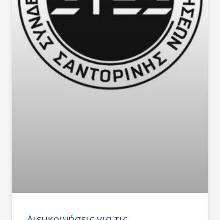
Διευκρινήσεις για τις