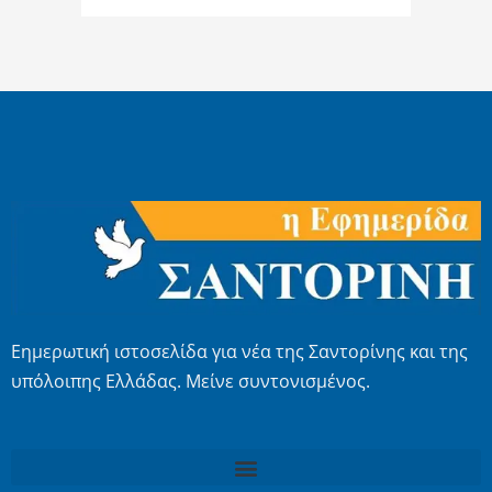
Εημερωτική ιστοσελίδα για νέα της Σαντορίνης και της
υπόλοιπης Ελλάδας. Μείνε συντονισμένος.