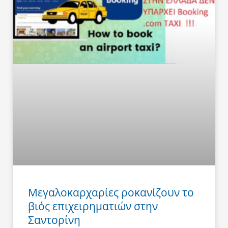
Μεγαλοκαρχαρίες ροκανίζουν το
βιός επιχειρηματιών στην
Σαντορίνη