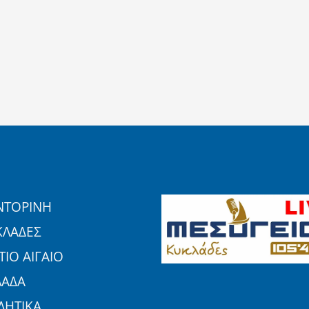
ΝΤΟΡΙΝΗ
ΚΛΑΔΕΣ
ΙΟ ΑΙΓΑΙΟ
ΛΑΔΑ
ΛΗΤΙΚΑ