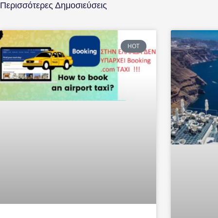
Περισσότερες Δημοσιεύσεις
HOT