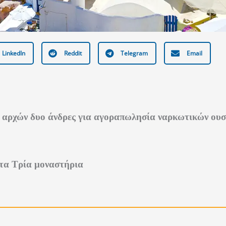
LinkedIn
Reddit
Telegram
Email
 αρχών δυο άνδρες για αγοραπωλησία ναρκωτικών ου
τα Τρία μοναστήρια