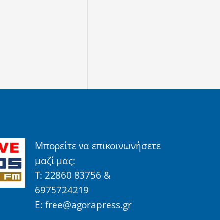
Μπορείτε να επικοινωνήσετε
μαζί μας:
Τ: 22860 83756 &
6975724219
E: free@agorapress.gr