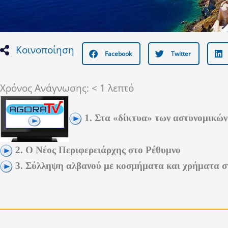
Κοινοποίηση
Facebook
Twitter
Χρόνος Ανάγνωσης:
< 1
λεπτό
1. Στα «δίκτυα» των αστυνομικών
2. Ο Νέος Περιφερειάρχης στο Ρέθυμνο
3. Σύλληψη αλβανού με κοσμήματα και χρήματα σ