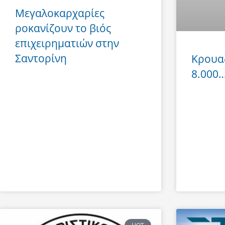
Μεγαλοκαρχαρίες
ροκανίζουν το βιός
επιχειρηματιών στην
Σαντορίνη
Κρουα
8.000… 