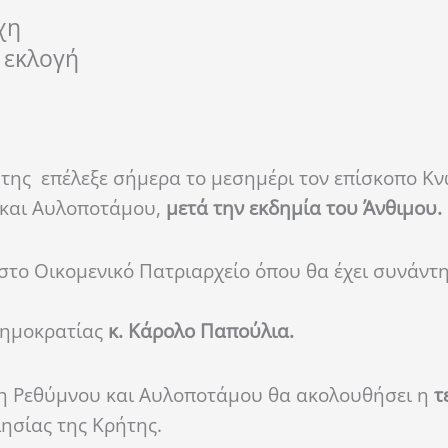
χη
 εκλογή
της επέλεξε σήμερα το μεσημέρι τον επίσκοπο Κν
 και Αυλοποτάμου,
μετά την εκδημία του Άνθιμου.
στο Οικομενικό Πατριαρχείο όπου θα έχει συνάντ
Δημοκρατίας
κ.
Κάρολο Παπούλια.
τη Ρεθύμνου και Αυλοποτάμου θα ακολουθήσει η
τ
ησίας της Κρήτης.