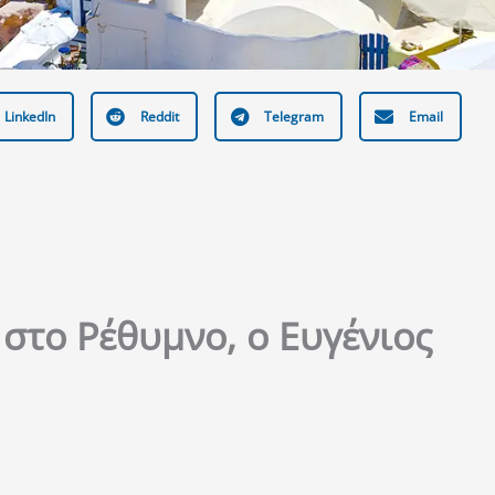
LinkedIn
Reddit
Telegram
Email
στο Ρέθυμνο, ο Ευγένιος