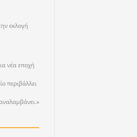
την εκλογή
ια νέα εποχή
ίο περιβάλλει
 αναλαμβάνει.»