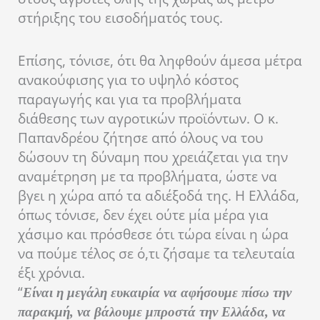
στήριξης του εισοδήματός τους.
Επίσης, τόνισε, ότι θα ληφθούν άμεσα μέτρα
ανακούφισης για το υψηλό κόστος
παραγωγής και για τα προβλήματα
διάθεσης των αγροτικών προϊόντων. Ο κ.
Παπανδρέου ζήτησε από όλους να του
δώσουν τη δύναμη που χρειάζεται για την
αναμέτρηση με τα προβλήματα, ώστε να
βγει η χώρα από τα αδιέξοδά της. Η Ελλάδα,
όπως τόνισε, δεν έχει ούτε μία μέρα για
χάσιμο και πρόσθεσε ότι τώρα είναι η ώρα
να πούμε τέλος σε ό,τι ζήσαμε τα τελευταία
έξι χρόνια.
“
Είναι η μεγάλη ευκαιρία να αφήσουμε πίσω την
παρακμή, να βάλουμε μπροστά την Ελλάδα, να