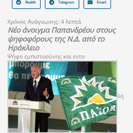
Reddit
Telegram
Email
Χρόνος Ανάγνωσης:
4
λεπτά
Νέο άνοιγμα Παπανδρέου στους
ψηφοφόρους της Ν.Δ. από το
Ηράκλειο
Ψήφο εμπιστοσύνης και εντο
λή