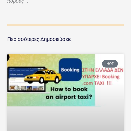
.
πόρους”
Περισσότερες Δημοσιεύσεις
HOT