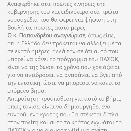
Αναφέρθηκε στις πρώτες κινήσεις της
κυβέρνησής του και ειδικότερα στα πρώτα
νομοσχέδια που θα φέρει για ψήφιση στη
Βουλή τις πρώτες εκατό μέρες.
Ο κ. Παπανδρέου αναγνώρισε,
όπως είπε,
ότι η Ελλάδα δεν πρόκειται να αλλάξει μέσα
σε εκατό ημέρες, αλλά τόνισε ότι αυτό που
μπορεί να κάνει το πρόγραμμα του ΠΑΣΟΚ,
είναι να της δώσει το χρόνο που χρειάζεται
για να αντιδράσει, να ανασάνει, να βγει από
την εντατική, ώστε να μπορέσει να κάνει το
επόμενο βήμα.
Απαραίτητη προϋπόθεση για αυτό το βήμα,
όπως τόνισε, είναι να δημιουργηθεί ένα
ευνοούμενο κράτος που θα στέκεται δίπλα
στον πολίτη και αυτό το κράτος εγγυάται το
ΠΑΣΟΚ για να διαμορφωθεί μια σχέση