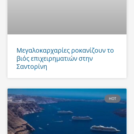
Μεγαλοκαρχαρίες ροκανίζουν το
βιός επιχειρηματιών στην
Σαντορίνη
HOT