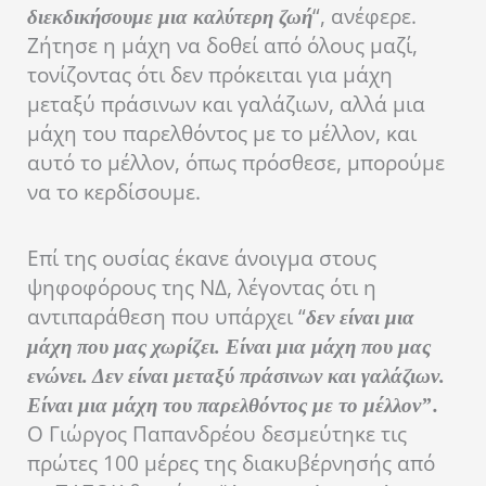
“, ανέφερε.
διεκδικήσουμε μια καλύτερη ζωή
Ζήτησε η μάχη να δοθεί από όλους μαζί,
τονίζοντας ότι δεν πρόκειται για μάχη
μεταξύ πράσινων και γαλάζιων, αλλά μια
μάχη του παρελθόντος με το μέλλον, και
αυτό το μέλλον, όπως πρόσθεσε, μπορούμε
να το κερδίσουμε.
Επί της ουσίας έκανε άνοιγμα στους
ψηφοφόρους της ΝΔ, λέγοντας ότι η
αντιπαράθεση που υπάρχει “
δεν είναι μια
μάχη που μας χωρίζει. Είναι μια μάχη που μας
ενώνει. Δεν είναι μεταξύ πράσινων και γαλάζιων.
.
Είναι μια μάχη του παρελθόντος με το μέλλον”
Ο Γιώργος Παπανδρέου δεσμεύτηκε τις
πρώτες 100 μέρες της διακυβέρνησής από