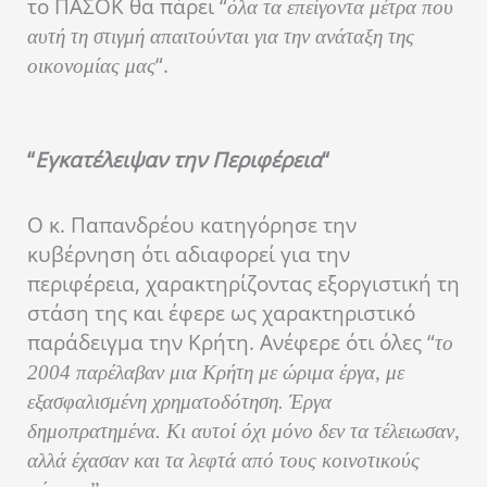
το ΠΑΣΟΚ θα πάρει “
όλα τα επείγοντα μέτρα που
αυτή τη στιγμή απαιτούνται για την ανάταξη της
“.
οικονομίας μας
“
Εγκατέλειψαν την Περιφέρεια
“
Ο κ. Παπανδρέου κατηγόρησε την
κυβέρνηση ότι αδιαφορεί για την
περιφέρεια, χαρακτηρίζοντας εξοργιστική τη
στάση της και έφερε ως χαρακτηριστικό
παράδειγμα την Κρήτη. Ανέφερε ότι όλες “
το
2004 παρέλαβαν μια Κρήτη με ώριμα έργα, με
εξασφαλισμένη χρηματοδότηση. Έργα
δημοπρατημένα. Κι αυτοί όχι μόνο δεν τα τέλειωσαν,
αλλά έχασαν και τα λεφτά από τους κοινοτικούς