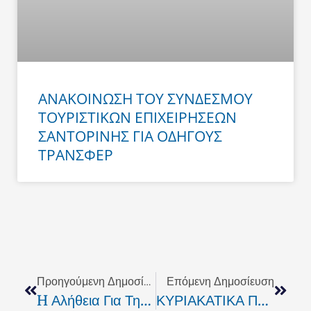
ΑΝΑΚΟΙΝΩΣΗ ΤΟΥ ΣΥΝΔΕΣΜΟΥ
ΤΟΥΡΙΣΤΙΚΩΝ ΕΠΙΧΕΙΡΗΣΕΩΝ
ΣΑΝΤΟΡΙΝΗΣ ΓΙΑ ΟΔΗΓΟΥΣ
ΤΡΑΝΣΦΕΡ
Prev
Next
Προηγούμενη Δημοσίευση
Επόμενη Δημοσίευση
H Αλήθεια Για Την Οικονομία. Του Γ. Δραμουντάνη
ΚΥΡΙΑΚΑΤΙΚΑ ΠΡΩΤΟΣΕΛΙΔΑ