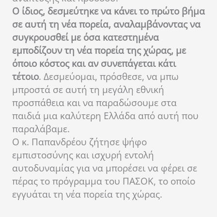
Ο ίδιος, δεσμεύτηκε να κάνει το πρώτο βήμα
σε αυτή τη νέα πορεία, αναλαμβάνοντας να
συγκρουσθεί με όσα κατεστημένα
εμποδίζουν τη νέα πορεία της χώρας, με
όποιο κόστος και αν συνεπάγεται κάτι
τέτοιο
. Δεσμεύομαι, πρόσθεσε, να μπω
μπροστά σε αυτή τη μεγάλη εθνική
προσπάθεια και να παραδώσουμε στα
παιδιά μια καλύτερη Ελλάδα από αυτή που
παραλάβαμε.
Ο κ. Παπανδρέου ζήτησε ψήφο
εμπιστοσύνης και ισχυρή εντολή
αυτοδυναμίας για να μπορέσει να φέρει σε
πέρας το πρόγραμμα του ΠΑΣΟΚ, το οποίο
εγγυάται τη νέα πορεία της χώρας.