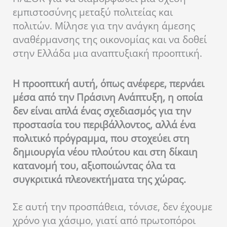
εμπιστοσύνης μεταξύ πολιτείας και
πολιτών. Μίλησε για την ανάγκη άμεσης
αναθέρμανσης της οικονομίας και να δοθεί
στην Ελλάδα μια αναπτυξιακή προοπτική.
Η προοπτική αυτή, όπως ανέφερε, περνάει
μέσα από την Πράσινη Ανάπτυξη, η οποία
δεν είναι απλά ένας σχεδιασμός για την
προστασία του περιβάλλοντος, αλλά ένα
πολιτικό πρόγραμμα, που στοχεύει στη
δημιουργία νέου πλούτου και στη δίκαιη
κατανομή του, αξιοποιώντας όλα τα
συγκριτικά πλεονεκτήματα της χώρας.
Σε αυτή την προσπάθεια, τόνισε, δεν έχουμε
χρόνο για χάσιμο, γιατί από πρωτοπόροι