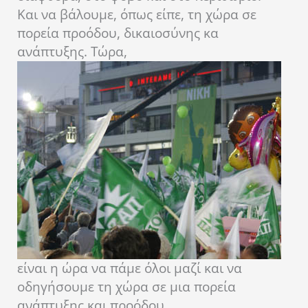
Και να βάλουμε, όπως είπε, τη χώρα σε
πορεία προόδου, δικαιοσύνης κα
ανάπτυξης. Τώρα,
είναι η ώρα να πάμε όλοι μαζί και να
οδηγήσουμε τη χώρα σε μια πορεία
ανάπτυξης και προόδου.