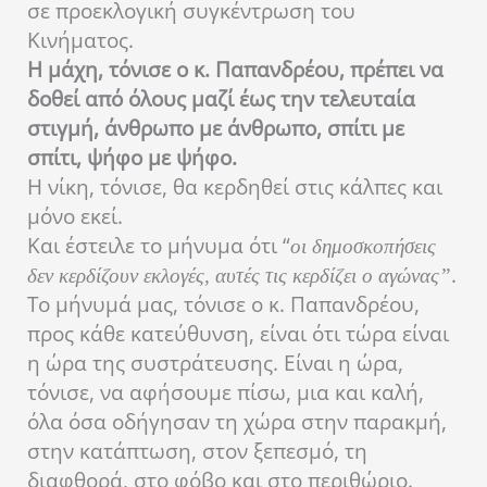
σε προεκλογική συγκέντρωση του
Κινήματος.
Η μάχη, τόνισε ο κ. Παπανδρέου, πρέπει να
δοθεί από όλους μαζί έως την τελευταία
στιγμή, άνθρωπο με άνθρωπο, σπίτι με
σπίτι, ψήφο με ψήφο.
Η νίκη, τόνισε, θα κερδηθεί στις κάλπες και
μόνο εκεί.
Και έστειλε το μήνυμα ότι “
οι δημοσκοπήσεις
.
δεν κερδίζουν εκλογές, αυτές τις κερδίζει ο αγώνας”
Το μήνυμά μας, τόνισε ο κ. Παπανδρέου,
προς κάθε κατεύθυνση, είναι ότι τώρα είναι
η ώρα της συστράτευσης. Είναι η ώρα,
τόνισε, να αφήσουμε πίσω, μια και καλή,
όλα όσα οδήγησαν τη χώρα στην παρακμή,
στην κατάπτωση, στον ξεπεσμό, τη
διαφθορά, στο φόβο και στο περιθώριο.