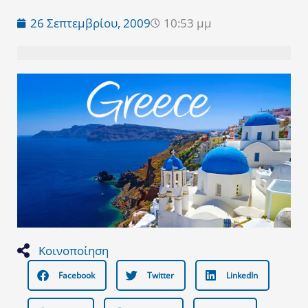
26 Σεπτεμβρίου, 2009
10:53 μμ
Κοινοποίηση
Facebook
Twitter
LinkedIn