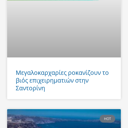
Μεγαλοκαρχαρίες ροκανίζουν το
βιός επιχειρηματιών στην
Σαντορίνη
HOT