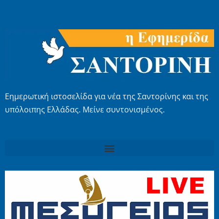
Εημερωτική ιστοσελίδα για νέα της Σαντορίνης και της
υπόλοιπης Ελλάδας. Μείνε συντονισμένος.