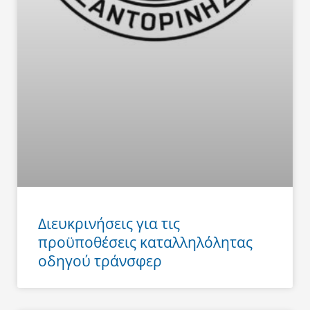
Διευκρινήσεις για τις
προϋποθέσεις καταλληλόλητας
οδηγού τράνσφερ