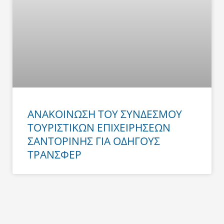
ΑΝΑΚΟΙΝΩΣΗ ΤΟΥ ΣΥΝΔΕΣΜΟΥ
ΤΟΥΡΙΣΤΙΚΩΝ ΕΠΙΧΕΙΡΗΣΕΩΝ
ΣΑΝΤΟΡΙΝΗΣ ΓΙΑ ΟΔΗΓΟΥΣ
ΤΡΑΝΣΦΕΡ