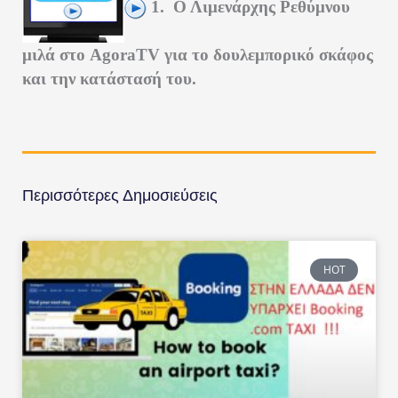
1. Ο Λιμενάρχης Ρεθύμνου
μιλά στο AgoraTV για το δουλεμπορικό σκάφος
και την κατάστασή του.
Περισσότερες Δημοσιεύσεις
HOT