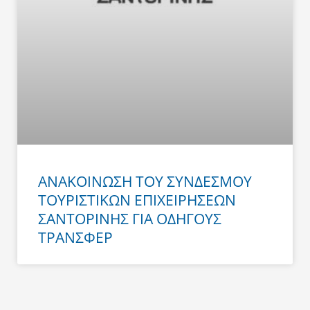
ΑΝΑΚΟΙΝΩΣΗ ΤΟΥ ΣΥΝΔΕΣΜΟΥ
ΤΟΥΡΙΣΤΙΚΩΝ ΕΠΙΧΕΙΡΗΣΕΩΝ
ΣΑΝΤΟΡΙΝΗΣ ΓΙΑ ΟΔΗΓΟΥΣ
ΤΡΑΝΣΦΕΡ