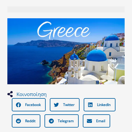
Κοινοποίηση
Facebook
Twitter
LinkedIn
Reddit
Telegram
Email