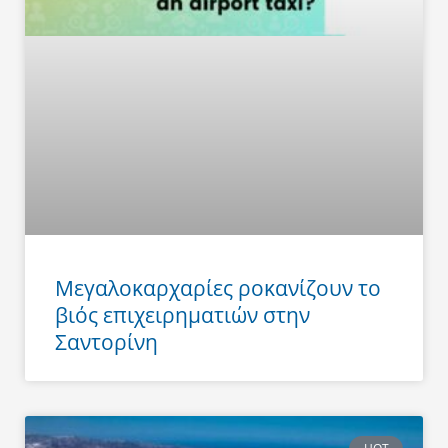
Μεγαλοκαρχαρίες ροκανίζουν το
βιός επιχειρηματιών στην
Σαντορίνη