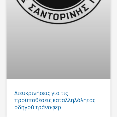
Διευκρινήσεις για τις
προϋποθέσεις καταλληλόλητας
οδηγού τράνσφερ