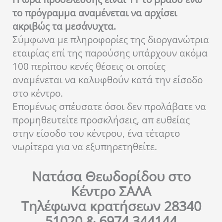
το πρόγραμμα αναμένεται να αρχίσει
ακριβώς τα μεσάνυχτα.
Σύμφωνα με πληροφορίες της διοργανώτρια
εταιρίας επί της παρούσης υπάρχουν ακόμα
100 περίπου κενές θέσεις οι οποίες
αναμένεται να καλυφθούν κατά την είσοδο
στο κέντρο.
Επομένως σπέυσατε όσοι δεν προλάβατε να
προμηθευτείτε προσκλήσεις, απ ευθείας
στην είσοδο του κέντρου, ένα τέταρτο
νωρίτερα για να εξυπηρετηθείτε.
Νατάσα Θεωδορίδου στο
Κέντρο ΣΑΛΑ
Τηλέφωνα κρατήσεων 28340
51020 & 6974 344144