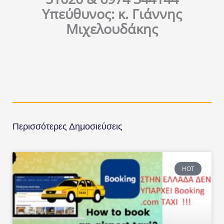
Υπεύθυνος: κ. Γιάννης
Μιχελουδάκης
Περισσότερες Δημοσιεύσεις
HOT