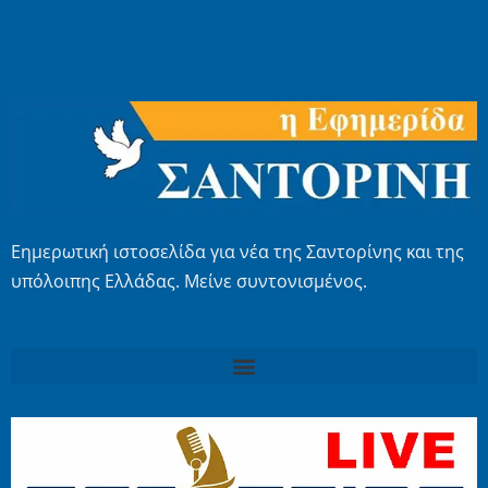
Εημερωτική ιστοσελίδα για νέα της Σαντορίνης και της
υπόλοιπης Ελλάδας. Μείνε συντονισμένος.