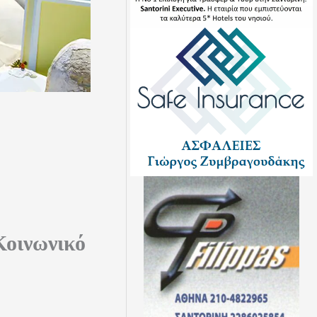
Κοινωνικό