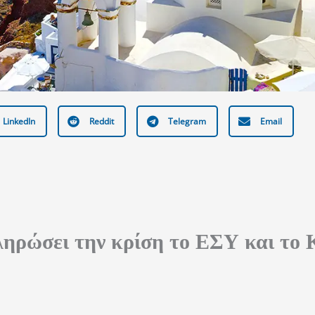
LinkedIn
Reddit
Telegram
Email
ληρώσει την κρίση το ΕΣΥ και το 