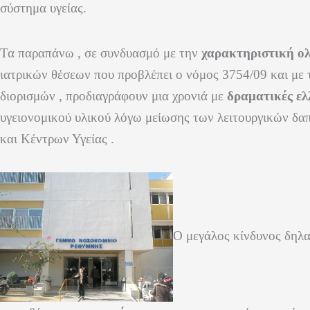
σύστημα υγείας.
Τα παραπάνω , σε συνδυασμό με την
χαρακτηριστική ο
ιατρικών θέσεων που προβλέπει ο νόμος 3754/09 και με
διορισμών , προδιαγράφουν μια χρονιά με
δραματικές ελ
υγειονομικού υλικού λόγω μείωσης των λειτουργικών δ
και Κέντρων Υγείας .
Ο μεγάλος κίνδυνος δηλαδ