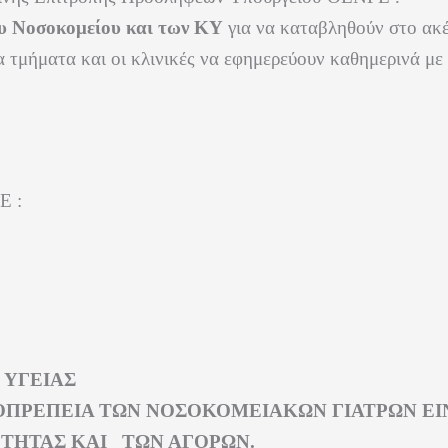
υ Νοσοκομείου και των ΚΥ
για να καταβληθούν στο ακέ
τμήματα και οι κλινικές να εφημερεύουν καθημερινά με
 :
 ΥΓΕΙΑΣ
ΙΟΠΡΕΠΕΙΑ ΤΩΝ ΝΟΣΟΚΟΜΕΙΑΚΩΝ ΓΙΑΤΡΩΝ ΕΙ
ΟΤΗΤΑΣ ΚΑΙ ΤΩΝ ΑΓΟΡΩΝ.