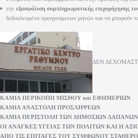
την
εξασφάλιση συμπληρωματικής επιχορήγησης το
δεδουλευμένα προηγούμενων μηνών και να μπορούν τα 
ΔΕΝ ΔΕΧΟΜΑΣΤΕ
ΚΑΜΙΑ ΠΕΡΙΚΟΠΗ ΜΙΣΘΟΥ και ΕΦΗΜΕΡΙΩΝ
ΚΑΜΙΑ ΑΝΑΣΤΟΛΗ ΠΡΟΣΛΗΨΕΩΝ
ΚΑΜΙΑ ΠΕΡΙΣΤΟΛΗ ΤΩΝ ΔΗΜΟΣΙΩΝ ΔΑΠΑΝΩΝ
ΟΙ ΑΝΑΓΚΕΣ ΥΓΕΙΑΣ ΤΩΝ ΠΟΛΙΤΩΝ ΚΑΙ Η ΑΞ
ΑΠΟ ΤΙΣ ΕΠΙΤΑΓΕΣ ΤΟΥ ΣΥΜΦΩΝΟΥ ΣΤΑΘΕΡ