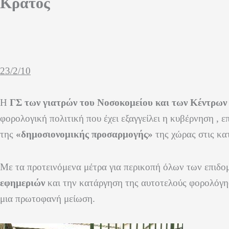
Κράτος
23/2/10
Η
ΓΣ των γιατρών του Νοσοκομείου και των Κέντρων
φορολογική πολιτική που έχει εξαγγείλει η κυβέρνηση , 
της
«δημοσιονομικής προσαρμογής»
της χώρας στις κα
Με τα προτεινόμενα μέτρα για περικοπή όλων των επιδ
εφημεριών
και την κατάργηση της αυτοτελούς φορολόγη
μια πρωτοφανή μείωση.