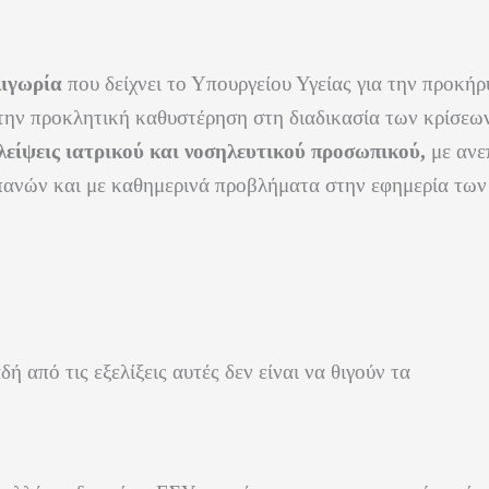
λιγωρία
που δείχνει το Υπουργείου Υγείας για την προκή
 την προκλητική καθυστέρηση στη διαδικασία των κρίσεω
λείψεις ιατρικού και νοσηλευτικού προσωπικού,
με ανε
απανών και με καθημερινά προβλήματα στην εφημερία τω
ή από τις εξελίξεις αυτές δεν είναι να θιγούν τα