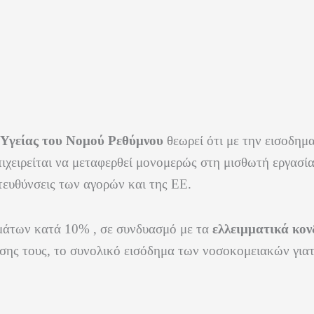
 Υγείας του Νομού Ρεθύμνου
θεωρεί ότι με την εισοδημ
επιχειρείται να μεταφερθεί μονομερώς στη μισθωτή εργασί
τευθύνσεις των αγορών και της ΕΕ.
ομάτων κατά 10% , σε συνδυασμό με τα
ελλειμματικά κον
σης τους, το συνολικό εισόδημα των νοσοκομειακών για