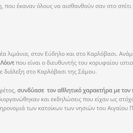
, που έκαναν όλους να αισθανθούν σαν στο σπίτι 
νέα λιμάνια, στον Εύδηλο και στο Καρλόβασι. Ανάμ
 Λόιντ
που είναι ο διευθυντής του κορυφαίου ιστι
νε διάλεξη στο Καρλόβασι της Σάμου.
 φέτος,
συνδύασε τον αθλητικό χαρακτήρα με τον 
διοργανώθηκαν και εκδηλώσεις που είχαν ως στόχ
ληρονομιά των κατοίκων των νησιών του Αιγαίου 