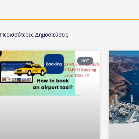
Περισσότερες Δημοσιεύσεις
HOT