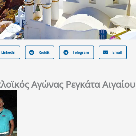
LinkedIn
Reddit
Telegram
Email
λοϊκός Αγώνας Ρεγκάτα Αιγαίου