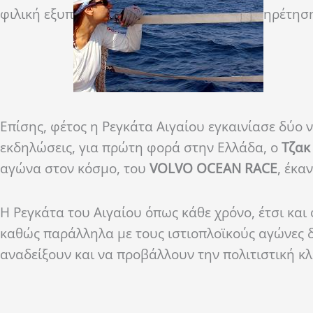
φιλική εξυπ
ηρέτηση
Επίσης, φέτος η Ρεγκάτα Αιγαίου εγκαινίασε δύο 
εκδηλώσεις, για πρώτη φορά στην Ελλάδα, ο
Τζακ
αγώνα στον κόσμο, του
VOLVO OCEAN RACE
, έκα
Η Ρεγκάτα του Αιγαίου όπως κάθε χρόνο, έτσι και
καθώς παράλληλα με τους ιστιοπλοϊκούς αγώνες 
αναδείξουν και να προβάλλουν την πολιτιστική κ