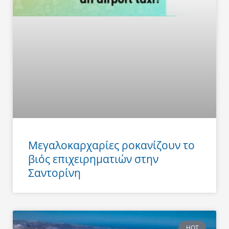
Μεγαλοκαρχαρίες ροκανίζουν το
βιός επιχειρηματιών στην
Σαντορίνη
HOT