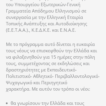
του Υπουργείου Εξωτερικών-Γενική
Γραμματεία Απόδημου Ελληνισμού σε
συνεργασία με την Ελληνική Εταιρία
Τοπικής Ανάπτυξης και Αυτοδιοίκησης
(Ε.Ε.Τ.Α.Α.)., Κ.Ε.Δ.Κ.Ε. και Ε.Ν.Α.Ε.
Με το πρόγραμμα αυτό δίνεται η ευκαιρία
τους νέους να επισκεφθούν την Ελλάδα και
να φιλοξενηθούν για 15 ημέρες στην πόλη
τους, συμμετέχοντας σε εκδηλώσεις και
δραστηριότητες με Εκπαιδευτικό-
Πολιτιστικό- Αθλητικό- Περιβαλλοντολογικό-
Ψυχαγωγικό και Περιηγητικό
χαρακτήρα. Με αυτόν τον τρόπο οι νέοι:
θα γνωρίσουν την Ελλάδα και τους