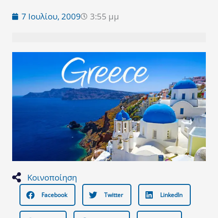
7 Ιουλίου, 2009
3:55 μμ
Κοινοποίηση
Facebook
Twitter
LinkedIn