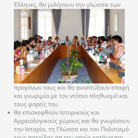
Έλληνες, θα μιλήσουν την γλώσσα των
προγόνων τους και θα αναπτύξουν επαφή
και γνωριμία με τον ντόπιο πληθυσμό και
τους φορείς του.
θα επισκεφθούν Ιστορικούς και
Αρχαιολογικούς χώρους και θα γνωρίσουν
την Ιστορία, τη Γλώσσα και τον Πολιτισμό
τους πατρίδας απ την οποία κατάγονται.