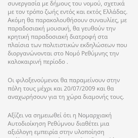
συνεργασία με δήμους του νομού, σχετικά
με τον τρόπο ζωής εντός και εκτός Ελλάδας.
Ακόμη θα παρακολουθήσουν συναυλίες, με
παραδοσιακή μουσική, θα γευθούν την
κρητική παραδοσιακή διατροφή στα
πλαίσια των πολιτιστικών εκδηλώσεων που
διοργανώνονται στο Νομό Ρεθύμνης την
καλοκαιρινή περίοδο .
Οι φιλοξενούμενοι θα παραμείνουν στην
πόλη τους μέχρι και 20/07/2009 και θα
αναχωρήσουν για τη χώρα διαμονής τους.
Αξίζει να σημειωθεί ότι η Νομαρχιακή
Αυτοδιοίκηση Ρεθύμνου διαθέτει μια
αξιόλογη εμπειρία στην υλοποίηση