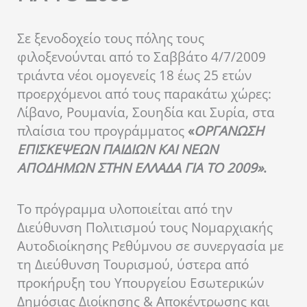
Σε ξενοδοχείο τους πόλης τους
φιλοξενούνται από το Σαββάτο 4/7/2009
τριάντα νέοι ομογενείς 18 έως 25 ετών
προερχόμενοι από τους παρακάτω χώρες:
Λίβανο, Ρουμανία, Σουηδία και Συρία, στα
πλαίσια του προγράμματος
«
ΟΡΓΑΝΩΣΗ
ΕΠΙΣΚΕΨΕΩΝ ΠΑΙΔΙΩΝ ΚΑΙ ΝΕΩΝ
ΑΠΟΔΗΜΩΝ ΣΤΗΝ ΕΛΛΑΔΑ ΓΙΑ ΤΟ 2009»
.
Το πρόγραμμα υλοποιείται από την
Διεύθυνση Πολιτισμού τους Νομαρχιακής
Αυτοδιοίκησης Ρεθύμνου σε συνεργασία με
τη Διεύθυνση Τουρισμού, ύστερα από
προκήρυξη του Υπουργείου Εσωτερικών
Δημόσιας Διοίκησης & Αποκέντρωσης και