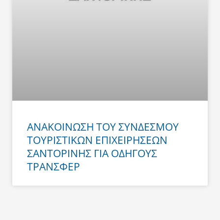
ΑΝΑΚΟΙΝΩΣΗ ΤΟΥ ΣΥΝΔΕΣΜΟΥ
ΤΟΥΡΙΣΤΙΚΩΝ ΕΠΙΧΕΙΡΗΣΕΩΝ
ΣΑΝΤΟΡΙΝΗΣ ΓΙΑ ΟΔΗΓΟΥΣ
ΤΡΑΝΣΦΕΡ