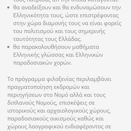
θα αναδείξουν και θα ενδυναμώσουν την
Ελληνικότητα τους, ώστε επιστρέφοντας
στην χώρα διαμονής τους να είναι φορείς
του πολιτισμού και τους σημερινής
ταυτότητας τους Ελλάδας.
θα παρακολουθήσουν μαθήματα
Ελληνικής γλώσσας και Ελληνικών
παραδοσιακών χορών.
Το πρόγραμμα φιλοξενίας περιλαμβάνει
πραγματοποίηση εκδρομών και
περιηγήσεων στο Νομό αλλά και τους
διπλανούς Νομούς, επισκέψεις σε
ιστορικούς και αρχαιολογικούς χώρους,
παραδοσιακούς οικισμούς καθώς και
χώρους λαογραφικού ενδιαφέροντος σε