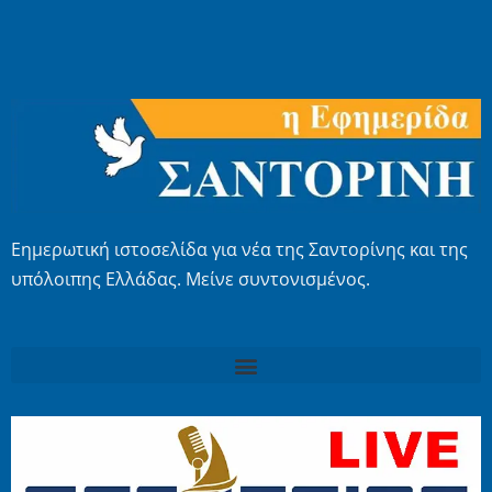
Εημερωτική ιστοσελίδα για νέα της Σαντορίνης και της
υπόλοιπης Ελλάδας. Μείνε συντονισμένος.