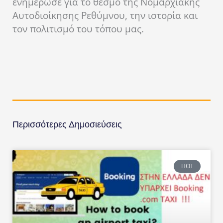
ενημέρωσε για το θεσμό της Νομαρχιακής
Αυτοδιοίκησης Ρεθύμνου, την ιστορία και
τον πολιτισμό του τόπου μας.
Περισσότερες Δημοσιεύσεις
HOT