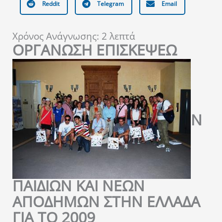
Reddit
Telegram
Email
Χρόνος Ανάγνωσης:
2
λεπτά
ΟΡΓΑΝΩΣΗ ΕΠΙΣΚΕΨΕΩ
Ν
ΠΑΙΔΙΩΝ ΚΑΙ ΝΕΩΝ
ΑΠΟΔΗΜΩΝ ΣΤΗΝ ΕΛΛΑΔΑ
ΓΙΑ ΤΟ 2009