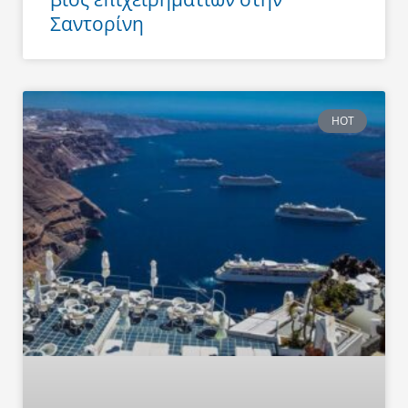
Σαντορίνη
HOT