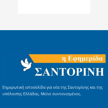
Εημερωτική ιστοσελίδα για νέα της Σαντορίνης και της
υπόλοιπης Ελλάδας. Μείνε συντονισμένος.