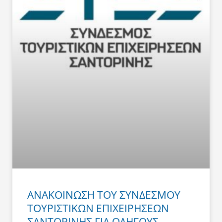
ΑΝΑΚΟΙΝΩΣΗ ΤΟΥ ΣΥΝΔΕΣΜΟΥ
ΤΟΥΡΙΣΤΙΚΩΝ ΕΠΙΧΕΙΡΗΣΕΩΝ
ΣΑΝΤΟΡΙΝΗΣ ΓΙΑ ΟΔΗΓΟΥΣ