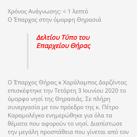
Χρόνος Ανάγνωσης:
< 1
λεπτό
Ο Έπαρχος στην όμορφη Θηρασιά
Δελτίου Τύπο του
Επαρχείου Θήρας
Ο Έπαρχος Θήρας κ Χαράλαμπος Δαρζέντας
επισκέφτηκε την Τετάρτη 3 Ιουνίου 2020 το
όμορφο νησί της Θηρασιάς. Σε πλήρη
συνεργασία με τον πρόεδρο της κ. Πέτρο
Καραμολέγκο ενημερώθηκε για όλα τα
θέματα που αφορούν το νησί. Διαπίστωσε
την μεγάλη προσπάθεια που γίνεται από τον