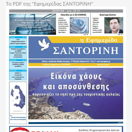
To PDF της "Εφημερίδας ΣΑΝΤΟΡΙΝΗ"