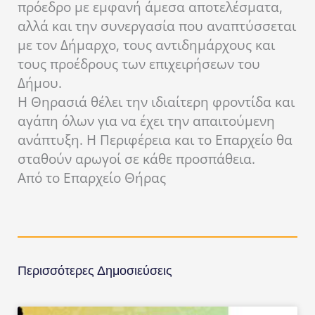
πρόεδρο με εμφανή άμεσα αποτελέσματα,
αλλά και την συνεργασία που αναπτύσσεται
με τον Δήμαρχο, τους αντιδημάρχους και
τους προέδρους των επιχειρήσεων του
Δήμου.
Η Θηρασιά θέλει την ιδιαίτερη φροντίδα και
αγάπη όλων για να έχει την απαιτούμενη
ανάπτυξη. Η Περιφέρεια και το Επαρχείο θα
σταθούν αρωγοί σε κάθε προσπάθεια.
Από το Επαρχείο Θήρας
Περισσότερες Δημοσιεύσεις