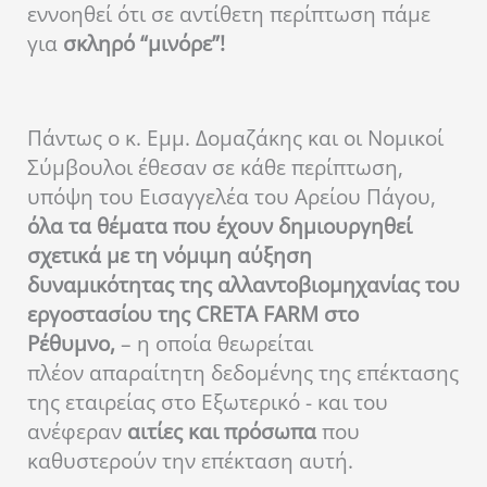
εννοηθεί ότι σε αντίθετη περίπτωση πάμε
για
σκληρό “μινόρε”!
Πάντως ο κ. Εμμ. Δομαζάκης και οι Νομικοί
Σύμβουλοι έθεσαν σε κάθε περίπτωση,
υπόψη του Εισαγγελέα του Αρείου Πάγου,
όλα τα θέματα που έχουν δημιουργηθεί
σχετικά με τη νόμιμη αύξηση
δυναμικότητας της αλλαντοβιομηχανίας του
εργοστασίου της CRETA FARM στο
Ρέθυμνο,
– η οποία θεωρείται
πλέον απαραίτητη δεδομένης της επέκτασης
της εταιρείας στο Εξωτερικό - και του
ανέφεραν
αιτίες και πρόσωπα
που
καθυστερούν την επέκταση αυτή.