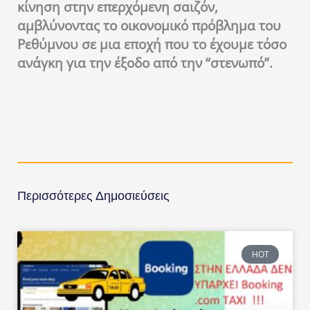
κίνηση στην επερχόμενη σαιζόν,
αμβλύνοντας το οικονομικό πρόβλημα του
Ρεθύμνου σε μια εποχή που το έχουμε τόσο
ανάγκη για την έξοδο από την “στενωπό”.
Περισσότερες Δημοσιεύσεις
HOT