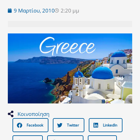
9 Μαρτίου, 2010
2:20 μμ
Κοινοποίηση
Facebook
Twitter
LinkedIn