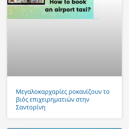
Μεγαλοκαρχαρίες ροκανίζουν το
βιός επιχειρηματιών στην
Σαντορίνη