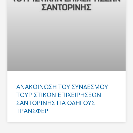
ΑΝΑΚΟΙΝΩΣΗ ΤΟΥ ΣΥΝΔΕΣΜΟΥ
ΤΟΥΡΙΣΤΙΚΩΝ ΕΠΙΧΕΙΡΗΣΕΩΝ
ΣΑΝΤΟΡΙΝΗΣ ΓΙΑ ΟΔΗΓΟΥΣ
ΤΡΑΝΣΦΕΡ