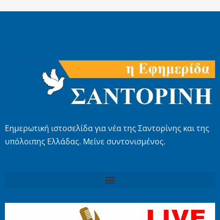
Εημερωτική ιστοσελίδα για νέα της Σαντορίνης και της
υπόλοιπης Ελλάδας. Μείνε συντονισμένος.