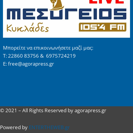
Μπορείτε να επικοινωνήσετε μαζί μας:
Τ: 22860 83756 & 6975724219
E: free@agorapress.gr
© 2021 – All Rights Reserved by agorapress.gr
Powered by
ENTERTHEWEB.gr