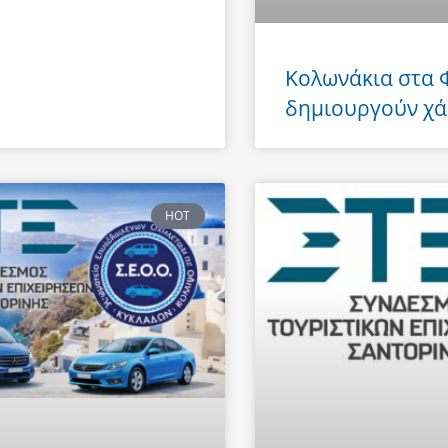
Κολωνάκια στα
δημιουργούν χά
HOT