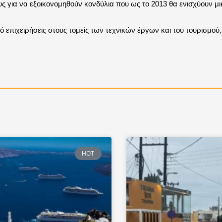
ς για να εξοικονομηθούν κονδύλια που ως το 2013 θα ενισχύουν μ
πιχειρήσεις στους τομείς των τεχνικών έργων και του τουρισμού, 
HOT