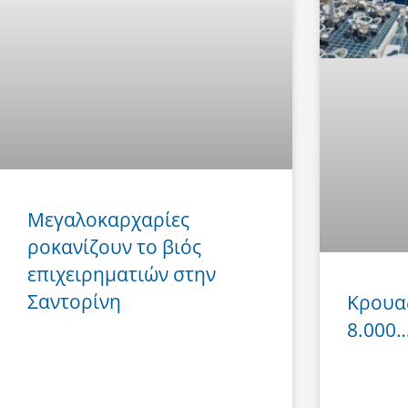
Μεγαλοκαρχαρίες
ροκανίζουν το βιός
επιχειρηματιών στην
Σαντορίνη
Κρουα
8.000… 