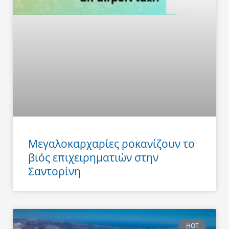
Μεγαλοκαρχαρίες ροκανίζουν το
βιός επιχειρηματιών στην
Σαντορίνη
HOT