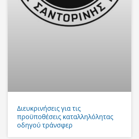
Διευκρινήσεις για τις
προϋποθέσεις καταλληλόλητας
οδηγού τράνσφερ