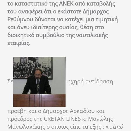
το καταστατικό της ΑΝΕΚ από καταβολής
του αναφέρει ότι ο εκάστοτε Δήμαρχος
Ρεθύμνου δύναται να κατέχει μια τιμητική
και άνευ ιδιαίτερης ουσίας, θέση στο
διοικητικό συμβούλιο της ναυτιλιακής
εταιρίας.
Σε
ηχηρή αντίδραση
προέβη και ο Δήμαρχος Αρκαδίου και
πρόεδρος της CRETAN LINES κ. Μανώλης
Μανωλακάκης ο οποίος είπε τα εξής : «…
από