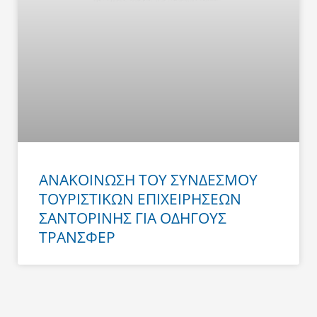
ΑΝΑΚΟΙΝΩΣΗ ΤΟΥ ΣΥΝΔΕΣΜΟΥ
ΤΟΥΡΙΣΤΙΚΩΝ ΕΠΙΧΕΙΡΗΣΕΩΝ
ΣΑΝΤΟΡΙΝΗΣ ΓΙΑ ΟΔΗΓΟΥΣ
ΤΡΑΝΣΦΕΡ