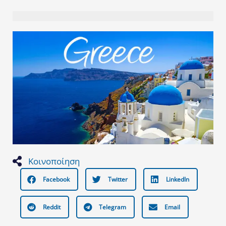
Κοινοποίηση
Facebook
Twitter
LinkedIn
Reddit
Telegram
Email