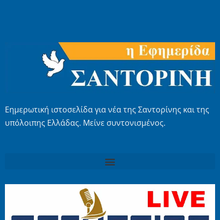
Εημερωτική ιστοσελίδα για νέα της Σαντορίνης και της
υπόλοιπης Ελλάδας. Μείνε συντονισμένος.