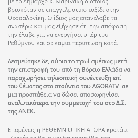
με το Δήμαρχο κ. Μαρινάκη ο οποίος
βρισκόταν σε επαγγελματικό ταξίδι στην
Θεσσαλονίκη. Ο ίδιος μας επανέλαβε τα
ανωτέρω και μας εξήγησε ότι την απόφαση
την έλαβε για να ενεργήσει υπέρ του
Ρεθύμνου και σε καμία περίπτωση κατά.
Δεσμεύτηκε δε, αύριο το πρωί αμέσως μετά
την επιστροφή του από τη Βόρειο Ελλάδα να
παραχωρήσει τηλεοπτική συνέντευξη επί
του θέματος στο στούντιο του
AGORATV
σε
μια προσπάθεια να δώσει αποσαφηνίσει
αναλυτικότερα την συμμετοχή του στο Δ.Σ.
της ΑΝΕΚ.
Επομένως η ΡΕΘΕΜΝΙΩΤΙΚΗ ΑΓΟΡΑ κρατάει