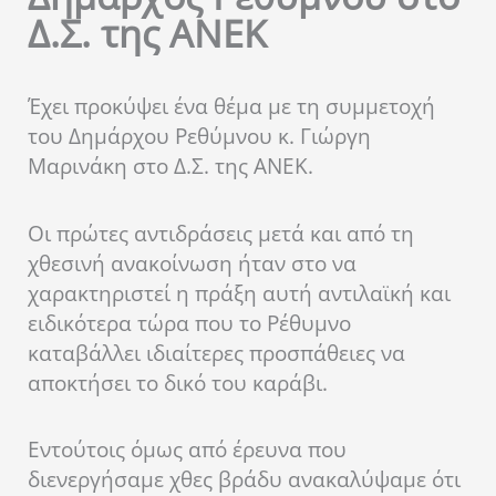
Δ.Σ. της ΑΝΕΚ
Έχει προκύψει ένα θέμα με τη συμμετοχή
του Δημάρχου Ρεθύμνου κ. Γιώργη
Μαρινάκη στο Δ.Σ. της ΑΝΕΚ.
Οι πρώτες αντιδράσεις μετά και από τη
χθεσινή ανακοίνωση ήταν στο να
χαρακτηριστεί η πράξη αυτή αντιλαϊκή και
ειδικότερα τώρα που το Ρέθυμνο
καταβάλλει ιδιαίτερες προσπάθειες να
αποκτήσει το δικό του καράβι.
Εντούτοις όμως από έρευνα που
διενεργήσαμε χθες βράδυ ανακαλύψαμε ότι