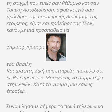
τη στιγμή που εμείς σαν Ρέθυμνο και σαν
Τοπική Αυτοδιοίκηση, αφού κι εγώ σαν
πρόεδρος της προσωρινής Διοίκησης της
εταιρείας, είμαι και πρόεδρος της ΤΕΔΚ,
κάνουμε μια προσπάθεια να
δημιουργήσουμε
του Βασίλη
Κασιμάτη
τη δική μας εταιρεία, πιστεύω ότι
δε θα έπρεπε ο κ. Μαρινάκης να συμμετέχει
στην ΑΝΕΚ. Κατά τη γνώμη μου κακώς
έπραξε!
».
Συνομιλήσαμε σήμερα το πρωί τηλεφωνικά