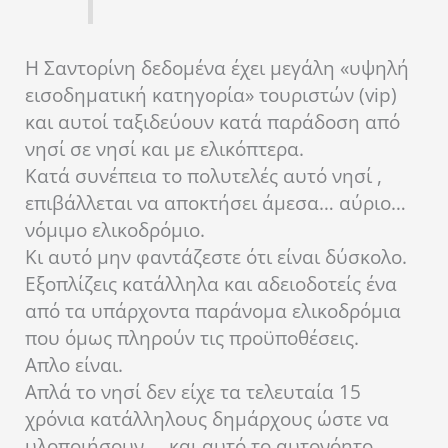
Η Σαντορίνη δεδομένα έχει μεγάλη «υψηλή
εισοδηματική κατηγορία» τουριστών (vip)
και αυτοί ταξιδεύουν κατά παράδοση από
νησί σε νησί και με ελικόπτερα.
Κατά συνέπεια το πολυτελές αυτό νησί ,
επιβάλλεται να αποκτήσει άμεσα… αύριο…
νόμιμο ελικοδρόμιο.
Κι αυτό μην φαντάζεστε ότι είναι δύσκολο.
Εξοπλίζεις κατάλληλα και αδειοδοτείς ένα
από τα υπάρχοντα παράνομα ελικοδρόμια
που όμως πληρούν τις προϋποθέσεις.
Απλο είναι.
Απλά το νησί δεν είχε τα τελευταία 15
χρόνια κατάλληλους δημάρχους ώστε να
υλοποιήσουν … και αυτό το αυτονόητο.