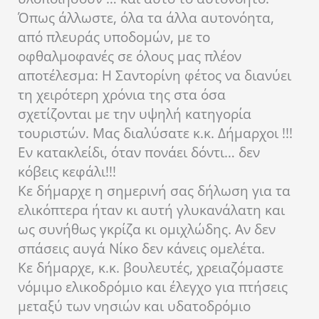
Όπως άλλωστε, όλα τα άλλα αυτονόητα,
από πλευράς υποδομών, με το
οφθαλμοφανές σε όλους μας πλέον
αποτέλεσμα: Η Σαντορίνη φέτος να διανύει
τη χειρότερη χρόνια της στα όσα
σχετίζονται με την υψηλή κατηγορία
τουριστών. Μας διαλύσατε κ.κ. Δήμαρχοι !!!
Εν κατακλείδι, όταν πονάει δόντι… δεν
κόβεις κεφάλι!!!
Κε δήμαρχε η σημερινή σας δήλωση για τα
ελικόπτερα ήταν κι αυτή γλυκανάλατη και
ως συνήθως γκρίζα κι ομιχλώδης. Αν δεν
σπάσεις αυγά Νίκο δεν κάνεις ομελέτα.
Κε δήμαρχε, κ.κ. βουλευτές, χρειαζόμαστε
νόμιμο ελικοδρόμιο και έλεγχο για πτήσεις
μεταξύ των νησιών και υδατοδρόμιο