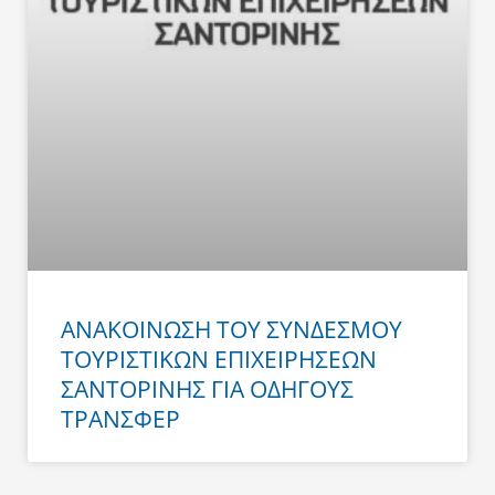
ΑΝΑΚΟΙΝΩΣΗ ΤΟΥ ΣΥΝΔΕΣΜΟΥ
ΤΟΥΡΙΣΤΙΚΩΝ ΕΠΙΧΕΙΡΗΣΕΩΝ
ΣΑΝΤΟΡΙΝΗΣ ΓΙΑ ΟΔΗΓΟΥΣ
ΤΡΑΝΣΦΕΡ