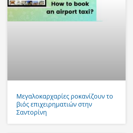
Μεγαλοκαρχαρίες ροκανίζουν το
βιός επιχειρηματιών στην
Σαντορίνη