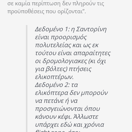
σε καμία περίπτωση δεν πληρούν τις
προϋποθέσεις που ορίζονται”.
Δεδομένο 1: η Σαντορίνη
είναι προορισμός
πολυτελείας και ως εκ
τούτου είναι απαραίτητες
οι δρομολογιακες (κι όχι
για βόλτες) πτήσεις
ελικοπτέρων.
Δεδομένο 2: τα
ελικόπτερα δεν μπορούν
να πετάνε ή να
προσγειώνονται όπου
κάνουν κέφι. Άλλωστε
υπάρχει εδώ και χρόνια