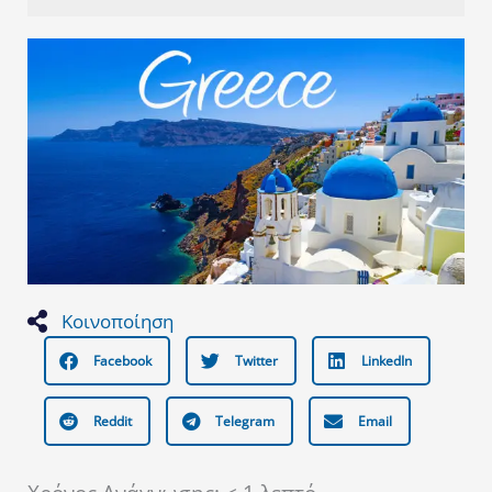
Κοινοποίηση
Facebook
Twitter
LinkedIn
Reddit
Telegram
Email