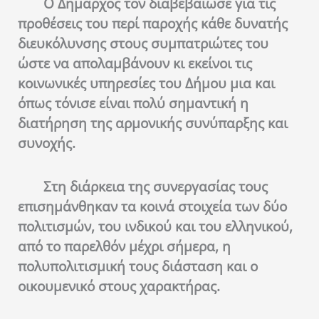
Ο Δήμαρχος τον διαβεβαίωσε για τις
προθέσεις του περί παροχής κάθε δυνατής
διευκόλυνσης στους συμπατριώτες του
ώστε να απολαμβάνουν κι εκείνοι τις
κοινωνικές υπηρεσίες του Δήμου μια και
όπως τόνισε είναι πολύ σημαντική η
διατήρηση της αρμονικής συνύπαρξης και
συνοχής.
Στη διάρκεια της συνεργασίας τους
επισημάνθηκαν τα κοινά στοιχεία των δύο
πολιτισμών, του ινδικού και του ελληνικού,
από το παρελθόν μέχρι σήμερα, η
πολυπολιτισμική τους διάσταση και ο
οικουμενικό στους χαρακτήρας.