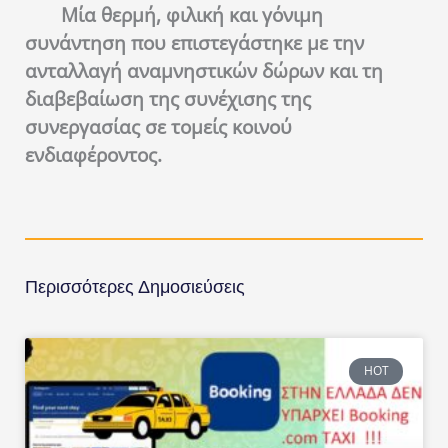
Μία θερμή, φιλική και γόνιμη
συνάντηση που επιστεγάστηκε με την
ανταλλαγή αναμνηστικών δώρων και τη
διαβεβαίωση της συνέχισης της
συνεργασίας σε τομείς κοινού
ενδιαφέροντος.
Περισσότερες Δημοσιεύσεις
HOT