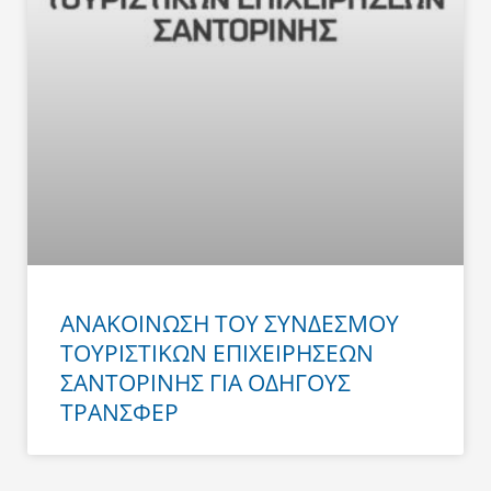
ΑΝΑΚΟΙΝΩΣΗ ΤΟΥ ΣΥΝΔΕΣΜΟΥ
ΤΟΥΡΙΣΤΙΚΩΝ ΕΠΙΧΕΙΡΗΣΕΩΝ
ΣΑΝΤΟΡΙΝΗΣ ΓΙΑ ΟΔΗΓΟΥΣ
ΤΡΑΝΣΦΕΡ