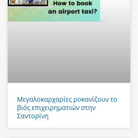
Μεγαλοκαρχαρίες ροκανίζουν το
βιός επιχειρηματιών στην
Σαντορίνη