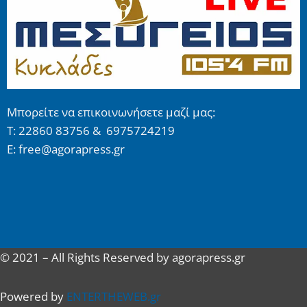
Μπορείτε να επικοινωνήσετε μαζί μας:
Τ: 22860 83756 & 6975724219
E: free@agorapress.gr
© 2021 – All Rights Reserved by agorapress.gr
Powered by
ENTERTHEWEB.gr