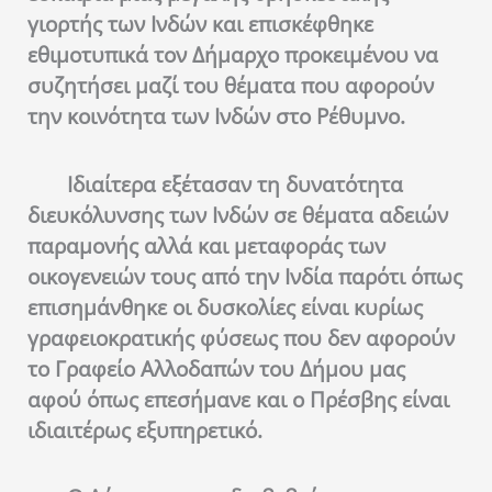
γιορτής των Ινδών και επισκέφθηκε
εθιμοτυπικά τον Δήμαρχο προκειμένου να
συζητήσει μαζί του θέματα που αφορούν
την κοινότητα των Ινδών στο Ρέθυμνο.
Ιδιαίτερα εξέτασαν τη δυνατότητα
διευκόλυνσης των Ινδών σε θέματα αδειών
παραμονής αλλά και μεταφοράς των
οικογενειών τους από την Ινδία παρότι όπως
επισημάνθηκε οι δυσκολίες είναι κυρίως
γραφειοκρατικής φύσεως που δεν αφορούν
το Γραφείο Αλλοδαπών του Δήμου μας
αφού όπως επεσήμανε και ο Πρέσβης είναι
ιδιαιτέρως εξυπηρετικό.