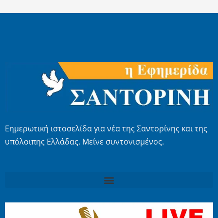
Εημερωτική ιστοσελίδα για νέα της Σαντορίνης και της
υπόλοιπης Ελλάδας. Μείνε συντονισμένος.