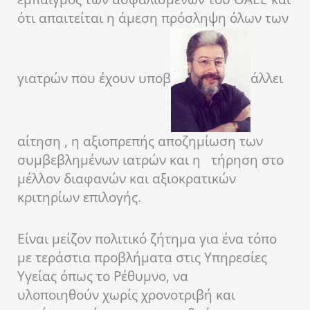
ότι απαιτείται η άμεση πρόσληψη όλων των
γιατρών που έχουν υποβ
άλλει
αίτηση , η αξιοπρεπής αποζημίωση των
συμβεβλημένων ιατρών και η τήρηση στο
μέλλον διαφανών και αξιοκρατικών
κριτηρίων επιλογής.
Είναι μείζον πολιτικό ζήτημα για ένα τόπο
με τεράστια προβλήματα στις Υπηρεσίες
Υγείας όπως το Ρέθυμνο, να
υλοποιηθούν χωρίς χρονοτριβή και