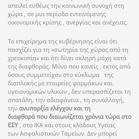
απειλεί ευθέως την κοινωνική συνοχή στη
χώρα , σε μια περίοδο εντεινόμενης
οικονομικής κρίσης , ανεργίας και ανέχειας.
Το επιχείρημα της κυβέρνησης είναι ότι
πασχίζει για τη «σωτηρία της χώρας από τη
χρεοκοπία» και ότι δίνει σκληρή μάχη κατά
της διαφθοράς. Μόνο που κανείς , εκτός από
όσους συμμετείχαν στο κύκλωμα της
διαπλοκής με εταιρείες φαρμάκων και
υγειονομικών υλικών , δεν υπερασπίζεται τη
σπατάλη, την αδιαφάνεια , τη συναλλαγή,
την
ανυπαρξία ελέγχου και τη
διαφθορά που διαιωνίζεται χρόνια τώρα στο
ΕΣΥ
, στο ΙΚΑ και στους κλάδους Υγείας
των Ασφαλιστικών Ταμείων. Δεν μπορεί