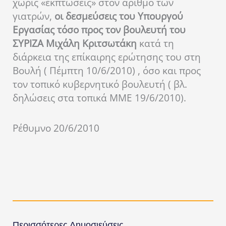
χωρίς «εκπτώσεις» στον αριθμό των
γιατρών,
οι δεσμεύσεις του Υπουργού
Εργασίας τόσο προς τον βουλευτή του
ΣΥΡΙΖΑ Μιχάλη Κριτσωτάκη
κατά τη
διάρκεια της επίκαιρης ερώτησης του στη
Βουλή ( Πέμπτη 10/6/2010) , όσο και προς
τον τοπικό κυβερνητικό βουλευτή ( βλ.
δηλώσεις στα τοπικά ΜΜΕ 19/6/2010).
Ρέθυμνο 20/6/2010
Περισσότερες Δημοσιεύσεις