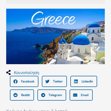
Κοινοποίηση
Facebook
Twitter
LinkedIn
Reddit
Telegram
Email