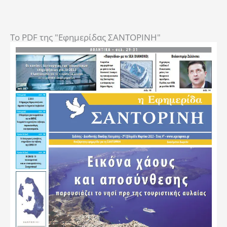
To PDF της "Εφημερίδας ΣΑΝΤΟΡΙΝΗ"