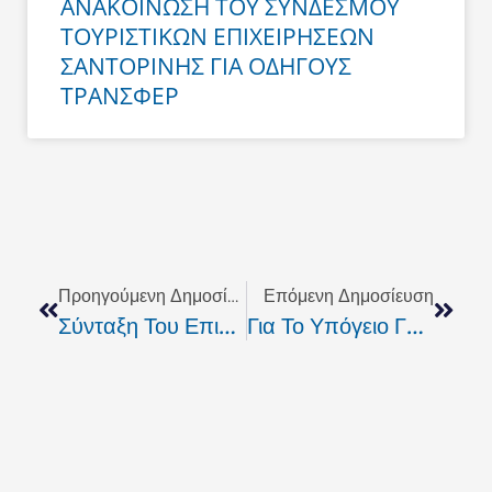
ΑΝΑΚΟΙΝΩΣΗ ΤΟΥ ΣΥΝΔΕΣΜΟΥ
ΤΟΥΡΙΣΤΙΚΩΝ ΕΠΙΧΕΙΡΗΣΕΩΝ
ΣΑΝΤΟΡΙΝΗΣ ΓΙΑ ΟΔΗΓΟΥΣ
ΤΡΑΝΣΦΕΡ
Prev
Next
Προηγούμενη Δημοσίευση
Επόμενη Δημοσίευση
Σύνταξη Του Επιμελητηρίου Κατά Του ΟΑΕΕ
Για Το Υπόγειο Γκαράζ Στους Τέσσερις Μάρτυρες