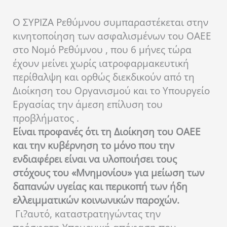
Ο ΣΥΡΙΖΑ Ρεθύμνου συμπαραστέκεται στην
κινητοποίηση των ασφαλισμένων του ΟΑΕΕ
στο Νομό Ρεθύμνου , που 6 μήνες τώρα
έχουν μείνει χωρίς ιατροφαρμακευτική
περίθαλψη και ορθώς διεκδικούν από τη
Διοίκηση του Οργανισμού και το Υπουργείο
Εργασίας την άμεση επίλυση του
προβλήματος .
Είναι προφανές ότι τη Διοίκηση του ΟΑΕΕ
και την κυβέρνηση το μόνο που την
ενδιαφέρει είναι να υλοποιήσει τους
στόχους του «Μνημονίου» για μείωση των
δαπανών υγείας και περικοπή των ήδη
ελλειμματικών κοινωνικών παροχών.
Γι?αυτό, καταστρατηγώντας την