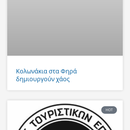
Κολωνάκια στα Φηρά
δημιουργούν χάος
HOT