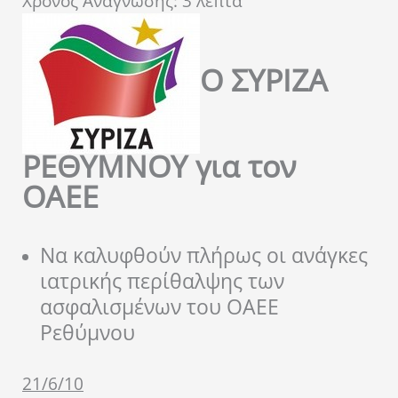
Χρόνος Ανάγνωσης:
3
λεπτά
Ο ΣΥΡΙΖΑ
ΡΕΘΥΜΝΟΥ για τον
ΟΑΕΕ
Να καλυφθούν πλήρως οι ανάγκες
ιατρικής περίθαλψης των
ασφαλισμένων του ΟΑΕΕ
Ρεθύμνου
21/6/10