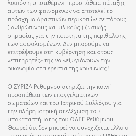
λοιπόν η υποτιθέμενη προσπάθεια πάταξης
αυτών των φαινομένων να αποτελεί το
πρόσχημα δραστικών περικοπών σε πόρους
( ανθρώπινους και υλικούς ) ζωτικής
σημασίας για την ποιότητα της περίθαλψης
των ασφαλισμένων. Δεν μπορούμε να
επιτρέψουμε στη κυβέρνηση και στους
«επιτηρητές» της να «εξυγιάνουν» την
οικονομία στα ερείπια της κοινωνίας !
Ο ΣΥΡΙΖΑ Ρεθύμνου στηρίζει την κοινή
προσπάθεια των επαγγελματικών
σωματείων και του Ιατρικού Συλλόγου για
την πλήρη ιατρική στελέχωση του
υποκαταστήματος του ΟΑΕΕ Ρεθύμνου .
Θεωρεί ότι δεν μπορεί να συνεχίζεται άλλο ο
εμπαιγμός των ασφαλισμένων του ΟΑΕΕ και