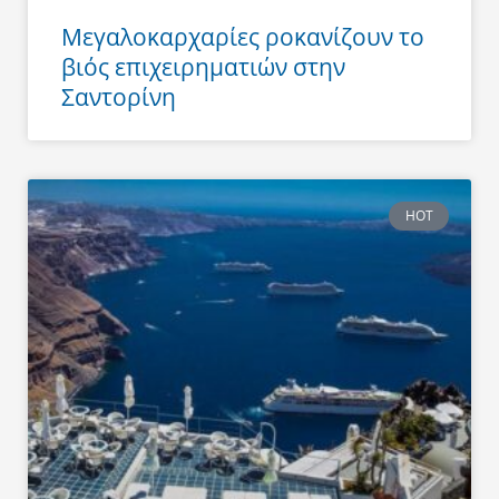
Μεγαλοκαρχαρίες ροκανίζουν το
βιός επιχειρηματιών στην
Σαντορίνη
HOT