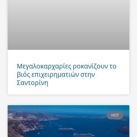
Μεγαλοκαρχαρίες ροκανίζουν το
βιός επιχειρηματιών στην
Σαντορίνη
HOT