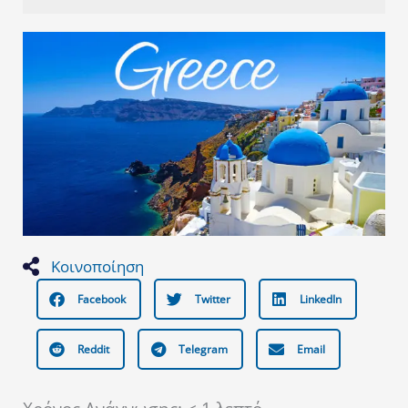
Κοινοποίηση
Facebook
Twitter
LinkedIn
Reddit
Telegram
Email