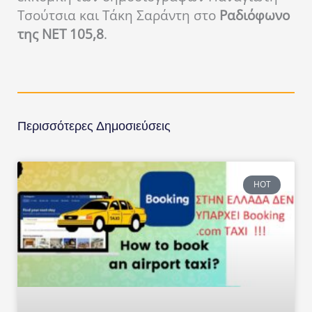
Τσούτσια και Τάκη Σαράντη στο
Ραδιόφωνο
της ΝΕΤ 105,8
.
Περισσότερες Δημοσιεύσεις
HOT