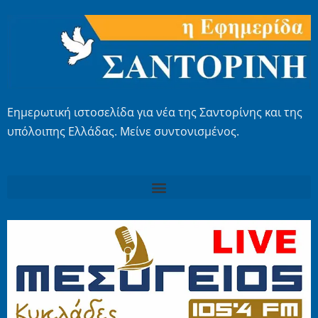
Εημερωτική ιστοσελίδα για νέα της Σαντορίνης και της
υπόλοιπης Ελλάδας. Μείνε συντονισμένος.