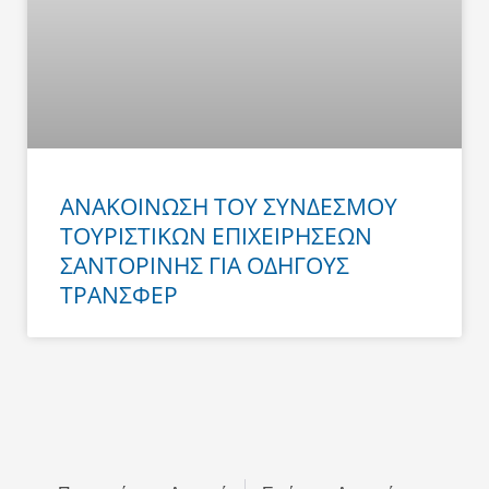
ΑΝΑΚΟΙΝΩΣΗ ΤΟΥ ΣΥΝΔΕΣΜΟΥ
ΤΟΥΡΙΣΤΙΚΩΝ ΕΠΙΧΕΙΡΗΣΕΩΝ
ΣΑΝΤΟΡΙΝΗΣ ΓΙΑ ΟΔΗΓΟΥΣ
ΤΡΑΝΣΦΕΡ
Prev
Next