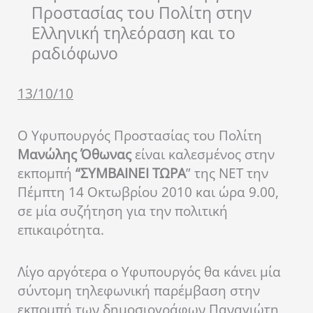
Προστασίας του Πολίτη στην
Ελληνική τηλεόραση και το
ραδιόφωνο
13/10/10
Ο Υφυπουργός Προστασίας του Πολίτη
Μανώλης Όθωνας
είναι καλεσμένος στην
εκπομπή
“ΣΥΜΒΑΙΝΕΙ ΤΩΡΑ
” της ΝΕΤ την
Πέμπτη 14 Οκτωβρίου 2010 και ώρα 9.00,
σε μία συζήτηση για την πολιτική
επικαιρότητα.
Λίγο αργότερα ο Υφυπουργός θα κάνει μία
σύντομη τηλεφωνική παρέμβαση στην
εκπομπή των δημοσιογράφων Παναγιώτη