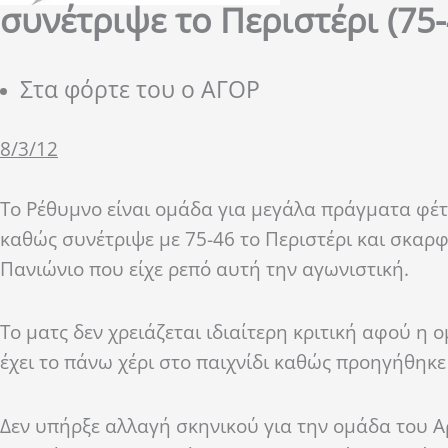
συνέτριψε το Περιστέρι (75-
Στα φόρτε του ο ΑΓΟΡ
8/3/12
Το Ρέθυμνο είναι ομάδα για μεγάλα πράγματα φέτο
καθώς συνέτριψε με 75-46 το Περιστέρι και σκαρ
Πανιώνιο που είχε ρεπό αυτή την αγωνιστική.
Το ματς δεν χρειάζεται ιδιαίτερη κριτική αφού η
έχει το πάνω χέρι στο παιχνίδι καθώς προηγήθηκε 
Δεν υπήρξε αλλαγή σκηνικού για την ομάδα του 