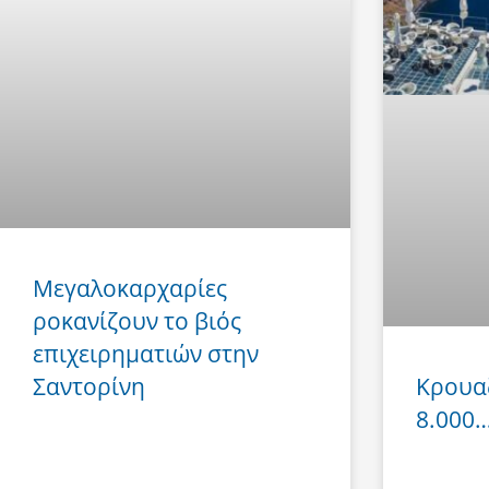
Μεγαλοκαρχαρίες
ροκανίζουν το βιός
επιχειρηματιών στην
Σαντορίνη
Κρουα
8.000… 