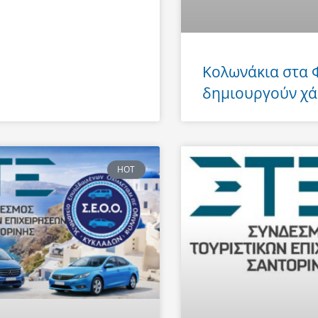
Κολωνάκια στα
δημιουργούν χά
HOT