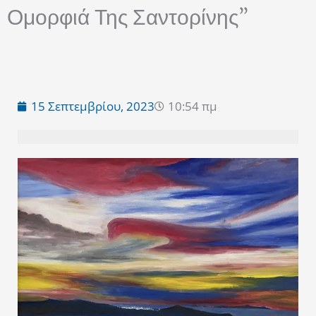
Ομορφιά Της Σαντορίνης”
15 Σεπτεμβρίου, 2023
10:54 πμ