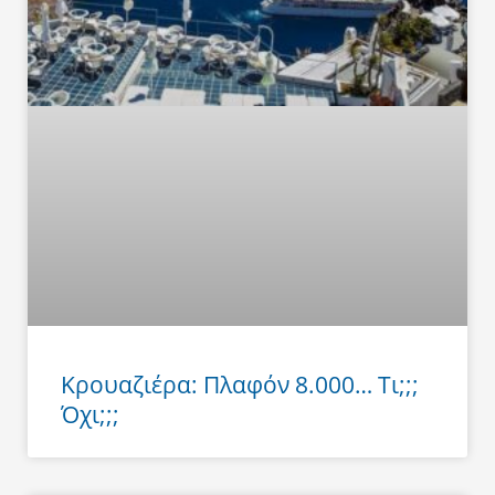
Κρουαζιέρα: Πλαφόν 8.000… Τι;;;
Όχι;;;