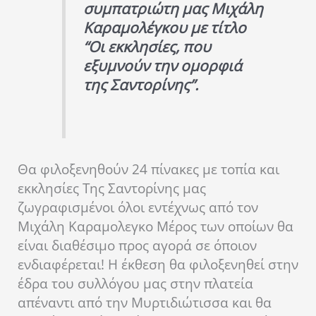
συμπατριώτη μας Μιχάλη
Καραμολέγκου με τίτλο
“Οι εκκλησίες, που
εξυμνούν την ομορφιά
της Σαντορίνης”.
Θα φιλοξενηθούν 24 πίνακες με τοπία και
εκκλησίες Της Σαντορίνης μας
ζωγραφισμένοι όλοι εντέχνως από τον
Μιχάλη Καραμολεγκο Μέρος των οποίων θα
είναι διαθέσιμο προς αγορά σε όποιον
ενδιαφέρεται! Η έκθεση θα φιλοξενηθεί στην
έδρα του συλλόγου μας στην πλατεία
απέναντι από την Μυρτιδιώτισσα και θα