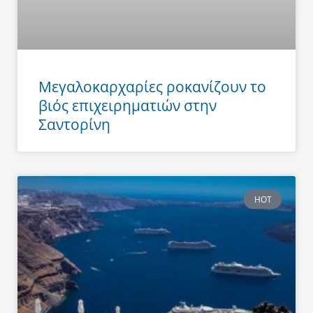
Μεγαλοκαρχαρίες ροκανίζουν το
βιός επιχειρηματιών στην
Σαντορίνη
HOT