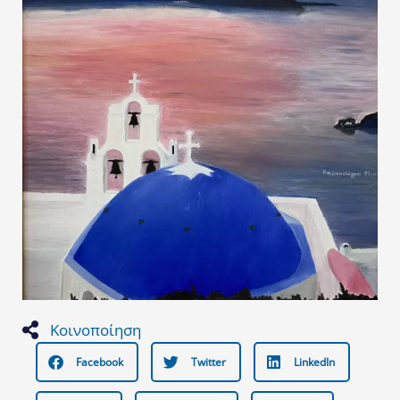
Κοινοποίηση
Facebook
Twitter
LinkedIn