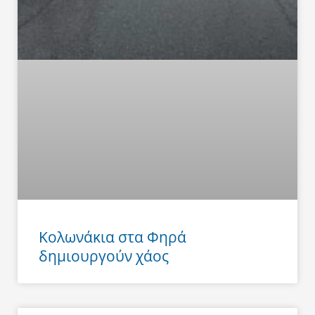
Κολωνάκια στα Φηρά
δημιουργούν χάος