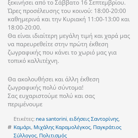
ξεκινήσει από το Σάββατο 16 Σεπτεμβρίου.
Ώρες προσέλευσης του κοινού: 18:00-20:00
καθημερινά και την Κυριακή 11:00-13:00 και
18:00-20:00.
Θα είναι ιδιαίτερη μεγάλη τιμή και χαρά μας
να παρευρεθείτε στην πρώτη έκθεση
ζωγραφικής που κάνει το χωριό μας για
τοπικό καλλιτέχνη.
Θα ακολουθήσει και άλλη έκθεση
ζωγραφικής πολύ σύντομα!
Σας ευχαριστούμε πολύ και σας
περιμένουμε
Ετικέτες:
nea santorini
,
ειδήσεις Σαντορίνης
,
Καμάρι
,
Μιχάλης Καραμολέγκος
,
Παγκράτιος
Σύλλογος
,
Πολιτισμός