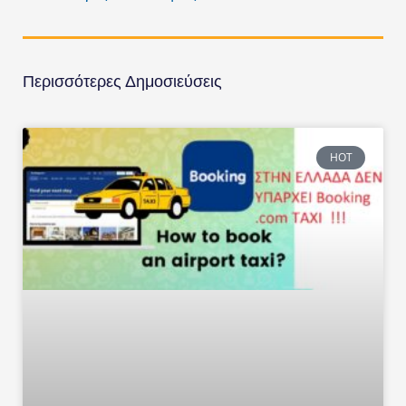
Περισσότερες Δημοσιεύσεις
HOT