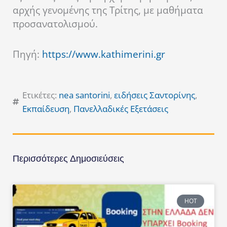
αρχής γενομένης της Τρίτης, με μαθήματα
προσανατολισμού.
Πηγή:
https://www.kathimerini.gr
Ετικέτες:
nea santorini
,
ειδήσεις Σαντορίνης
,
Εκπαίδευση
,
Πανελλαδικές Εξετάσεις
Περισσότερες Δημοσιεύσεις
HOT