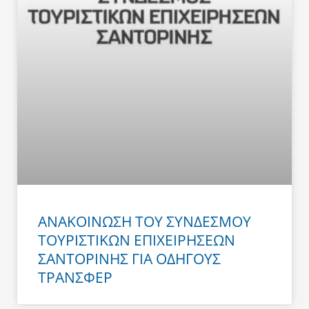
ΑΝΑΚΟΙΝΩΣΗ ΤΟΥ ΣΥΝΔΕΣΜΟΥ
ΤΟΥΡΙΣΤΙΚΩΝ ΕΠΙΧΕΙΡΗΣΕΩΝ
ΣΑΝΤΟΡΙΝΗΣ ΓΙΑ ΟΔΗΓΟΥΣ
ΤΡΑΝΣΦΕΡ