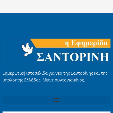
Εημερωτική ιστοσελίδα για νέα της Σαντορίνης και της
υπόλοιπης Ελλάδας. Μείνε συντονισμένος.