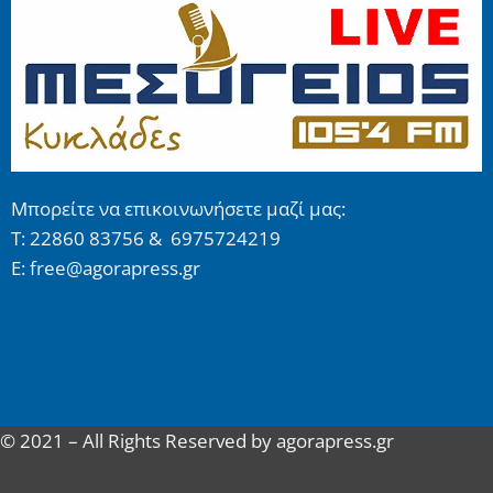
Μπορείτε να επικοινωνήσετε μαζί μας:
Τ: 22860 83756 & 6975724219
E: free@agorapress.gr
© 2021 – All Rights Reserved by agorapress.gr