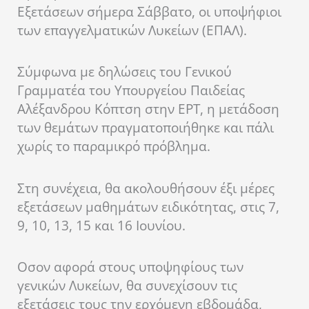
Εξετάσεων σήμερα Σάββατο, οι υποψήφιοι
των επαγγελματικών Λυκείων (ΕΠΑΛ).
Σύμφωνα με δηλώσεις του Γενικού
Γραμματέα του Υπουργείου Παιδείας
Αλέξανδρου Κόπτση στην ΕΡΤ, η μετάδοση
των θεμάτων πραγματοποιήθηκε και πάλι
χωρίς το παραμικρό πρόβλημα.
Στη συνέχεια, θα ακολουθήσουν έξι μέρες
εξετάσεων μαθημάτων ειδικότητας, στις 7,
9, 10, 13, 15 και 16 Ιουνίου.
Οσον αφορά στους υποψηφίους των
γενικών Λυκείων, θα συνεχίσουν τις
εξετάσεις τους την ερχόμενη εβδομάδα,