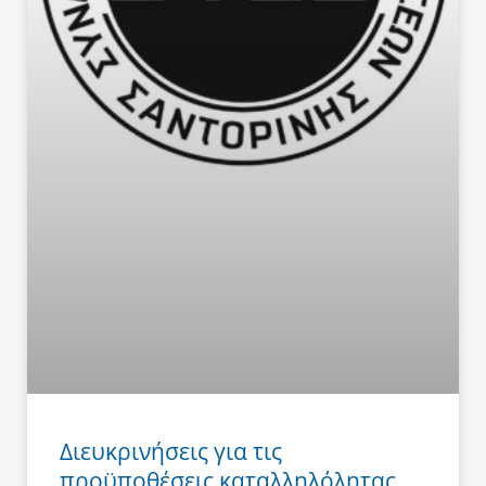
Διευκρινήσεις για τις
προϋποθέσεις καταλληλόλητας