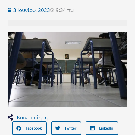
3 Ιουνίου, 2023
9:34 πμ
Κοινοποίηση
Facebook
Twitter
LinkedIn