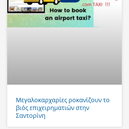
Μεγαλοκαρχαρίες ροκανίζουν το
βιός επιχειρηματιών στην
Σαντορίνη