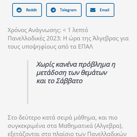
Reddit
Telegram
Email
Χρόνος Ανάγνωσης:
< 1
λεπτό
Πανελλαδικές 2023: Η ώρα της Άλγεβρας για
τους υποψηφίους από τα ΕΠΑΛ
Χωρίς κανένα πρόβλημα η
μετάδοση των θεμάτων
και το Σάββατο
Στο δεύτερο κατά σειρά μάθημα, και πιο
συγκεκριμένα στα Μαθηματικά (Αλγεβρα),
εξετάζονται στο πλαίσιο των Πανελλαδικών